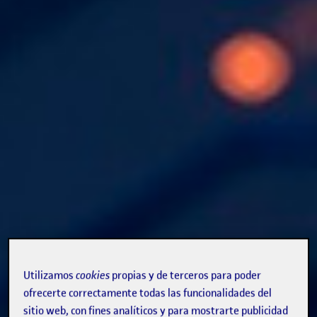
Utilizamos
cookies
propias y de terceros para poder
ofrecerte correctamente todas las funcionalidades del
sitio web, con fines analíticos y para mostrarte publicidad