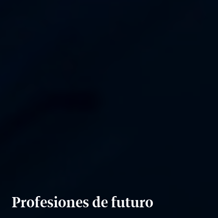
Profesiones de futuro