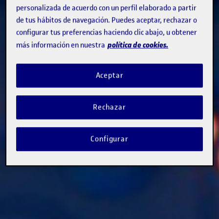
personalizada de acuerdo con un perfil elaborado a partir
de tus hábitos de navegación. Puedes aceptar, rechazar o
configurar tus preferencias haciendo clic abajo, u obtener
política de cookies.
más información en nuestra
Aceptar
Rechazar
Configurar