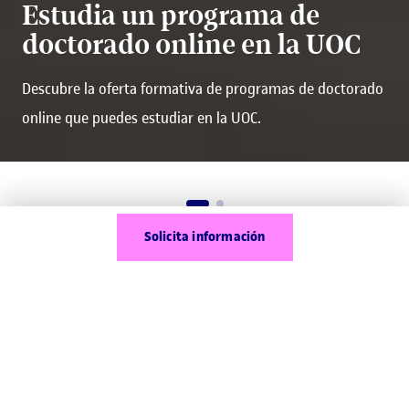
Estudia un programa de
doctorado online en la UOC
Descubre la oferta formativa de programas de doctorado
online que puedes estudiar en la UOC.
Solicita información
Elige tu Doctorado
¿Qué son los
doctorados online?