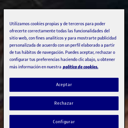
Utilizamos
cookies
propias y de terceros para poder
ofrecerte correctamente todas las funcionalidades del
sitio web, con fines analíticos y para mostrarte publicidad
personalizada de acuerdo con un perfil elaborado a partir
de tus hábitos de navegación. Puedes aceptar, rechazar o
configurar tus preferencias haciendo clic abajo, u obtener
política de cookies.
más información en nuestra
Aceptar
Rechazar
Configurar