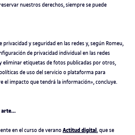
reservar nuestros derechos, siempre se puede
e privacidad y seguridad en las redes y, según Romeu,
nfiguración de privacidad individual en las redes
 y eliminar etiquetas de fotos publicadas por otros,
 políticas de uso del servicio o plataforma para
re el impacto que tendrá la información», concluye.
arte...
Actitud digital
ente en el curso de verano
, que se