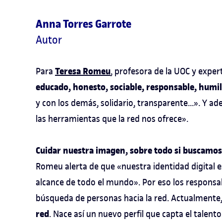
Anna Torres Garrote
Autor
Teresa Romeu
Para
, profesora de la UOC y exper
educado, honesto, sociable, responsable, humil
y con los demás, solidario, transparente...». Y a
las herramientas que la red nos ofrece».
Cuidar nuestra imagen, sobre todo si buscamos
Romeu alerta de que «nuestra identidad digital 
alcance de todo el mundo». Por eso los responsa
búsqueda de personas hacia la red. Actualmente,
red
. Nace así un nuevo perfil que capta el talento