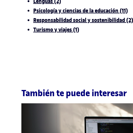
Lenguas (2)
Psicología y ciencias de la educación (11)
Responsabilidad social y sostenibilidad (2
Turismo y viajes (1)
También te puede interesar