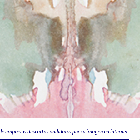
de empresas descarta candidatos por su imagen en internet.