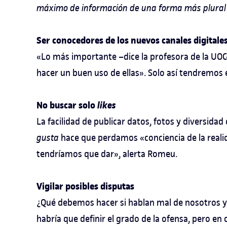
máximo de información de una forma más plural 
Ser conocedores de los nuevos canales digitale
«Lo más importante –dice la profesora de la UOC
hacer un buen uso de ellas». Solo así tendremo
No buscar solo
likes
La facilidad de publicar datos, fotos y diversida
gusta
hace que perdamos «conciencia de la real
tendríamos que dar», alerta Romeu.
Vigilar posibles disputas
¿Qué debemos hacer si hablan mal de nosotros y
habría que definir el grado de la ofensa, pero en 