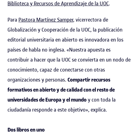
Biblioteca y Recursos de Aprendizaje de la UOC
.
Para
Pastora Martínez Samper
, vicerrectora de
Globalización y Cooperación de la UOC, la publicación
editorial universitaria en abierto es innovadora en los
países de habla no inglesa. «Nuestra apuesta es
contribuir a hacer que la UOC se convierta en un nodo de
conocimiento, capaz de conectarse con otras
organizaciones y personas.
Compartir recursos
formativos en abierto y de calidad con el resto de
universidades de Europa y el mundo
y con toda la
ciudadanía responde a este objetivo», explica.
Dos libros en uno