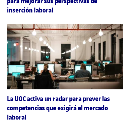
para mejorar sus perspectivas de
inserción laboral
La UOC activa un radar para prever las
competencias que exigirá el mercado
laboral