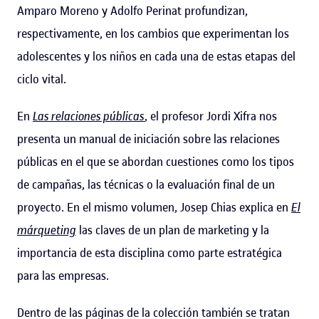
Amparo Moreno y Adolfo Perinat profundizan,
respectivamente, en los cambios que experimentan los
adolescentes y los niños en cada una de estas etapas del
ciclo vital.
En
Las relaciones públicas
, el profesor Jordi Xifra nos
presenta un manual de iniciación sobre las relaciones
públicas en el que se abordan cuestiones como los tipos
de campañas, las técnicas o la evaluación final de un
proyecto. En el mismo volumen, Josep Chias explica en
El
márqueting
las claves de un plan de marketing y la
importancia de esta disciplina como parte estratégica
para las empresas.
Dentro de las páginas de la colección también se tratan