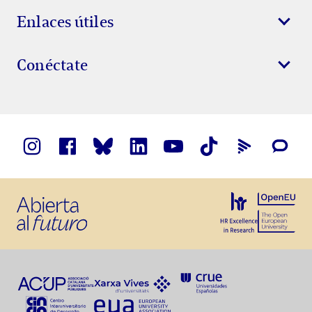
Enlaces útiles
Conéctate