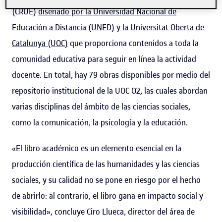
(CRUE)
diseñado por la Universidad Nacional de
Educación a Distancia (UNED) y la Universitat Oberta de
Catalunya (UOC
)
que proporciona contenidos a toda la
comunidad educativa para seguir en línea la actividad
docente. En total, hay 79 obras disponibles por medio del
repositorio institucional de la UOC O2, las cuales abordan
varias disciplinas del ámbito de las ciencias sociales,
como la comunicación, la psicología y la educación.
«El libro académico es un elemento esencial en la
producción científica de las humanidades y las ciencias
sociales, y su calidad no se pone en riesgo por el hecho
de abrirlo: al contrario, el libro gana en impacto social y
visibilidad», concluye Ciro Llueca, director del área de