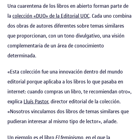
Una cuarentena de los libros en abierto forman parte de
la
colección
«
DUO
»
de la Editorial UOC
. Cada uno combina
dos obras de autores diferentes sobre temas similares
que proporcionan, con un tono divulgativo, una visión
complementaria de un área de conocimiento
determinada.
«Esta colección fue una innovación dentro del mundo
editorial porque aplicaba a los libros lo que pasaba en
internet: cuando compras un libro, te recomiendan otro»,
explica
Lluís Pastor
, director editorial de la colección.
«Nosotros vinculamos dos libros de temas similares que
pudieran interesar al mismo tipo de lector», añade.
Un ejemplo es el libro
El feminismo
, en el que la