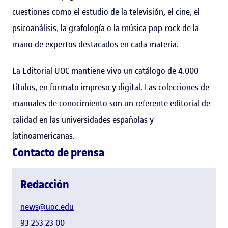
cuestiones como el estudio de la televisión, el cine, el
psicoanálisis, la grafología o la música pop-rock de la
mano de expertos destacados en cada materia.
La Editorial UOC mantiene vivo un catálogo de 4.000
títulos, en formato impreso y digital. Las colecciones de
manuales de conocimiento son un referente editorial de
calidad en las universidades españolas y
latinoamericanas.
Contacto de prensa
Redacción
news@uoc.edu
93 253 23 00