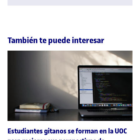
También te puede interesar
Estudiantes gitanos se forman en la UOC