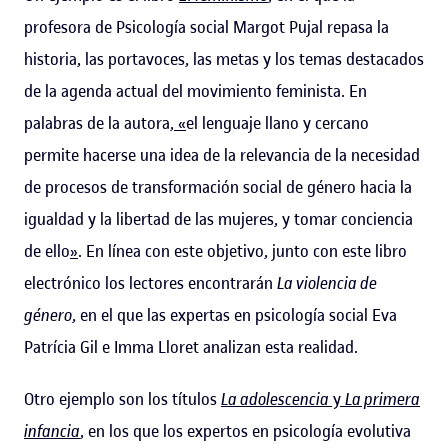
profesora de Psicología social Margot Pujal repasa la
historia, las portavoces, las metas y los temas destacados
de la agenda actual del movimiento feminista. En
palabras de la autora,
«
el lenguaje llano y cercano
permite hacerse una idea de la relevancia de la necesidad
de procesos de transformación social de género hacia la
igualdad y la libertad de las mujeres, y tomar conciencia
de ello
»
. En línea con este objetivo, junto con este libro
electrónico los lectores encontrarán
La violencia de
género
, en el que las expertas en psicología social Eva
Patrícia Gil e Imma Lloret analizan esta realidad.
Otro ejemplo son los títulos
La adolescencia
y
La primera
infancia
, en los que los expertos en psicología evolutiva