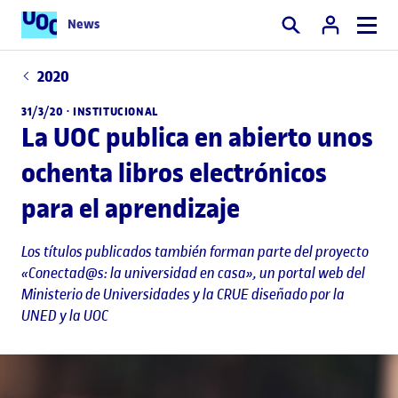
News
Buscar
2020
31/3/20 ·
INSTITUCIONAL
La UOC publica en abierto unos
ochenta libros electrónicos
para el aprendizaje
Los títulos publicados también forman parte del proyecto
«Conectad@s: la universidad en casa», un portal web del
Ministerio de Universidades y la CRUE diseñado por la
UNED y la UOC