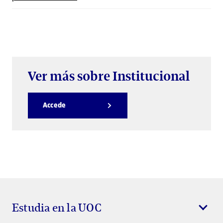
Ver más sobre Institucional
Accede
Estudia en la UOC