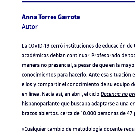
Anna Torres Garrote
Autor
La COVID-19 cerró instituciones de educación de 
académicas debían continuar. Profesorado de todo
manera no presencial, a pesar de que en la mayorí
conocimientos para hacerlo. Ante esa situación 
ellos y compartir el conocimiento de su equipo d
en línea. Nacía así, en abril, el ciclo
Docencia no pr
hispanoparlante que buscaba adaptarse a una ense
brazos abiertos: cerca de 10.000 personas de 47 
«Cualquier cambio de metodología docente requi