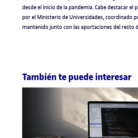
desde el inicio de la pandemia. Cabe destacar el 
por el Ministerio de Universidades, coordinado p
mantenido junto con las aportaciones del resto 
También te puede interesar