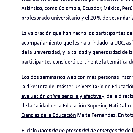
Atlántico, como Colombia, Ecuador, México, Perú,
profesorado universitario y el 20 % de secundari
La valoración que han hecho los participantes del
acompañamiento que les ha brindado la UOC, así 
de la universidad, y la calidad y generosidad de 
participantes consideró pertinente la temática d
Los dos seminarios web con más personas inscri
la directora del
máster universitario de Educació
evaluación
online
sencilla y efectiva
», de la direc
de la Calidad en la Educación Superior
,
Nati Cabre
Ciencias de la Educación
Maite Fernández. En tota
El ciclo
Docencia no presencial de emergencia
de 