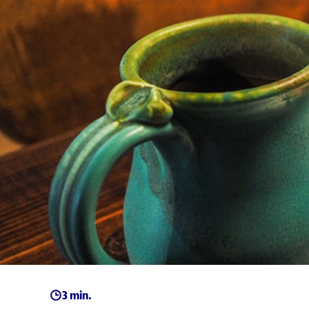
3 min.