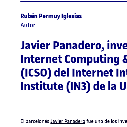
Rubén Permuy Iglesias
Autor
Javier Panadero
, inv
Internet Computing 
(ICSO) del Internet In
Institute (IN3) de la 
El barcelonés
Javier Panadero
fue uno de los inve