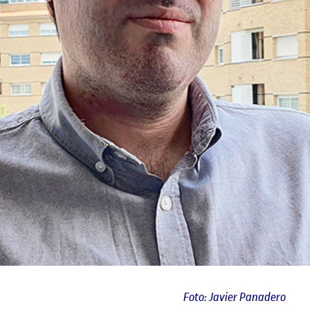
Foto: Javier Panadero