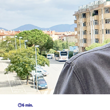
6 min.