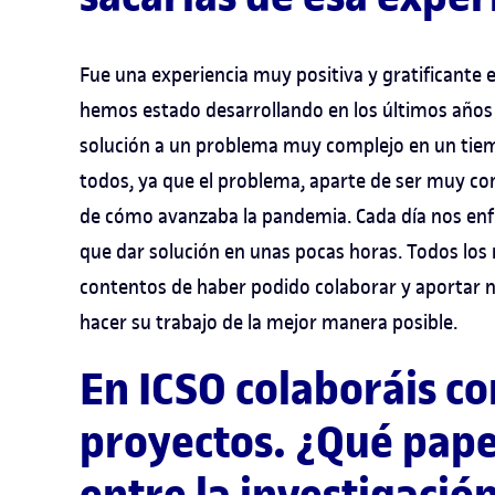
Fue una experiencia muy positiva y gratificante 
hemos estado desarrollando en los últimos años 
solución a un problema muy complejo en un tiemp
todos, ya que el problema, aparte de ser muy c
de cómo avanzaba la pandemia. Cada día nos enf
que dar solución en unas pocas horas. Todos lo
contentos de haber podido colaborar y aportar n
hacer su trabajo de la mejor manera posible.
En ICSO colaboráis co
proyectos. ¿Qué papel