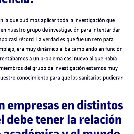
en la que pudimos aplicar toda la investigación que
en nuestro grupo de investigación para intentar dar
o casi récord. La verdad es que fue un reto para
omplejo, era muy dinámico e iba cambiando en función
rentábamos a un problema casi nuevo al que había
s miembros del grupo de investigación estamos muy
uestro conocimiento para que los sanitarios pudieran
n empresas en distintos
 debe tener la relación