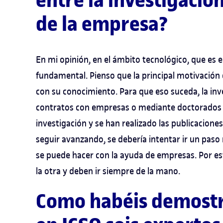
entre la investigaci
de la empresa?
En mi opinión, en el ámbito tecnológico, que es 
fundamental. Pienso que la principal motivación 
con su conocimiento. Para que eso suceda, la inve
contratos con empresas o mediante doctorados in
investigación y se han realizado las publicacione
seguir avanzando, se debería intentar ir un paso 
se puede hacer con la ayuda de empresas. Por es
la otra y deben ir siempre de la mano.
Como habéis demost