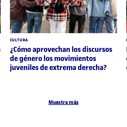
CULTURA
a
¿Cómo aprovechan los discursos
de género los movimientos
juveniles de extrema derecha?
Muestra más