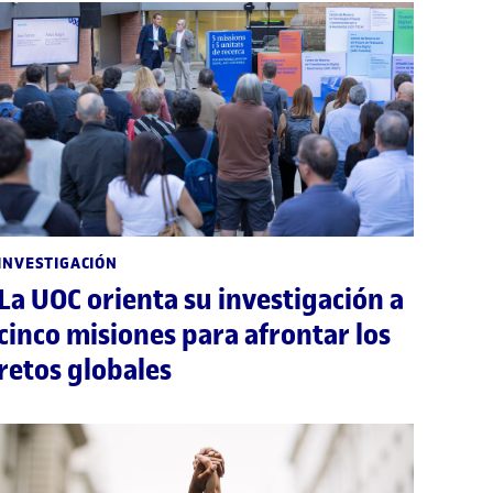
INVESTIGACIÓN
La UOC orienta su investigación a
cinco misiones para afrontar los
retos globales