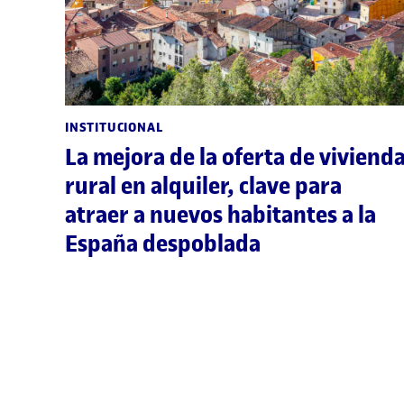
INSTITUCIONAL
La mejora de la oferta de viviend
rural en alquiler, clave para
atraer a nuevos habitantes a la
España despoblada