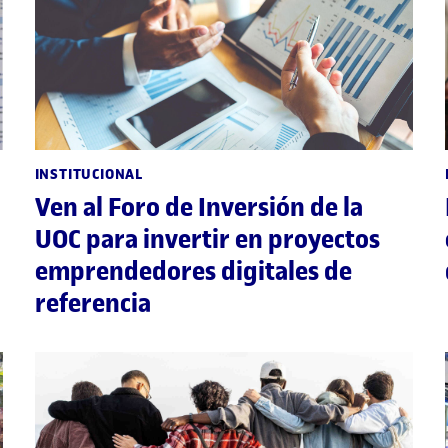
INSTITUCIONAL
Ven al Foro de Inversión de la
UOC para invertir en proyectos
emprendedores digitales de
referencia