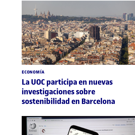
ECONOMÍA
La UOC participa en nuevas
investigaciones sobre
sostenibilidad en Barcelona