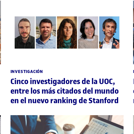
INVESTIGACIÓN
Cinco investigadores de la UOC,
entre los más citados del mundo
en el nuevo ranking de Stanford