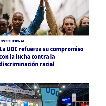
INSTITUCIONAL
La UOC refuerza su compromiso
con la lucha contra la
discriminación racial