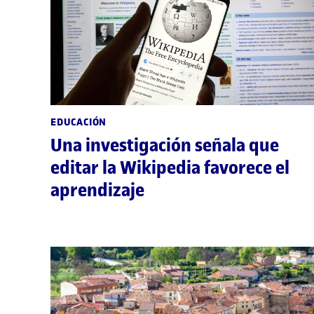
EDUCACIÓN
Una investigación señala que
editar la Wikipedia favorece el
aprendizaje