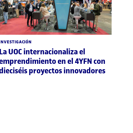
INVESTIGACIÓN
La UOC internacionaliza el
emprendimiento en el 4YFN con
dieciséis proyectos innovadores