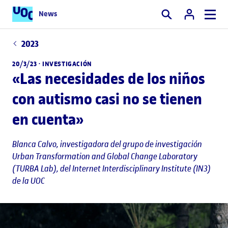
News
Buscar
2023
20/3/23 ·
INVESTIGACIÓN
«Las necesidades de los niños
con autismo casi no se tienen
en cuenta»
Blanca Calvo
, investigadora del grupo de investigación
Urban Transformation and Global Change Laboratory
(TURBA Lab), del Internet Interdisciplinary Institute (IN3)
de la UOC