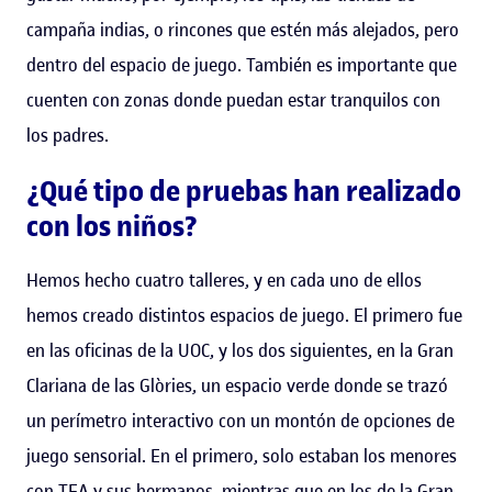
campaña indias, o rincones que estén más alejados, pero
dentro del espacio de juego. También es importante que
cuenten con zonas donde puedan estar tranquilos con
los padres.
¿Qué tipo de pruebas han realizado
con los niños?
Hemos hecho cuatro talleres, y en cada uno de ellos
hemos creado distintos espacios de juego. El primero fue
en las oficinas de la UOC, y los dos siguientes, en la Gran
Clariana de las Glòries, un espacio verde donde se trazó
un perímetro interactivo con un montón de opciones de
juego sensorial. En el primero, solo estaban los menores
con TEA y sus hermanos, mientras que en los de la Gran