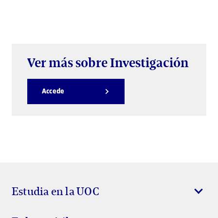
Ver más sobre Investigación
Accede
Estudia en la UOC