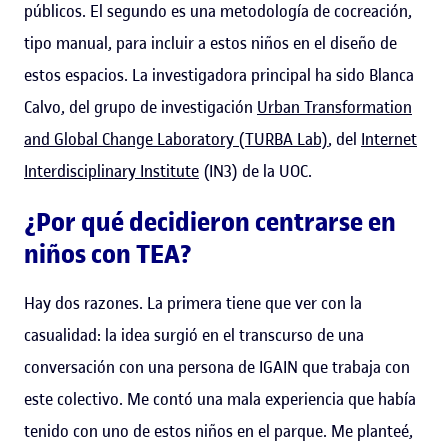
públicos. El segundo es una metodología de cocreación,
tipo manual, para incluir a estos niños en el diseño de
estos espacios. La investigadora principal ha sido Blanca
Calvo, del grupo de investigación
Urban Transformation
and Global Change Laboratory (TURBA Lab)
, del
Internet
Interdisciplinary Institute
(IN3) de la UOC.
¿Por qué decidieron centrarse en
niños con TEA?
Hay dos razones. La primera tiene que ver con la
casualidad: la idea surgió en el transcurso de una
conversación con una persona de IGAIN que trabaja con
este colectivo. Me contó una mala experiencia que había
tenido con uno de estos niños en el parque. Me planteé,