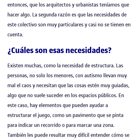
entonces, que los arquitectos y urbanistas teníamos que
hacer algo. La segunda razón es que las necesidades de
este colectivo son muy particulares y casi no se tienen en
cuenta.
¿Cuáles son esas necesidades?
Existen muchas, como la necesidad de estructura. Las
personas, no solo los menores, con autismo llevan muy
mal el caos y necesitan que las cosas estén muy guiadas,
algo que no suele suceder en los espacios públicos. En
este caso, hay elementos que pueden ayudar a
estructurar el juego, como un pavimento que se pinta
para indicar un recorrido o para marcar una zona.
También les puede resultar muy difícil entender cómo se