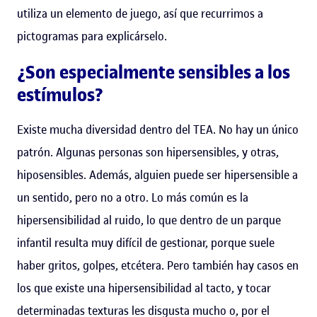
utiliza un elemento de juego, así que recurrimos a
pictogramas para explicárselo.
¿Son especialmente sensibles a los
estímulos?
Existe mucha diversidad dentro del TEA. No hay un único
patrón. Algunas personas son hipersensibles, y otras,
hiposensibles. Además, alguien puede ser hipersensible a
un sentido, pero no a otro. Lo más común es la
hipersensibilidad al ruido, lo que dentro de un parque
infantil resulta muy difícil de gestionar, porque suele
haber gritos, golpes, etcétera. Pero también hay casos en
los que existe una hipersensibilidad al tacto, y tocar
determinadas texturas les disgusta mucho o, por el