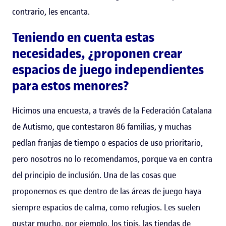
contrario, les encanta.
Teniendo en cuenta estas
necesidades, ¿proponen crear
espacios de juego independientes
para estos menores?
Hicimos una encuesta, a través de la Federación Catalana
de Autismo, que contestaron 86 familias, y muchas
pedían franjas de tiempo o espacios de uso prioritario,
pero nosotros no lo recomendamos, porque va en contra
del principio de inclusión. Una de las cosas que
proponemos es que dentro de las áreas de juego haya
siempre espacios de calma, como refugios. Les suelen
gustar mucho, por ejemplo, los tipis, las tiendas de