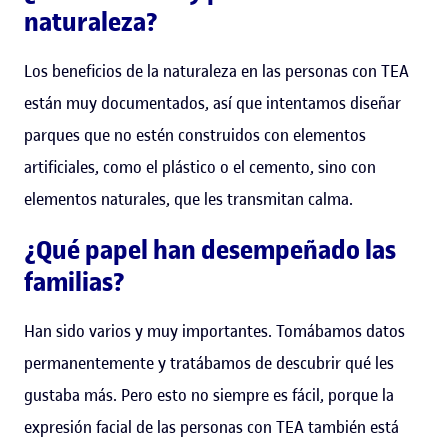
naturaleza?
Los beneficios de la naturaleza en las personas con TEA
están muy documentados, así que intentamos diseñar
parques que no estén construidos con elementos
artificiales, como el plástico o el cemento, sino con
elementos naturales, que les transmitan calma.
¿Qué papel han desempeñado las
familias?
Han sido varios y muy importantes. Tomábamos datos
permanentemente y tratábamos de descubrir qué les
gustaba más. Pero esto no siempre es fácil, porque la
expresión facial de las personas con TEA también está