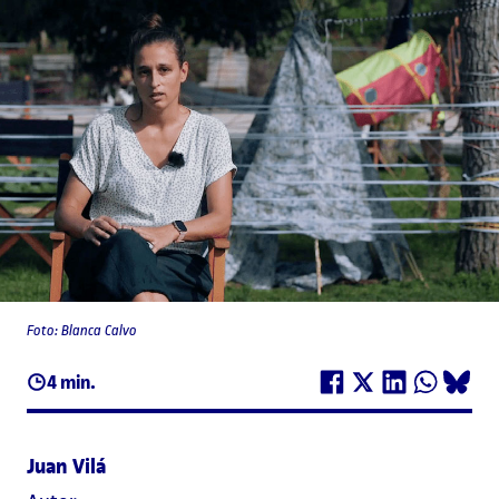
Foto: Blanca Calvo
4 min.
Juan Vilá