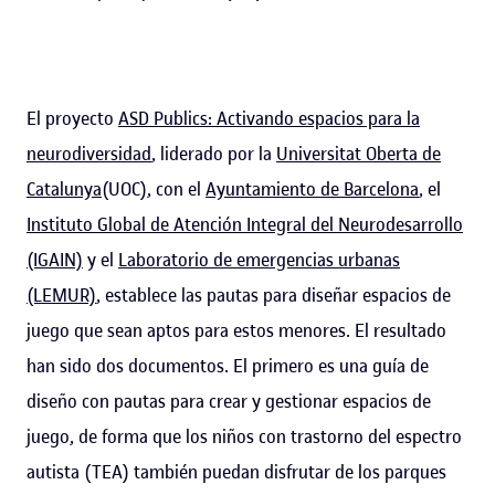
El proyecto
ASD Publics: Activando espacios para la
neurodiversidad
, liderado por la
Universitat Oberta de
Catalunya
(UOC), con el
Ayuntamiento de Barcelona
, el
Instituto Global de Atención Integral del Neurodesarrollo
(IGAIN)
y el
Laboratorio de emergencias urbanas
(LEMUR)
, establece las pautas para diseñar espacios de
juego que sean aptos para estos menores. El resultado
han sido dos documentos. El primero es una guía de
diseño con pautas para crear y gestionar espacios de
juego, de forma que los niños con trastorno del espectro
autista (TEA) también puedan disfrutar de los parques