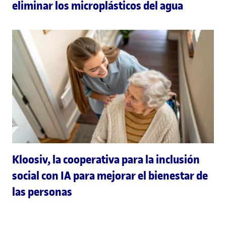
eliminar los microplásticos del agua
Kloosiv, la cooperativa para la inclusión
social con IA para mejorar el bienestar de
las personas