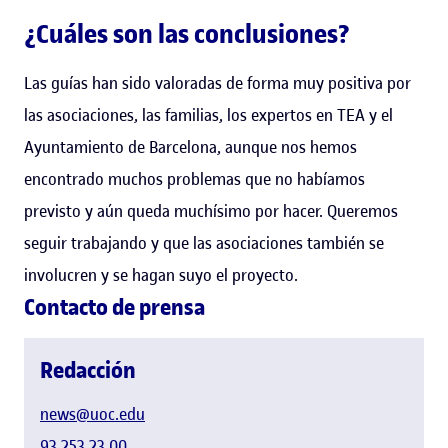
¿Cuáles son las conclusiones?
Las guías han sido valoradas de forma muy positiva por
las asociaciones, las familias, los expertos en TEA y el
Ayuntamiento de Barcelona, aunque nos hemos
encontrado muchos problemas que no habíamos
previsto y aún queda muchísimo por hacer. Queremos
seguir trabajando y que las asociaciones también se
involucren y se hagan suyo el proyecto.
Contacto de prensa
Redacción
news@uoc.edu
93 253 23 00