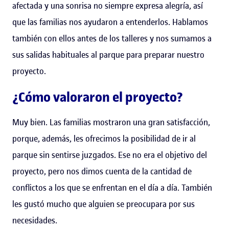
afectada y una sonrisa no siempre expresa alegría, así
que las familias nos ayudaron a entenderlos. Hablamos
también con ellos antes de los talleres y nos sumamos a
sus salidas habituales al parque para preparar nuestro
proyecto.
¿Cómo valoraron el proyecto?
Muy bien. Las familias mostraron una gran satisfacción,
porque, además, les ofrecimos la posibilidad de ir al
parque sin sentirse juzgados. Ese no era el objetivo del
proyecto, pero nos dimos cuenta de la cantidad de
conflictos a los que se enfrentan en el día a día. También
les gustó mucho que alguien se preocupara por sus
necesidades.