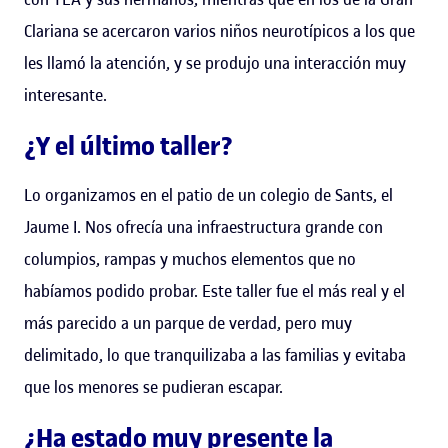
Clariana se acercaron varios niños neurotípicos a los que
les llamó la atención, y se produjo una interacción muy
interesante.
¿Y el último taller?
Lo organizamos en el patio de un colegio de Sants, el
Jaume I. Nos ofrecía una infraestructura grande con
columpios, rampas y muchos elementos que no
habíamos podido probar. Este taller fue el más real y el
más parecido a un parque de verdad, pero muy
delimitado, lo que tranquilizaba a las familias y evitaba
que los menores se pudieran escapar.
¿Ha estado muy presente la