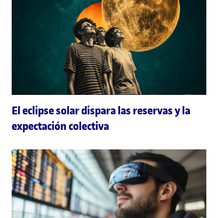
El eclipse solar dispara las reservas y la
expectación colectiva