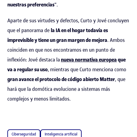
nuestras preferencias
".
Aparte de sus virtudes y defectos, Curto y Jové concluyen
que el panorama de
la IA en el hogar todavía es
imprevisible y tiene un gran margen de mejora
. Ambos
coinciden en que nos encontramos en un punto de
inflexión: Jové destaca la
nueva normativa europea
que
va a regular su uso
, mientras que Curto menciona como
gran avance el protocolo de código abierto Matter
, que
hará que la domótica evolucione a sistemas más
complejos y menos limitados.
Ciberseguridad
Inteligencia artificial