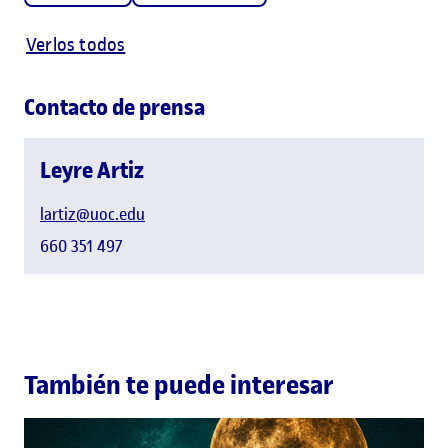
Verlos todos
Contacto de prensa
Leyre Artiz
lartiz@uoc.edu
660 351 497
También te puede interesar