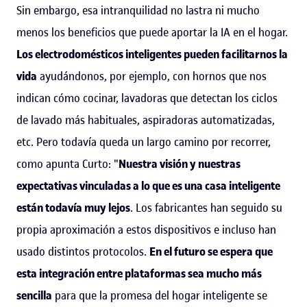
Sin embargo, esa intranquilidad no lastra ni mucho
menos los beneficios que puede aportar la IA en el hogar.
Los electrodomésticos inteligentes pueden facilitarnos la
vida
ayudándonos, por ejemplo, con hornos que nos
indican cómo cocinar, lavadoras que detectan los ciclos
de lavado más habituales, aspiradoras automatizadas,
etc. Pero todavía queda un largo camino por recorrer,
como apunta Curto: "
Nuestra visión y nuestras
expectativas vinculadas a lo que es una casa inteligente
están todavía muy lejos
. Los fabricantes han seguido su
propia aproximación a estos dispositivos e incluso han
usado distintos protocolos.
En el futuro se espera que
esta integración entre plataformas sea mucho más
sencilla
para que la promesa del hogar inteligente se