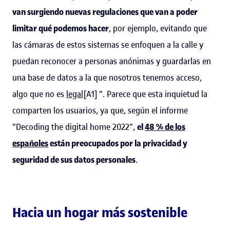
van surgiendo nuevas regulaciones que van a poder
limitar qué podemos hacer
, por ejemplo, evitando que
las cámaras de estos sistemas se enfoquen a la calle y
puedan reconocer a personas anónimas y guardarlas en
una base de datos a la que nosotros tenemos acceso,
algo que no es
legal
[A1] ". Parece que esta inquietud la
comparten los usuarios, ya que, según el informe
"Decoding the digital home 2022",
el
48 % de los
españoles
están preocupados por la privacidad y
seguridad de sus datos personales
.
Hacia un hogar más sostenible