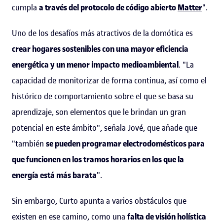
cumpla
a través del protocolo de código abierto
Matter
".
Uno de los desafíos más atractivos de la domótica es
crear hogares sostenibles con una mayor eficiencia
energética y un menor impacto medioambiental
. "La
capacidad de monitorizar de forma continua, así como el
histórico de comportamiento sobre el que se basa su
aprendizaje, son elementos que le brindan un gran
potencial en este ámbito", señala Jové, que añade que
"también
se pueden programar electrodomésticos para
que funcionen en los tramos horarios en los que la
energía está más barata
".
Sin embargo, Curto apunta a varios obstáculos que
existen en ese camino, como una
falta de visión holística