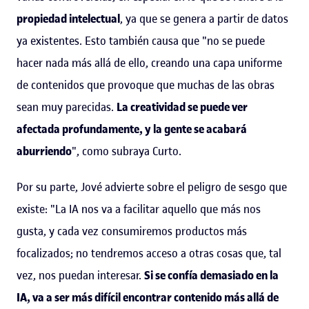
propiedad intelectual
, ya que se genera a partir de datos
ya existentes. Esto también causa que "no se puede
hacer nada más allá de ello, creando una capa uniforme
de contenidos que provoque que muchas de las obras
sean muy parecidas.
La creatividad se puede ver
afectada profundamente, y la gente se acabará
aburriendo
", como subraya Curto.
Por su parte, Jové advierte sobre el peligro de sesgo que
existe: "La IA nos va a facilitar aquello que más nos
gusta, y cada vez consumiremos productos más
focalizados; no tendremos acceso a otras cosas que, tal
vez, nos puedan interesar.
Si se confía demasiado en la
IA, va a ser más difícil encontrar contenido más allá de