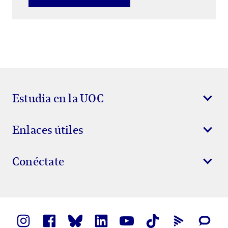
Estudia en la UOC
Enlaces útiles
Conéctate