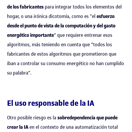
de los fabricantes
para integrar todos los elementos del
hogar, o una irónica dicotomía, como es "el
esfuerzo
desde el punto de vista de la computación y del gasto
energético importante
" que requiere entrenar esos
algoritmos, más teniendo en cuenta que "todos los
fabricantes de estos algoritmos que prometieron que
iban a controlar su consumo energético no han cumplido
su palabra".
El uso responsable de la IA
Otro posible riesgo es la
sobredependencia que puede
crear la IA
en el contexto de una automatización total