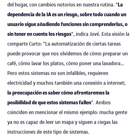
del hogar, con cambios notorios en nuestra rutina. "
La
dependencia de la IA es un riesgo, sobre todo cuando un
usuario sigue añadiendo funciones sin comprenderlas, o
sin tener en cuenta los riesgos
", indica Jové. Esta visión la
comparte Curto: "La automatización de ciertas tareas
puede provocar que nos olvidemos de cómo preparar un
café, cómo lavar los platos, cómo poner una lavadora...
Pero estos sistemas no son infalibles, requieren
electricidad y muchos también una conexión a internet;
la preocupación es saber cómo afrontaremos la
posibilidad de que estos sistemas fallen
". Ambos
coinciden en mencionar el mismo ejemplo: mucha gente
ya no es capaz de leer un mapa y siguen a ciegas las
instrucciones de este tipo de sistemas.