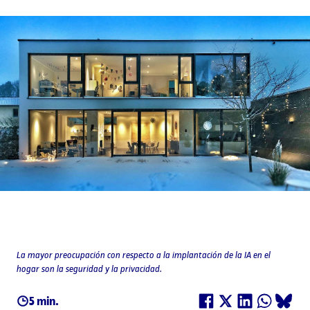
La mayor preocupación con respecto a la implantación de la IA en el
hogar son la seguridad y la privacidad.
5 min.