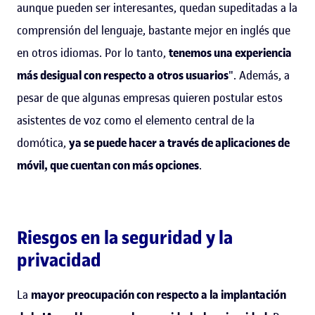
aunque pueden ser interesantes, quedan supeditadas a la
comprensión del lenguaje, bastante mejor en inglés que
en otros idiomas. Por lo tanto,
tenemos una experiencia
más desigual con respecto a otros usuarios
". Además, a
pesar de que algunas empresas quieren postular estos
asistentes de voz como el elemento central de la
domótica,
ya se puede hacer a través de aplicaciones de
móvil, que cuentan con más opciones
.
Riesgos en la seguridad y la
privacidad
La
mayor preocupación con respecto a la implantación