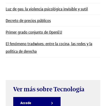
Luz de gas: la violencia psicológica invisible y sutil
Decreto de precios públicos
Primer grado conjunto de OpenEU
El fenómeno tradwives: entre la cocina, las redes y la
política de derecha
Ver más sobre Tecnología
Accede