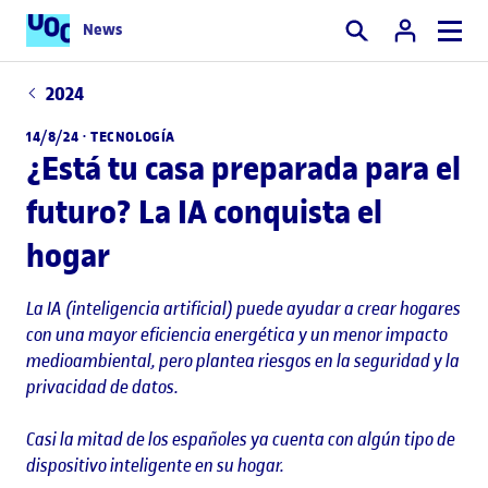
News
Buscar
2024
14/8/24 ·
TECNOLOGÍA
¿Está tu casa preparada para el
futuro? La IA conquista el
hogar
La IA (inteligencia artificial) puede ayudar a crear hogares
con una mayor eficiencia energética y un menor impacto
medioambiental, pero plantea riesgos en la seguridad y la
privacidad de datos.
Casi la mitad de los españoles ya cuenta con algún tipo de
dispositivo inteligente en su hogar.