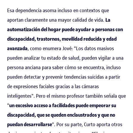
Esa dependencia asoma incluso en contextos que
aportan claramente una mayor calidad de vida.
La
automatización del hogar puede ayudar a personas con
discapacidad, trastornos, movilidad reducida y edad
avanzada
, como enumera Jové: "Los datos masivos
pueden analizar tu estado de salud, pueden vigilar a una
persona anciana para saber cómo se encuentra, incluso
pueden detectar y prevenir tendencias suicidas a partir
de expresiones faciales gracias a las cámaras
inteligentes". Pero el mismo profesor también señala que
"
un excesivo acceso a facilidades puede empeorar su
discapacidad, que se queden enclaustrados y que no
puedan desarrollarse
". Por su parte, Curto aporta otros