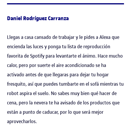
Daniel Rodríguez Carranza
Llegas a casa cansado de trabajar y le pides a Alexa que
encienda las luces y ponga tu lista de reproducción
favorita de Spotify para levantarte el ánimo. Hace mucho
calor, pero por suerte el aire acondicionado se ha
activado antes de que llegaras para dejar tu hogar
fresquito, así que puedes tumbarte en el sofá mientras tu
robot aspira el suelo. No sabes muy bien qué hacer de
cena, pero la nevera te ha avisado de los productos que
están a punto de caducar, por lo que será mejor
aprovecharlos.