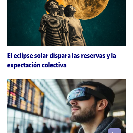
El eclipse solar dispara las reservas y la
expectación colectiva