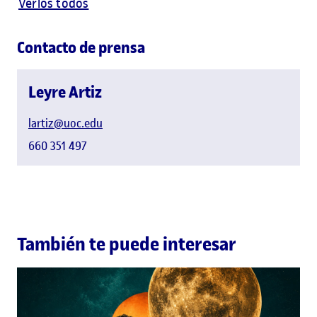
Verlos todos
Contacto de prensa
Leyre Artiz
lartiz@uoc.edu
660 351 497
También te puede interesar