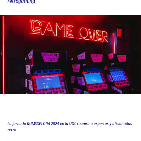
retrogaming
La jornada RUMSXPLORA 2024 en la UOC reunirá a expertos y aficionados
retro