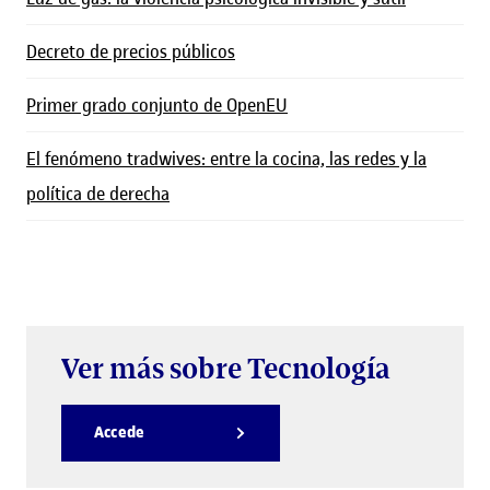
Decreto de precios públicos
Primer grado conjunto de OpenEU
El fenómeno tradwives: entre la cocina, las redes y la
política de derecha
Ver más sobre Tecnología
Accede