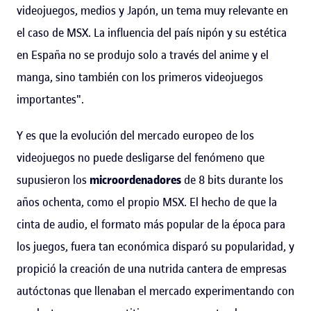
videojuegos, medios y Japón, un tema muy relevante en
el caso de MSX. La influencia del país nipón y su estética
en España no se produjo solo a través del anime y el
manga, sino también con los primeros videojuegos
importantes".
Y es que la evolución del mercado europeo de los
videojuegos no puede desligarse del fenómeno que
supusieron los
microordenadores
de 8 bits durante los
años ochenta, como el propio MSX. El hecho de que la
cinta de audio, el formato más popular de la época para
los juegos, fuera tan económica disparó su popularidad, y
propició la creación de una nutrida cantera de empresas
autóctonas que llenaban el mercado experimentando con