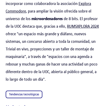
incorporar como colaboradora la asociación
Explora
Commodore
, para ampliar la visión ofrecida sobre el
universo de los
microordenadores
de 8 bits. El profesor
de la UOC destaca que, gracias a ello,
RUMSXPLORA 2024
ofrece "un espacio más grande y diáfano, nuevos
sistemas, un concurso abierto a toda la comunidad, un
Trivial en vivo, proyecciones y un taller de montaje de
maquinaria", a través de "espacios con una agenda a
rebosar y muchas ganas de hacer una actividad un poco
diferente dentro de la UOC, abierta al público general, a
lo largo de todo un día".
Tendencias tecnológicas