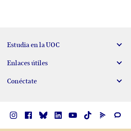
Estudia en la UOC
Enlaces útiles
Conéctate