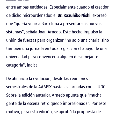
entre ambas entidades. Especialmente cuando el creador
de dicho microordenador, el
Dr. Kazuhiko Nishi
, expresó
que "quería venir a Barcelona a presentar sus nuevos
sistemas", señala Joan Arnedo. Este hecho impulsó la
unión de fuerzas para organizar "no solo una charla, sino
también una jornada en toda regla, con el apoyo de una
universidad para convencer a alguien de semejante
categoría", indica.
De ahí nació la evolución, desde las reuniones
semestrales de la AAMSX hasta las jornadas con la UOC.
Sobre la edición anterior, Arnedo apunta que "mucha
gente de la escena retro quedó impresionada". Por este
motivo, para esta edición, se aprobó la propuesta de