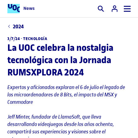
News
Buscar
2024
3/7/24 ·
TECNOLOGÍA
La UOC celebra la nostalgia
tecnológica con la Jornada
RUMSXPLORA 2024
Expertos y aficionados exploran el 6 de julio el legado de
los microordenadores de 8 Bits, el impacto del MSX y
Commodore
Jeff Minter, fundador de LlamaSoft, que lleva
desarrollando videojuegos desde los años ochenta,
compartirá sus experiencias y visiones sobre el