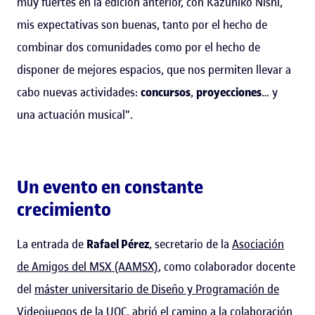
muy fuertes en la edición anterior, con Kazuhiko Nishi,
mis expectativas son buenas, tanto por el hecho de
combinar dos comunidades como por el hecho de
disponer de mejores espacios, que nos permiten llevar a
cabo nuevas actividades:
concursos
,
proyecciones
… y
una actuación musical".
Un evento en constante
crecimiento
La entrada de
Rafael Pérez
, secretario de la
Asociación
de Amigos del MSX (AAMSX)
, como colaborador docente
del
máster universitario de Diseño y Programación de
Videojuegos
de la UOC, abrió el camino a la colaboración