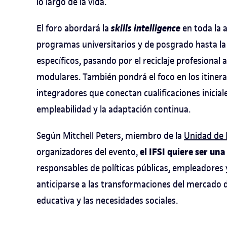
lo largo de la vida.
skills intelligence
El foro abordará la
en toda la 
programas universitarios y de posgrado hasta la
específicos, pasando por el reciclaje profesional
modulares. También pondrá el foco en los itinerar
integradores que conectan cualificaciones iniciale
empleabilidad y la adaptación continua.
Según Mitchell Peters, miembro de la
Unidad de 
el IFSI quiere ser una
organizadores del evento,
responsables de políticas públicas, empleadores 
anticiparse a las transformaciones del mercado d
educativa y las necesidades sociales.