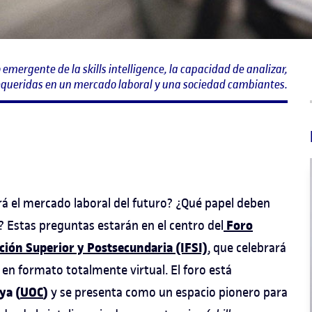
 emergente de la skills intelligence, la capacidad de analizar,
requeridas en un mercado laboral y una sociedad cambiantes.
 el mercado laboral del futuro? ¿Qué papel deben
Foro
 Estas preguntas estarán en el centro del
ión Superior y Postsecundaria (IFSI)
, que celebrará
, en formato totalmente virtual. El foro está
ya (
UOC
)
y se presenta como un espacio pionero para