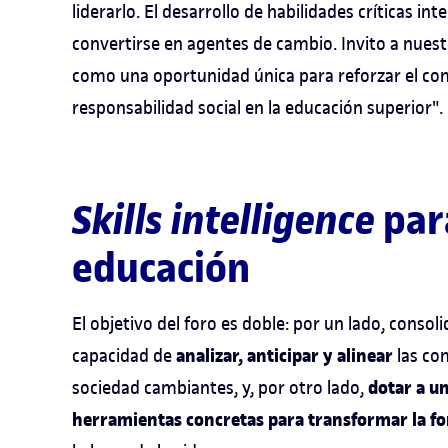
liderarlo. El desarrollo de habilidades críticas i
convertirse en agentes de cambio. Invito a nues
como una oportunidad única para reforzar el co
responsabilidad social en la educación superior".
Skills intelligence
par
educación
El objetivo del foro es doble: por un lado, conso
analizar, anticipar y alinear
capacidad de
las co
dotar a u
sociedad cambiantes, y, por otro lado,
herramientas concretas para transformar la for