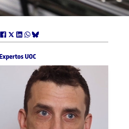
Expertos UOC