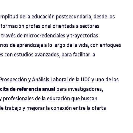
amplitud de la educación postsecundaria, desde los
 formación profesional orientada a sectores
 a través de microcredenciales y trayectorias
ios de aprendizaje a lo largo de la vida, con enfoques
s con estudios avanzados, para facilitar la
Prospección y Análisis Laboral
de la UOC y uno de los
 cita de referencia anual
para investigadores,
y profesionales de la educación que buscan
e trabajo y mejorar la conexión entre la oferta