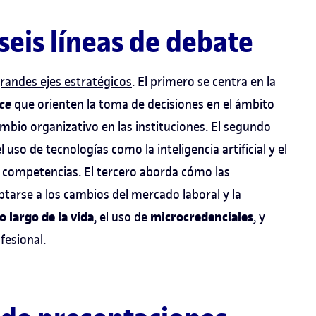
 seis líneas de debate
grandes ejes estratégicos
. El primero se centra en la
nce
que orienten la toma de decisiones en el ámbito
cambio organizativo en las instituciones. El segundo
l uso de tecnologías como la inteligencia artificial y el
ar competencias. El tercero aborda cómo las
arse a los cambios del mercado laboral y la
o largo de la vida
microcredenciales
, el uso de
, y
fesional.