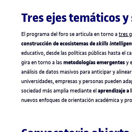
Tres ejes temáticos y
El programa del foro se articula en torno a
tres 
construcción de ecosistemas de
skills intellige
educativo, desde las políticas públicas hasta el 
metodologías emergentes
gira en torno a las
y e
análisis de datos masivos para anticipar y aline
universidades, empresas y personas pueden adapt
aprendizaje a l
sociedad más amplia mediante el
nuevos enfoques de orientación académica y pro