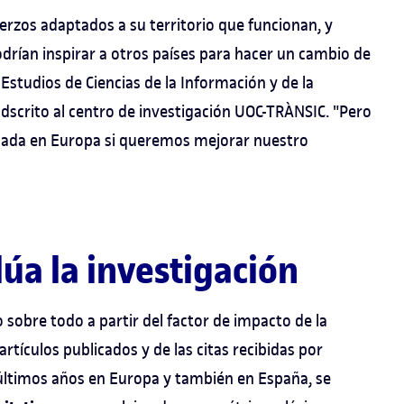
erzos adaptados a su territorio que funcionan, y
drían inspirar a otros países para hacer un cambio de
 Estudios de Ciencias de la Información y de la
adscrito al centro de investigación UOC-TRÀNSIC. "Pero
inada en Europa si queremos mejorar nuestro
úa la investigación
 sobre todo a partir del factor de impacto de la
artículos publicados y de las citas recibidas por
últimos años en Europa y también en España, se