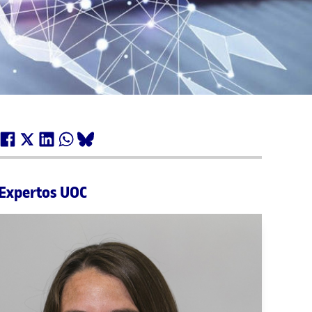
Expertos UOC