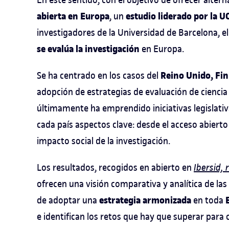
abierta
en Europa
estudio liderado por la U
, un
investigadores de la Universidad de Barcelona, el
se evalúa la investigación
en Europa.
Reino Unido, Fin
Se ha centrado en los casos del
adopción de estrategias de evaluación de cienci
últimamente ha emprendido iniciativas legislativ
cada país aspectos clave: desde el acceso abierto 
impacto social de la investigación.
Los resultados, recogidos en abierto en
Ibersid,
ofrecen una visión comparativa y analítica de las 
estrategia armonizada
de adoptar una
en toda
e identifican los retos que hay que superar para 