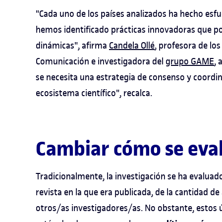
"Cada uno de los países analizados ha hecho esfu
hemos identificado prácticas innovadoras que po
dinámicas", afirma
Candela Ollé
, profesora de los
Comunicación e investigadora del
grupo GAME
, 
se necesita una estrategia de consenso y coord
ecosistema científico", recalca.
Cambiar cómo se eval
Tradicionalmente, la investigación se ha evaluado
revista en la que era publicada, de la cantidad de 
otros/as investigadores/as. No obstante, estos 