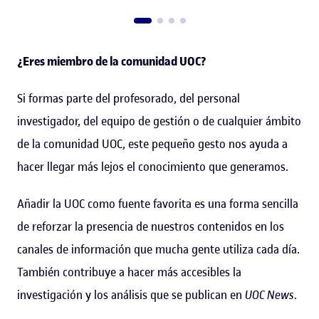
¿Eres miembro de la comunidad UOC?
Si formas parte del profesorado, del personal
investigador, del equipo de gestión o de cualquier ámbito
de la comunidad UOC, este pequeño gesto nos ayuda a
hacer llegar más lejos el conocimiento que generamos.
Añadir la UOC como fuente favorita es una forma sencilla
de reforzar la presencia de nuestros contenidos en los
canales de información que mucha gente utiliza cada día.
También contribuye a hacer más accesibles la
investigación y los análisis que se publican en
UOC News
.