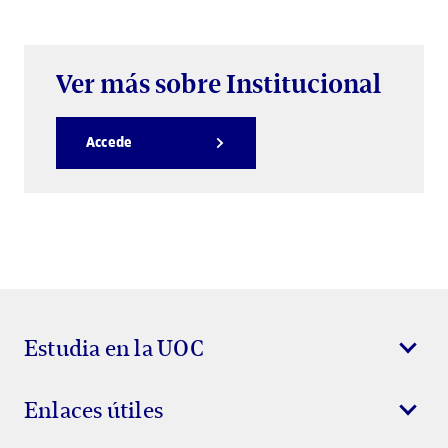
Ver más sobre Institucional
Accede
Estudia en la UOC
Enlaces útiles