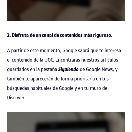
2. Disfruta de un canal de contenidos más riguroso.
A partir de este momento, Google sabrá que te interesa
el contenido de la UOC. Encontrarás nuestros artículos
guardados en la pestaña
Siguiendo
de Google News, y
también te aparecerán de forma prioritaria en tus
búsquedas habituales de Google y en tu muro de
Discover.