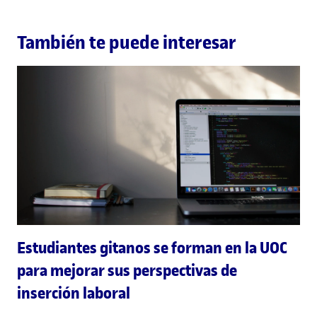
También te puede interesar
Estudiantes gitanos se forman en la UOC
para mejorar sus perspectivas de
inserción laboral