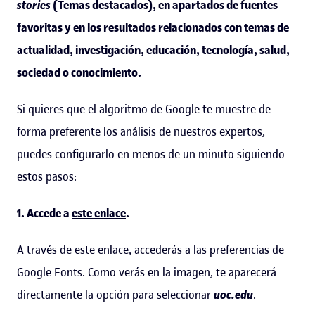
stories
(Temas destacados), en apartados de fuentes
favoritas y en los resultados relacionados con temas de
actualidad, investigación, educación, tecnología, salud,
sociedad o conocimiento.
Si quieres que el algoritmo de Google te muestre de
forma preferente los análisis de nuestros expertos,
puedes configurarlo en menos de un minuto siguiendo
estos pasos:
1. Accede a
este enlace
.
A través de este enlace
, accederás a las preferencias de
Google Fonts. Como verás en la imagen, te aparecerá
directamente la opción para seleccionar
uoc.edu
.