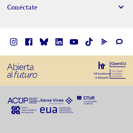
Conéctate