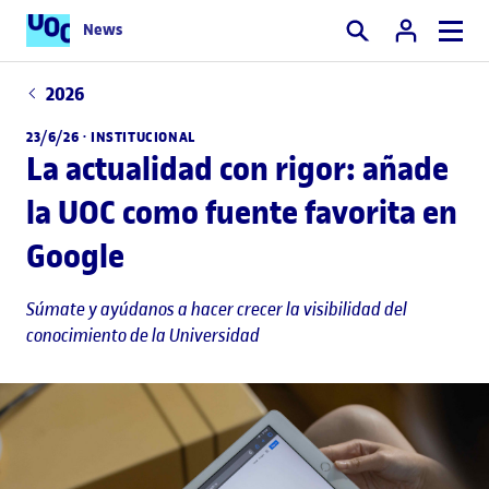
News
Buscar
2026
23/6/26 ·
INSTITUCIONAL
La actualidad con rigor: añade
la UOC como fuente favorita en
Google
Súmate y ayúdanos a hacer crecer la visibilidad del
conocimiento de la Universidad