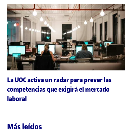
La UOC activa un radar para prever las
competencias que exigirá el mercado
laboral
Más leídos