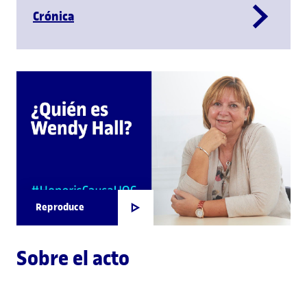
Crónica
Reproduce
Sobre el acto