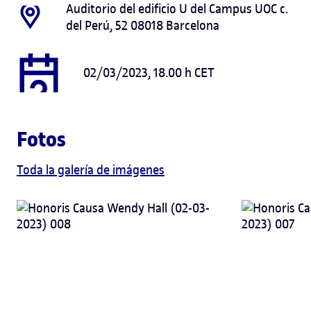
Auditorio del edificio U del Campus UOC c.
del Perú, 52 08018 Barcelona
02/03/2023, 18.00 h CET
Fotos
Toda la galería de imágenes