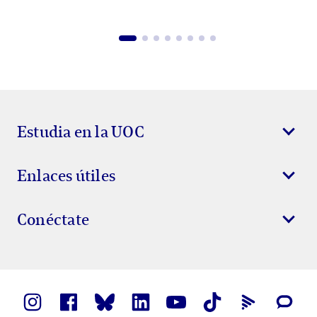
Estudia en la UOC
Enlaces útiles
Conéctate