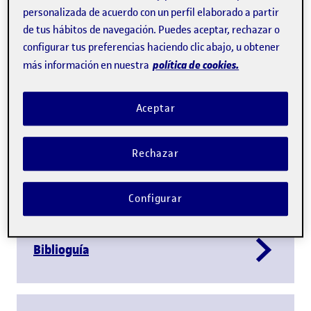
personalizada de acuerdo con un perfil elaborado a partir
de tus hábitos de navegación. Puedes aceptar, rechazar o
configurar tus preferencias haciendo clic abajo, u obtener
política de cookies.
más información en nuestra
Reproduce
Aceptar
Rechazar
Libreto del acto
Configurar
Biblioguía