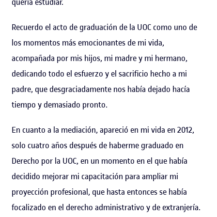
quería estudiar.
Recuerdo el acto de graduación de la UOC como uno de
los momentos más emocionantes de mi vida,
acompañada por mis hijos, mi madre y mi hermano,
dedicando todo el esfuerzo y el sacrificio hecho a mi
padre, que desgraciadamente nos había dejado hacía
tiempo y demasiado pronto.
En cuanto a la mediación, apareció en mi vida en 2012,
solo cuatro años después de haberme graduado en
Derecho por la UOC, en un momento en el que había
decidido mejorar mi capacitación para ampliar mi
proyección profesional, que hasta entonces se había
focalizado en el derecho administrativo y de extranjería.