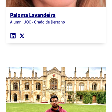
Paloma Lavandeira
Alumni UOC - Grado de Derecho