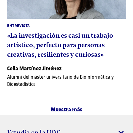
ENTREVISTA
«La investigación es casi un trabajo
artístico, perfecto para personas
creativas, resilientes y curiosas»
Celia Martínez Jiménez
Alumni del máster universitario de Bioinformática y
Bioestadística
Muestra más
Estudia en la UOC