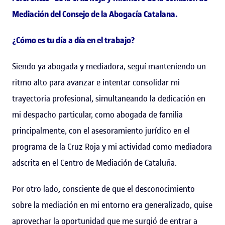
Mediación del Consejo de la Abogacía Catalana.
¿Cómo es tu día a día en el trabajo?
Siendo ya abogada y mediadora, seguí manteniendo un
ritmo alto para avanzar e intentar consolidar mi
trayectoria profesional, simultaneando la dedicación en
mi despacho particular, como abogada de familia
principalmente, con el asesoramiento jurídico en el
programa de la Cruz Roja y mi actividad como mediadora
adscrita en el Centro de Mediación de Cataluña.
Por otro lado, consciente de que el desconocimiento
sobre la mediación en mi entorno era generalizado, quise
aprovechar la oportunidad que me surgió de entrar a