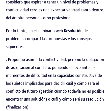
considero que aspirar a tener un nivel de problemas y
conflictividad cero es una expectativa irreal tanto dentro
del ámbito personal como profesional.
Por lo tanto, en el seminario web Resolución de
problemas compartí las propuestas y los consejos
siguientes:
. Propongo asumir la conflictividad, pero no la obligación
de adaptación al conflicto, poniendo el foco ante los
momentos de dificultad en la capacidad constructiva de
los sujetos implicados para decidir cuál y cómo será el
conflicto de futuro (gestión cuando todavía no es posible
encontrar una solución) o cuál y cómo será su resolución
(finalización).