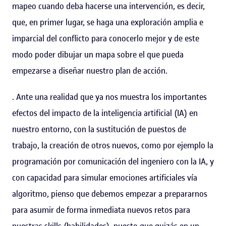
mapeo cuando deba hacerse una intervención, es decir,
que, en primer lugar, se haga una exploración amplia e
imparcial del conflicto para conocerlo mejor y de este
modo poder dibujar un mapa sobre el que pueda
empezarse a diseñar nuestro plan de acción.
. Ante una realidad que ya nos muestra los importantes
efectos del impacto de la inteligencia artificial (IA) en
nuestro entorno, con la sustitución de puestos de
trabajo, la creación de otros nuevos, como por ejemplo la
programación por comunicación del ingeniero con la IA, y
con capacidad para simular emociones artificiales vía
algoritmo, pienso que debemos empezar a prepararnos
para asumir de forma inmediata nuevos retos para
nuestras skills (habilidades), puesto que quizás en un