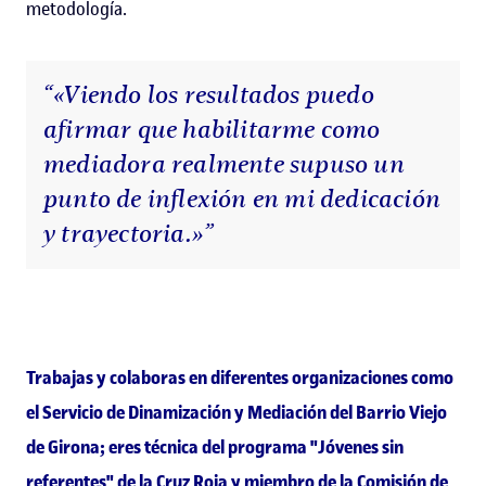
metodología.
“«Viendo los resultados puedo
afirmar que habilitarme como
mediadora realmente supuso un
punto de inflexión en mi dedicación
y trayectoria.»”
Trabajas y colaboras en diferentes organizaciones como
el Servicio de Dinamización y Mediación del Barrio Viejo
de Girona; eres técnica del programa "Jóvenes sin
referentes" de la Cruz Roja y miembro de la Comisión de