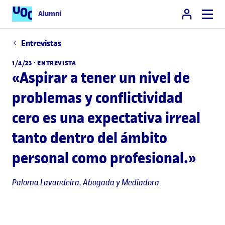
Alumni
Entrevistas
1/4/23 · ENTREVISTA
«Aspirar a tener un nivel de
problemas y conflictividad
cero es una expectativa irreal
tanto dentro del ámbito
personal como profesional.»
Paloma Lavandeira, Abogada y Mediadora