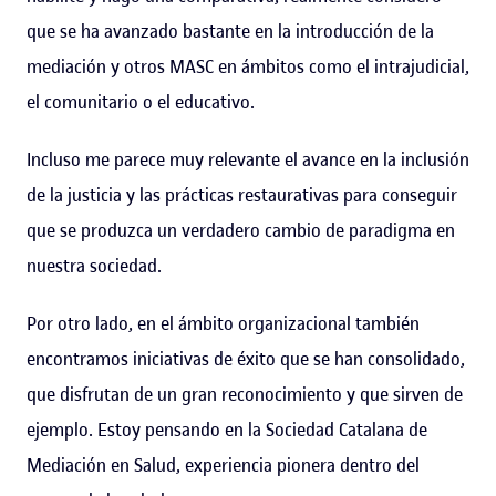
que se ha avanzado bastante en la introducción de la
mediación y otros MASC en ámbitos como el intrajudicial,
el comunitario o el educativo.
Incluso me parece muy relevante el avance en la inclusión
de la justicia y las prácticas restaurativas para conseguir
que se produzca un verdadero cambio de paradigma en
nuestra sociedad.
Por otro lado, en el ámbito organizacional también
encontramos iniciativas de éxito que se han consolidado,
que disfrutan de un gran reconocimiento y que sirven de
ejemplo. Estoy pensando en la Sociedad Catalana de
Mediación en Salud, experiencia pionera dentro del