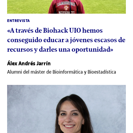
ENTREVISTA
«A través de Biohack UIO hemos
conseguido educar a jóvenes escasos de
recursos y darles una oportunidad»
Álex Andrés Jarrín
Alumni del máster de Bioinformática y Bioestadística