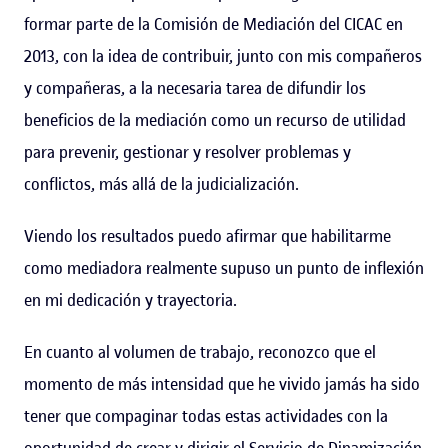
formar parte de la Comisión de Mediación del CICAC en
2013, con la idea de contribuir, junto con mis compañeros
y compañeras, a la necesaria tarea de difundir los
beneficios de la mediación como un recurso de utilidad
para prevenir, gestionar y resolver problemas y
conflictos, más allá de la judicialización.
Viendo los resultados puedo afirmar que habilitarme
como mediadora realmente supuso un punto de inflexión
en mi dedicación y trayectoria.
En cuanto al volumen de trabajo, reconozco que el
momento de más intensidad que he vivido jamás ha sido
tener que compaginar todas estas actividades con la
oportunidad de crear y dirigir el Servicio de Dinamización