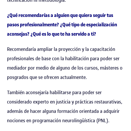
¿Qué recomendarías a alguien que quiera seguir tus
pasos profesionalmente? ¿Qué tipo de especialización
aconsejas? ¿Qué es lo que te ha servido a ti?
Recomendaría ampliar la proyección y la capacitación
profesionales de base con la habilitación para poder ser
mediador por medio de alguno de los cursos, másteres o
posgrados que se ofrecen actualmente.
También aconsejaría habilitarse para poder ser
considerado experto en justicia y prácticas restaurativas,
además de hacer alguna formación orientada a adquirir
nociones en programación neurolingüística (PNL).