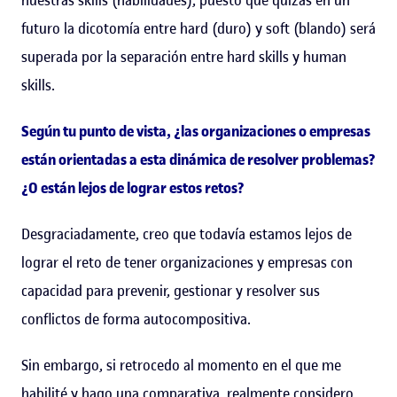
futuro la dicotomía entre hard (duro) y soft (blando) será
superada por la separación entre hard skills y human
skills.
Según tu punto de vista, ¿las organizaciones o empresas
están orientadas a esta dinámica de resolver problemas?
¿O están lejos de lograr estos retos?
Desgraciadamente, creo que todavía estamos lejos de
lograr el reto de tener organizaciones y empresas con
capacidad para prevenir, gestionar y resolver sus
conflictos de forma autocompositiva.
Sin embargo, si retrocedo al momento en el que me
habilité y hago una comparativa, realmente considero