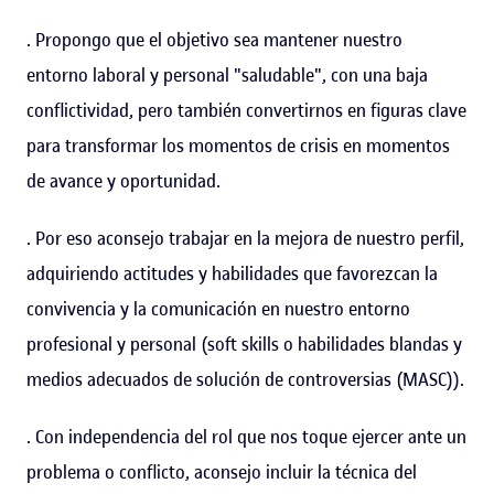
. Propongo que el objetivo sea mantener nuestro
entorno laboral y personal "saludable", con una baja
conflictividad, pero también convertirnos en figuras clave
para transformar los momentos de crisis en momentos
de avance y oportunidad.
. Por eso aconsejo trabajar en la mejora de nuestro perfil,
adquiriendo actitudes y habilidades que favorezcan la
convivencia y la comunicación en nuestro entorno
profesional y personal (soft skills o habilidades blandas y
medios adecuados de solución de controversias (MASC)).
. Con independencia del rol que nos toque ejercer ante un
problema o conflicto, aconsejo incluir la técnica del