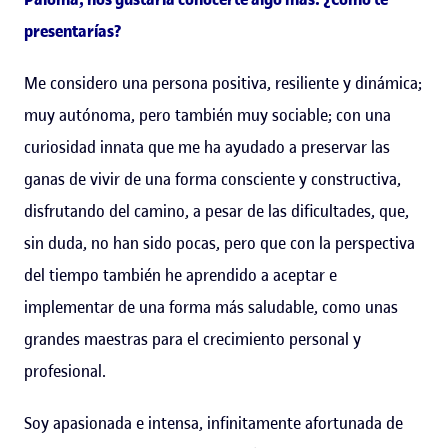
presentarías?
Me considero una persona positiva, resiliente y dinámica;
muy autónoma, pero también muy sociable; con una
curiosidad innata que me ha ayudado a preservar las
ganas de vivir de una forma consciente y constructiva,
disfrutando del camino, a pesar de las dificultades, que,
sin duda, no han sido pocas, pero que con la perspectiva
del tiempo también he aprendido a aceptar e
implementar de una forma más saludable, como unas
grandes maestras para el crecimiento personal y
profesional.
Soy apasionada e intensa, infinitamente afortunada de