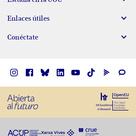
Enlaces útiles
Conéctate