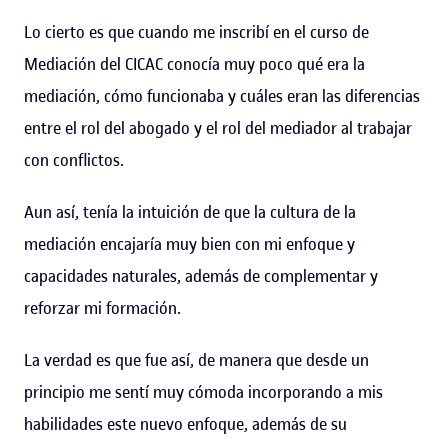
Lo cierto es que cuando me inscribí en el curso de
Mediación del CICAC conocía muy poco qué era la
mediación, cómo funcionaba y cuáles eran las diferencias
entre el rol del abogado y el rol del mediador al trabajar
con conflictos.
Aun así, tenía la intuición de que la cultura de la
mediación encajaría muy bien con mi enfoque y
capacidades naturales, además de complementar y
reforzar mi formación.
La verdad es que fue así, de manera que desde un
principio me sentí muy cómoda incorporando a mis
habilidades este nuevo enfoque, además de su