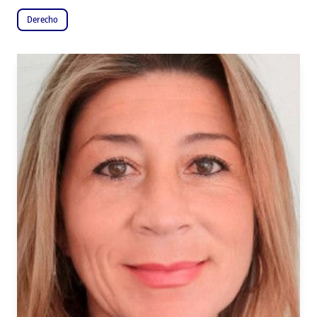
Derecho