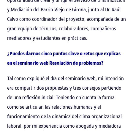
y Mediación del Barrio Viejo de Girona, junto al Dr. Raúl
Calvo como coordinador del proyecto, acompañada de un
gran equipo de técnicos, colaboradores, compañeros
mediadores y estudiantes en prácticas.
¿Puedes darnos cinco puntos clave o retos que explicas
en el seminario web Resolución de problemas?
Tal como expliqué el día del seminario web, mi intención
era compartir dos propuestas y tres consejos partiendo
de una reflexión inicial. Teniendo en cuenta la forma
como se articulan las relaciones humanas y el
funcionamiento de la dinámica del clima organizacional
laboral, por mi experiencia como abogada y mediadora