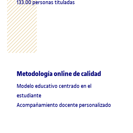
133.00 personas tituladas
Metodología online de calidad
Modelo educativo centrado en el
estudiante
Acompañamiento docente personalizado