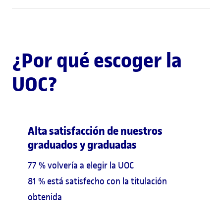
¿Por qué escoger la
UOC?
Alta satisfacción de nuestros
graduados y graduadas
77 % volvería a elegir la UOC
81 % está satisfecho con la titulación
obtenida