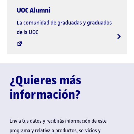
UOC Alumni
La comunidad de graduadas y graduados
de la UOC
¿Quieres más
información?
Envía tus datos y recibirás información de este
programa y relativa a productos, servicios y