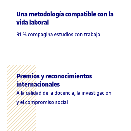
Una metodología compatible con la
vida laboral
91 % compagina estudios con trabajo
Premios y reconocimientos
internacionales
A la calidad de la docencia, la investigación
y el compromiso social