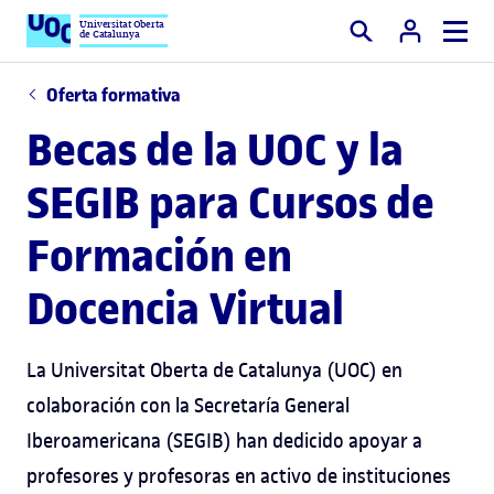
Universitat Oberta
de Catalunya
Buscar
Oferta formativa
Becas de la UOC y la
SEGIB para Cursos de
Formación en
Docencia Virtual
La Universitat Oberta de Catalunya (UOC) en
colaboración con la Secretaría General
Iberoamericana (SEGIB) han dedicido apoyar a
profesores y profesoras en activo de instituciones