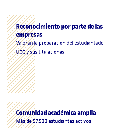
Reconocimiento por parte de las
empresas
Valoran la preparación del estudiantado
UOC y sus titulaciones
Comunidad académica amplia
Más de 97.500 estudiantes activos