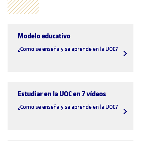
Modelo educativo
¿Como se enseña y se aprende en la UOC?
Estudiar en la UOC en 7 vídeos
¿Como se enseña y se aprende en la UOC?