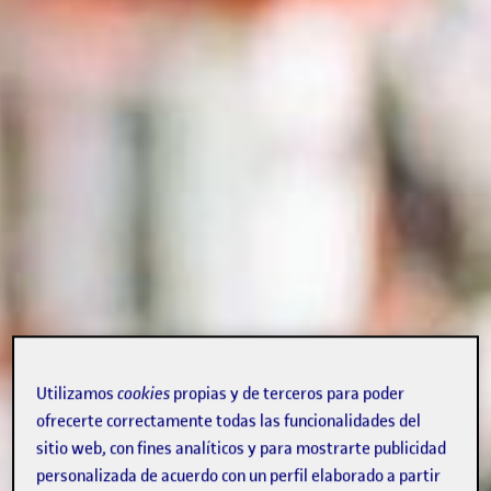
Utilizamos
cookies
propias y de terceros para poder
ofrecerte correctamente todas las funcionalidades del
sitio web, con fines analíticos y para mostrarte publicidad
personalizada de acuerdo con un perfil elaborado a partir