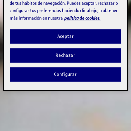
de tus hábitos de navegación. Puedes aceptar, rechazar o
configurar tus preferencias haciendo clic abajo, u obtener
política de cookies.
más información en nuestra
Aceptar
Rechazar
Configurar