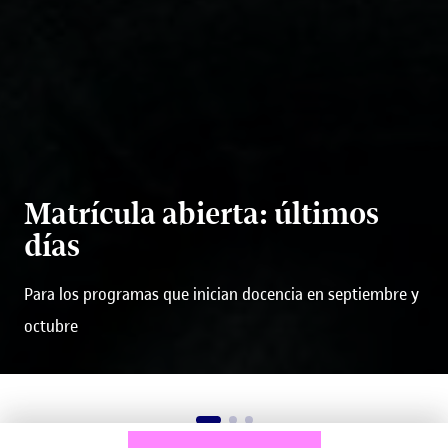
Matrícula abierta: últimos
días
Para los programas que inician docencia en septiembre y
octubre