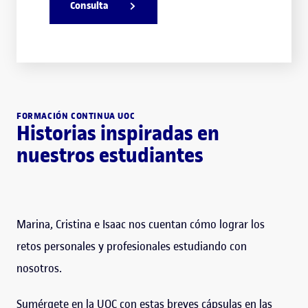
Consulta
FORMACIÓN CONTINUA UOC
Historias inspiradas en
nuestros estudiantes
Marina, Cristina e Isaac nos cuentan cómo lograr los
retos personales y profesionales estudiando con
nosotros.
Sumérgete en la UOC con estas breves cápsulas en las