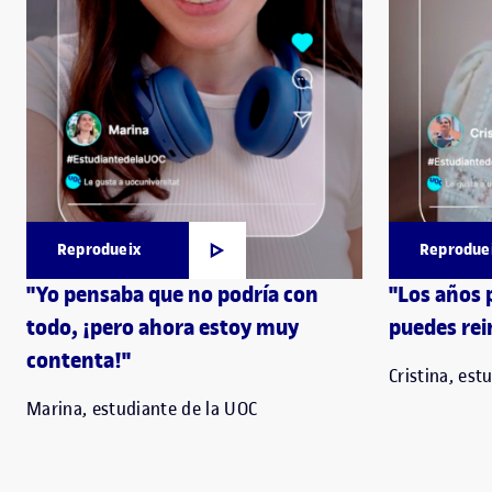
Reprodueix
Reprodue
"Yo pensaba que no podría con
"Los años 
todo, ¡pero ahora estoy muy
puedes rei
contenta!"
Cristina, est
Marina, estudiante de la UOC