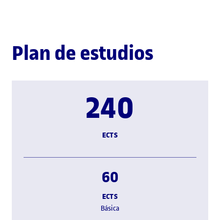
Plan de estudios
240
ECTS
60
ECTS
Básica