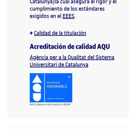
Catalunya)la cual asegura el rigor y el
cumplimiento de los estándares
exigidos en el
EEES
.
+
Calidad de la titulación
Acreditación de calidad AQU
Agència per a la Qualitat del Sistema
Universitari de Catalunya