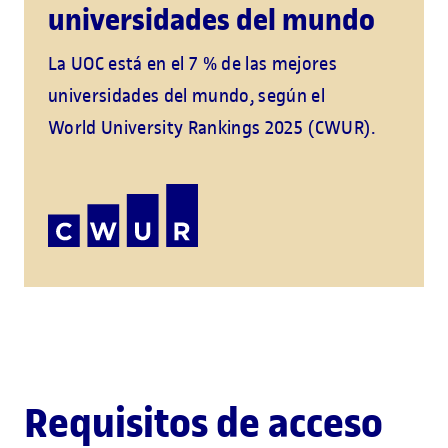
universidades del mundo
La UOC está en el 7 % de las mejores
universidades del mundo, según el
World University Rankings 2025 (CWUR).
Requisitos de acceso