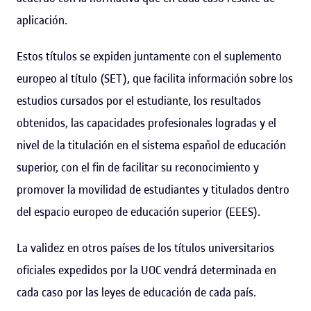
aplicación.
Estos títulos se expiden juntamente con el suplemento
europeo al título (SET), que facilita información sobre los
estudios cursados por el estudiante, los resultados
obtenidos, las capacidades profesionales logradas y el
nivel de la titulación en el sistema español de educación
superior, con el fin de facilitar su reconocimiento y
promover la movilidad de estudiantes y titulados dentro
del espacio europeo de educación superior (EEES).
La validez en otros países de los títulos universitarios
oficiales expedidos por la UOC vendrá determinada en
cada caso por las leyes de educación de cada país.