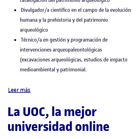
Divulgador/a científico en el campo de la evolución
humana y la prehistoria y del patrimonio
arqueológico
Técnico/a en gestión y programación de
intervenciones arqueopaleontológicas
(excavaciones arqueológicas, estudios de impacto
medioambiental y patrimonial.
Leer más
La UOC, la mejor
universidad online