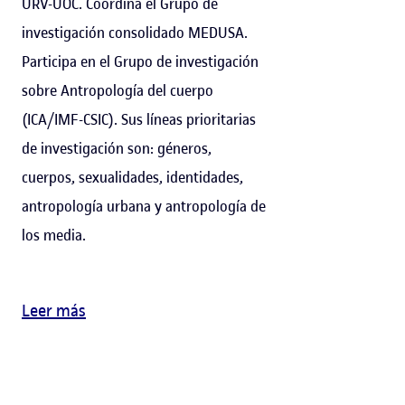
URV-UOC. Coordina el Grupo de
investigación consolidado MEDUSA.
Participa en el Grupo de investigación
sobre Antropología del cuerpo
(ICA/IMF-CSIC). Sus líneas prioritarias
de investigación son: géneros,
cuerpos, sexualidades, identidades,
antropología urbana y antropología de
los media.
Leer más