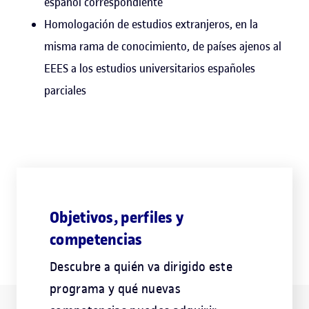
español correspondiente
Homologación de estudios extranjeros, en la
misma rama de conocimiento, de países ajenos al
EEES a los estudios universitarios españoles
parciales
Objetivos, perfiles y
competencias
Descubre a quién va dirigido este
programa y qué nuevas