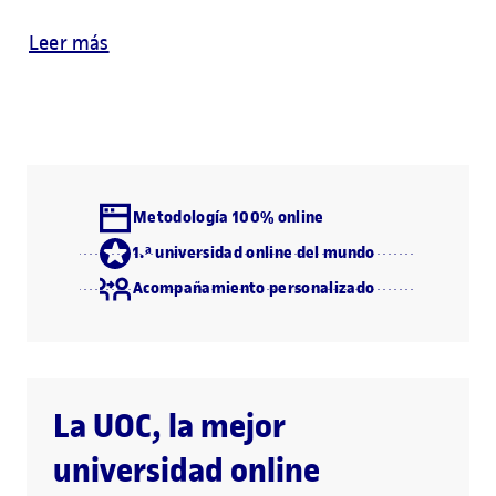
Leer más
Metodología 100% online
1.ª universidad online del mundo
Acompañamiento personalizado
La UOC, la mejor
universidad online