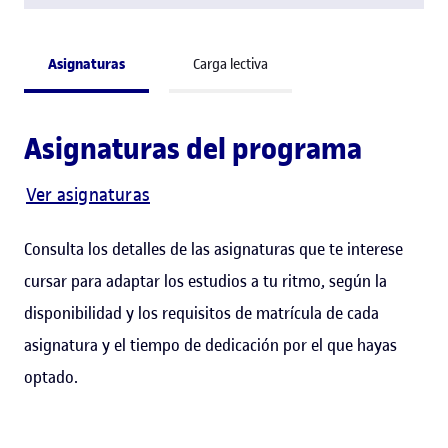
Asignaturas
Carga lectiva
Asignaturas del programa
Ver asignaturas
Consulta los detalles de las asignaturas que te interese
cursar para adaptar los estudios a tu ritmo, según la
disponibilidad y los requisitos de matrícula de cada
asignatura y el tiempo de dedicación por el que hayas
optado.