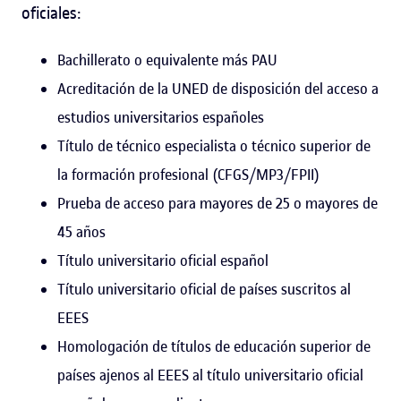
oficiales:
Bachillerato o equivalente más PAU
Acreditación de la UNED de disposición del acceso a
estudios universitarios españoles
Título de técnico especialista o técnico superior de
la formación profesional (CFGS/MP3/FPII)
Prueba de acceso para mayores de 25 o mayores de
45 años
Título universitario oficial español
Título universitario oficial de países suscritos al
EEES
Homologación de títulos de educación superior de
países ajenos al EEES al título universitario oficial