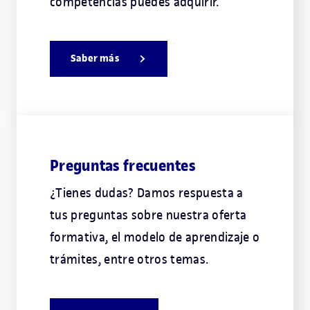
competencias puedes adquirir.
Saber más
Preguntas frecuentes
¿Tienes dudas? Damos respuesta a
tus preguntas sobre nuestra oferta
formativa, el modelo de aprendizaje o
trámites, entre otros temas.