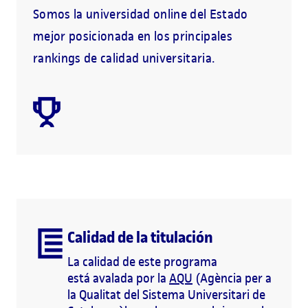
Somos la universidad online del Estado
mejor posicionada en los principales
rankings de calidad universitaria.
Calidad de la titulación
La calidad de este programa
está avalada por la
AQU
(Agència per a
la Qualitat del Sistema Universitari de