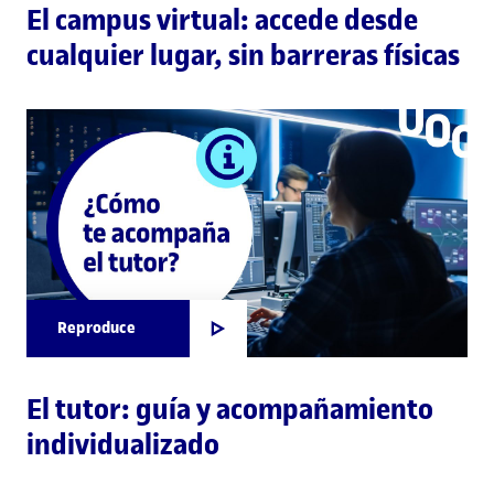
El campus virtual: accede desde
cualquier lugar, sin barreras físicas
Reproduce
El tutor: guía y acompañamiento
individualizado