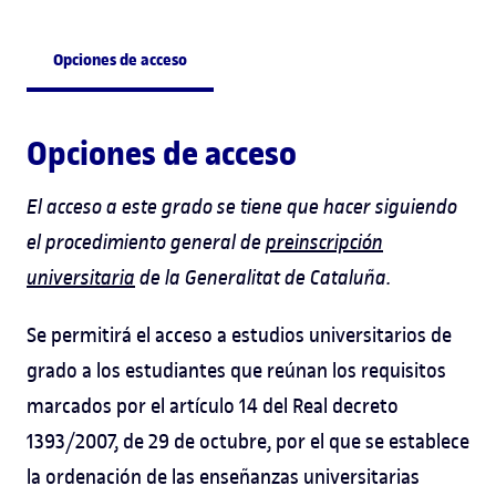
Opciones de acceso
Opciones de acceso
El acceso a este grado se tiene que hacer siguiendo
el procedimiento general de
preinscripción
universitaria
de la Generalitat de Cataluña.
Se permitirá el acceso a estudios universitarios de
grado a los estudiantes que reúnan los requisitos
marcados por el artículo 14 del Real decreto
1393/2007, de 29 de octubre, por el que se establece
la ordenación de las enseñanzas universitarias