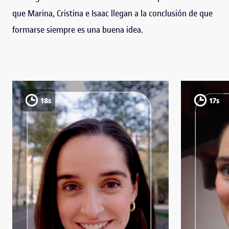
que Marina, Cristina e Isaac llegan a la conclusión de que
formarse siempre es una buena idea.
18s
17s