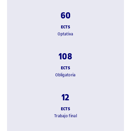
60
ECTS
Optativa
108
ECTS
Obligatoria
12
ECTS
Trabajo final