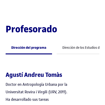
Profesorado
Dirección del programa
Dirección de los Estudios de 
Agustí Andreu Tomàs
Doctor en Antropología Urbana por la
Universitat Rovira i Virgili (URV, 2011).
Ha desarrollado sus tareas