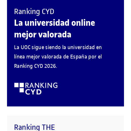
Ranking CYD
La universidad online
mejor valorada
La UOC sigue siendo la universidad en
línea mejor valorada de España por el
Ranking CYD 2026.
Ranking THE