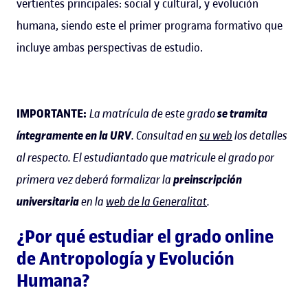
vertientes principales: social y cultural, y evolución
humana, siendo este el primer programa formativo que
incluye ambas perspectivas de estudio.
IMPORTANTE:
La matrícula de este grado
se tramita
íntegramente en la URV
. Consultad en
su web
los detalles
al respecto. El estudiantado que matricule el grado por
primera vez deberá formalizar la
preinscripción
universitaria
en la
web de la Generalitat
.
¿Por qué estudiar el grado online
de Antropología y Evolución
Humana?