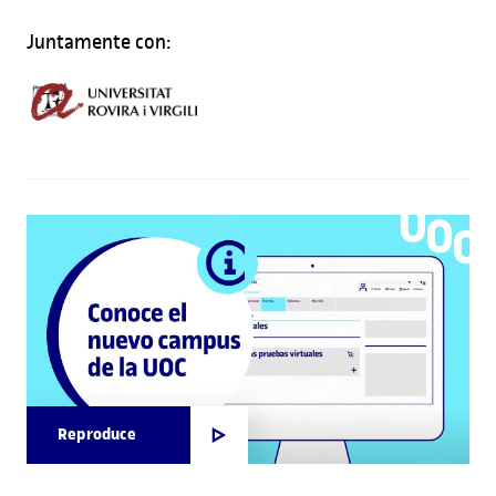
Juntamente con:
Reproduce