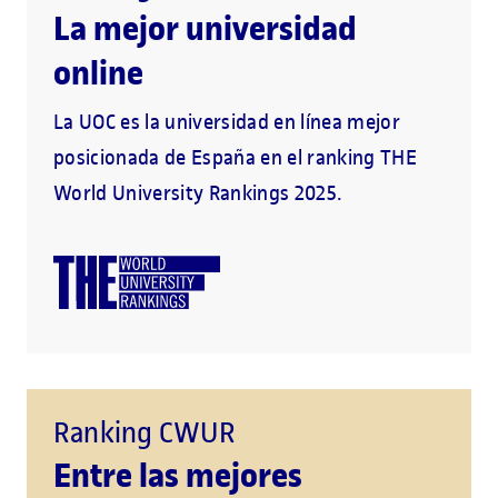
La mejor universidad
online
La UOC es la universidad en línea mejor
posicionada de España en el ranking THE
World University Rankings 2025.
Ranking CWUR
Entre las mejores