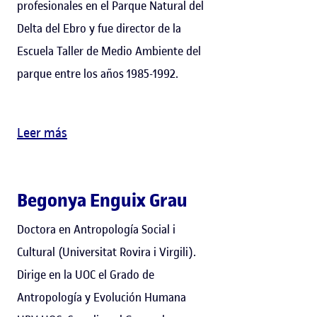
profesionales en el Parque Natural del
Delta del Ebro y fue director de la
Escuela Taller de Medio Ambiente del
parque entre los años 1985-1992.
Leer más
Begonya Enguix Grau
Doctora en Antropología Social i
Cultural (Universitat Rovira i Virgili).
Dirige en la UOC el Grado de
Antropología y Evolución Humana