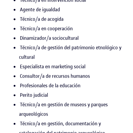
Agente de igualdad
Técnico/a de acogida
Técnico/a en cooperación
Dinamizador/a sociocultural
Técnico/a de gestión del patrimonio etnológico y
cultural
Especialista en marketing social
Consultor/a de recursos humanos
Profesionales de la educación
Perito judicial
Técnico/a en gestión de museos y parques
arqueológicos
Técnico/a en gestión, documentación y
catalogación del patrimonio arqueológico