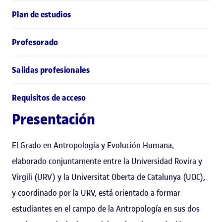
Plan de estudios
Profesorado
Salidas profesionales
Requisitos de acceso
Presentación
El Grado en Antropología y Evolución Humana,
elaborado conjuntamente entre la Universidad Rovira y
Virgili (URV) y la Universitat Oberta de Catalunya (UOC),
y coordinado por la URV, está orientado a formar
estudiantes en el campo de la Antropología en sus dos