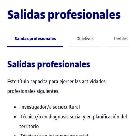
Salidas profesionales
Salidas profesionales
Objetivos
Perfiles
Salidas profesionales
Este título capacita para ejercer las actividades
profesionales siguientes:
Investigador/a sociocultural
Técnico/a en diagnosis social y en planificación del
territorio
Técnico/a en intervención social