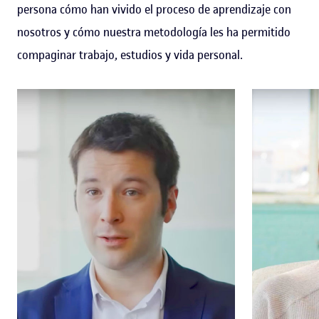
persona cómo han vivido el proceso de aprendizaje con
nosotros y cómo nuestra metodología les ha permitido
compaginar trabajo, estudios y vida personal.