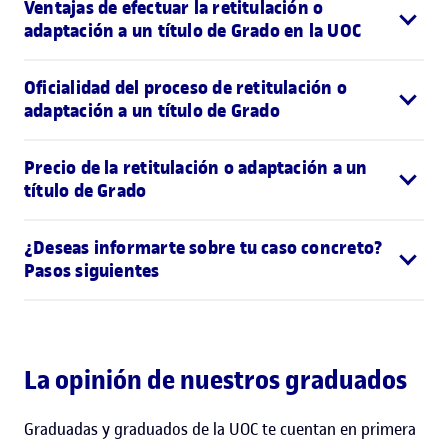
Ventajas de efectuar la retitulación o
adaptación a un título de Grado en la UOC
Oficialidad del proceso de retitulación o
adaptación a un título de Grado
Precio de la retitulación o adaptación a un
título de Grado
¿Deseas informarte sobre tu caso concreto?
Pasos siguientes
La opinión de nuestros graduados
Graduadas y graduados de la UOC te cuentan en primera