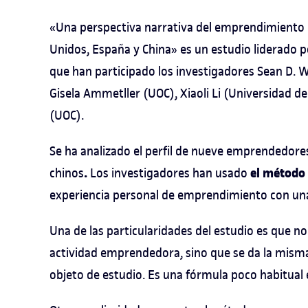
«Una perspectiva narrativa del emprendimiento 
Unidos, España y China» es un estudio liderado po
que han participado los investigadores Sean D. 
Gisela Ammetller (UOC), Xiaoli Li (Universidad 
(UOC).
Se ha analizado el perfil de nueve emprendedores
.
el método 
chinos
Los investigadores han usado
experiencia personal de emprendimiento con una
Una de las particularidades del estudio es que n
actividad emprendedora, sino que se da la misma 
objeto de estudio. Es una fórmula poco habitual