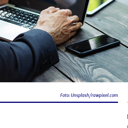
Foto: Unsplash/rawpixel.com