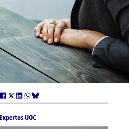
Expertos UOC