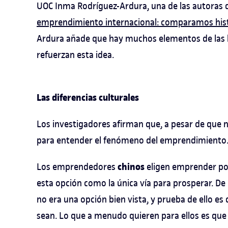
UOC Inma Rodríguez-Ardura, una de las autoras 
emprendimiento internacional: comparamos hist
Ardura añade que hay muchos elementos de las 
refuerzan esta idea.
Las diferencias culturales
Los investigadores afirman que, a pesar de que no
para entender el fenómeno del emprendimiento
chinos
Los emprendedores
eligen emprender por
esta opción como la única vía para prosperar. D
no era una opción bien vista, y prueba de ello e
sean. Lo que a menudo quieren para ellos es que