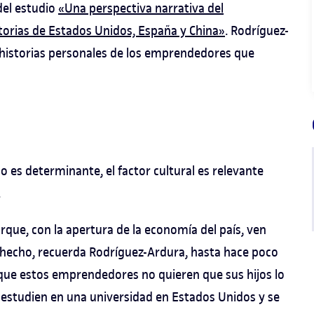
del estudio
«Una perspectiva narrativa del
orias de Estados Unidos, España y China»
. Rodríguez-
historias personales de los emprendedores que
 es determinante, el factor cultural es relevante
.
que, con la apertura de la economía del país, ven
e hecho, recuerda Rodríguez-Ardura, hasta hace poco
s que estos emprendedores no quieren que sus hijos lo
 estudien en una universidad en Estados Unidos y se