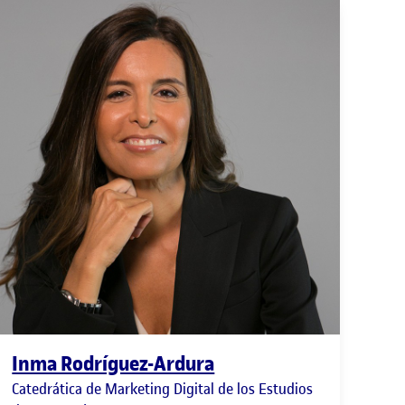
Inma Rodríguez-Ardura
Catedrática de Marketing Digital de los Estudios