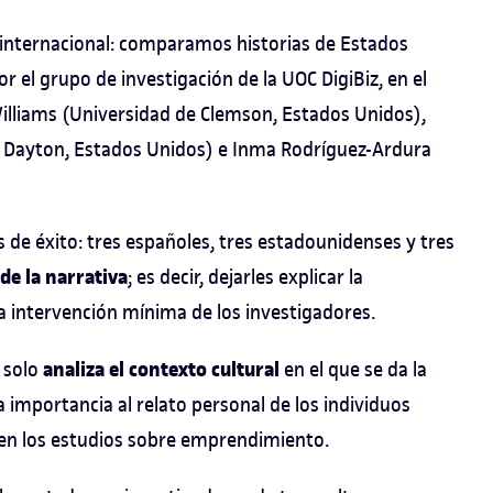
internacional: comparamos historias de Estados
r el grupo de investigación de la UOC DigiBiz, en el
Williams (Universidad de Clemson, Estados Unidos),
de Dayton, Estados Unidos) e Inma Rodríguez-Ardura
 de éxito: tres españoles, tres estadounidenses y tres
de la narrativa
; es decir, dejarles explicar la
 intervención mínima de los investigadores.
analiza el contexto cultural
o solo
en el que se da la
importancia al relato personal de los individuos
 en los estudios sobre emprendimiento.