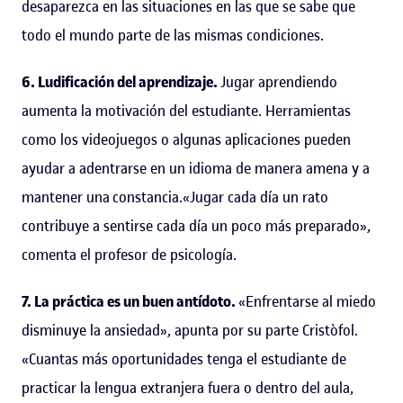
desaparezca en las situaciones en las que se sabe que
todo el mundo parte de las mismas condiciones.
6. Ludificación del aprendizaje.
Jugar aprendiendo
aumenta la motivación del estudiante. Herramientas
como los videojuegos o algunas aplicaciones pueden
ayudar a adentrarse en un idioma de manera amena y a
mantener una constancia.«Jugar cada día un rato
contribuye a sentirse cada día un poco más preparado»,
comenta el profesor de psicología.
7. La práctica es un buen antídoto.
«Enfrentarse al miedo
disminuye la ansiedad», apunta por su parte Cristòfol.
«Cuantas más oportunidades tenga el estudiante de
practicar la lengua extranjera fuera o dentro del aula,