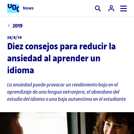
News
Buscar
2019
26/6/19
Diez consejos para reducir la
ansiedad al aprender un
idioma
La ansiedad puede provocar un rendimiento bajo en el
aprendizaje de una lengua extranjera, el abandono del
estudio del idioma o una baja autoestima en el estudiante