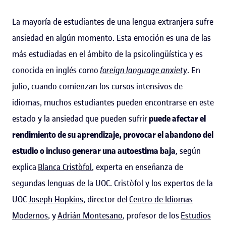
La mayoría de estudiantes de una lengua extranjera sufre
ansiedad en algún momento. Esta emoción es una de las
más estudiadas en el ámbito de la psicolingüística y es
conocida en inglés como
foreign language anxiety
. En
julio, cuando comienzan los cursos intensivos de
idiomas, muchos estudiantes pueden encontrarse en este
estado y la ansiedad que pueden sufrir
puede afectar el
rendimiento de su aprendizaje, provocar el abandono del
estudio o incluso generar una autoestima baja
, según
explica
Blanca Cristòfol
, experta en enseñanza de
segundas lenguas de la UOC. Cristòfol y los expertos de la
UOC
Joseph Hopkins
, director del
Centro de Idiomas
Modernos
, y
Adrián Montesano
, profesor de los
Estudios