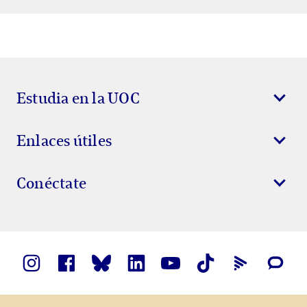
Estudia en la UOC
Enlaces útiles
Conéctate