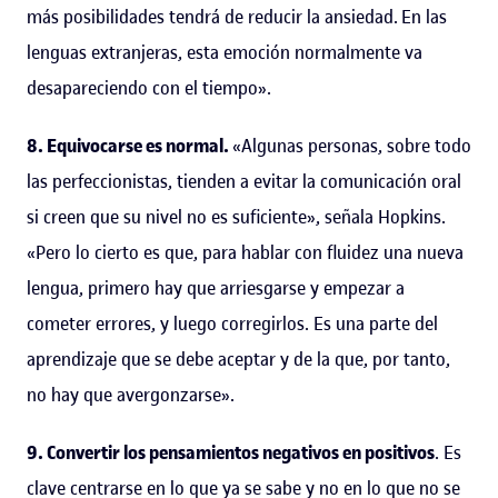
más posibilidades tendrá de reducir la ansiedad. En las
lenguas extranjeras, esta emoción normalmente va
desapareciendo con el tiempo».
8. Equivocarse es normal.
«Algunas personas, sobre todo
las perfeccionistas, tienden a evitar la comunicación oral
si creen que su nivel no es suficiente», señala Hopkins.
«Pero lo cierto es que, para hablar con fluidez una nueva
lengua, primero hay que arriesgarse y empezar a
cometer errores, y luego corregirlos. Es una parte del
aprendizaje que se debe aceptar y de la que, por tanto,
no hay que avergonzarse».
9. Convertir los pensamientos negativos en positivos
. Es
clave centrarse en lo que ya se sabe y no en lo que no se