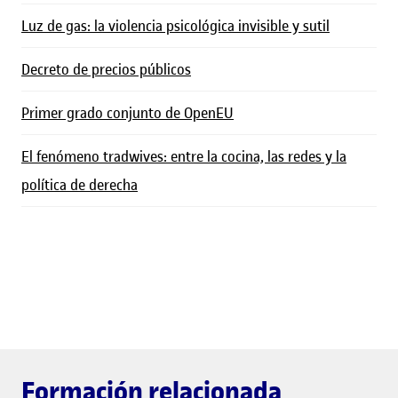
Luz de gas: la violencia psicológica invisible y sutil
Decreto de precios públicos
Primer grado conjunto de OpenEU
El fenómeno tradwives: entre la cocina, las redes y la
política de derecha
Formación relacionada