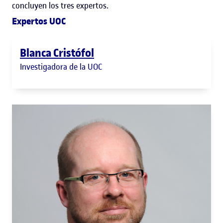
concluyen los tres expertos.
Expertos UOC
Blanca Cristófol
Investigadora de la UOC