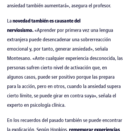
ansiedad también aumentará», asegura el profesor.
La
novedad también es causante del
nerviosismo.
«Aprender por primera vez una lengua
extranjera puede desencadenar una sobrerreacción
emocional y, por tanto, generar ansiedad», señala
Montesano. «Ante cualquier experiencia desconocida, las
personas sufren cierto nivel de activación que, en
algunos casos, puede ser positivo porque las prepara
para la acción, pero en otros, cuando la ansiedad supera
cierto límite, se puede girar en contra suya», señala el
experto en psicología clínica.
En los recuerdos del pasado también se puede encontrar
la explicación. Según Hopkins,
rememorar experiencias