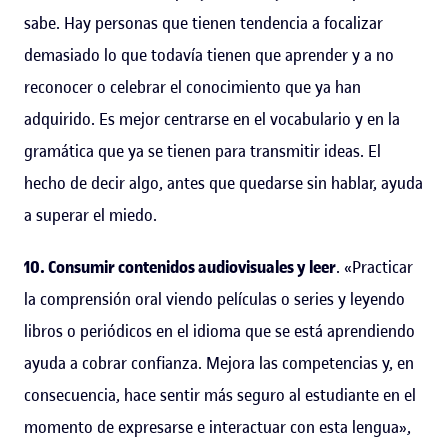
sabe. Hay personas que tienen tendencia a focalizar
demasiado lo que todavía tienen que aprender y a no
reconocer o celebrar el conocimiento que ya han
adquirido. Es mejor centrarse en el vocabulario y en la
gramática que ya se tienen para transmitir ideas. El
hecho de decir algo, antes que quedarse sin hablar, ayuda
a superar el miedo.
10. Consumir contenidos audiovisuales y leer
. «Practicar
la comprensión oral viendo películas o series y leyendo
libros o periódicos en el idioma que se está aprendiendo
ayuda a cobrar confianza. Mejora las competencias y, en
consecuencia, hace sentir más seguro al estudiante en el
momento de expresarse e interactuar con esta lengua»,