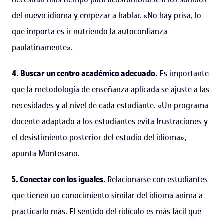
del nuevo idioma y empezar a hablar. «No hay prisa, lo
que importa es ir nutriendo la autoconfianza
paulatinamente».
4. Buscar un centro académico adecuado.
Es importante
que la metodología de enseñanza aplicada se ajuste a las
necesidades y al nivel de cada estudiante. «Un programa
docente adaptado a los estudiantes evita frustraciones y
el desistimiento posterior del estudio del idioma»,
apunta Montesano.
5. Conectar con los iguales.
Relacionarse con estudiantes
que tienen un conocimiento similar del idioma anima a
practicarlo más. El sentido del ridículo es más fácil que