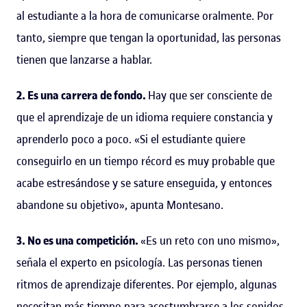
al estudiante a la hora de comunicarse oralmente. Por
tanto, siempre que tengan la oportunidad, las personas
tienen que lanzarse a hablar.
2. Es una carrera de fondo.
Hay que ser consciente de
que el aprendizaje de un idioma requiere constancia y
aprenderlo poco a poco. «Si el estudiante quiere
conseguirlo en un tiempo récord es muy probable que
acabe estresándose y se sature enseguida, y entonces
abandone su objetivo», apunta Montesano.
3. No es una competición.
«Es un reto con uno mismo»,
señala el experto en psicología. Las personas tienen
ritmos de aprendizaje diferentes. Por ejemplo, algunas
necesitan más tiempo para acostumbrarse a los sonidos