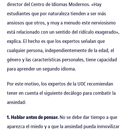
director del Centro de Idiomas Modernos. «Hay
estudiantes que por naturaleza tienden a ser más
ansiosos que otros, y muy a menudo este nerviosismo
está relacionado con un sentido del ridículo exagerado»,
explica. El hecho es que los expertos señalan que
cualquier persona, independientemente de la edad, el
género y las características personales, tiene capacidad
para aprender un segundo idioma.
Por este motivo, los expertos de la UOC recomiendan
tener en cuenta el siguiente decálogo para combatir la
ansiedad:
1. Hablar antes de pensar.
No se debe dar tiempo a que
aparezca el miedo y a que la ansiedad pueda inmovilizar