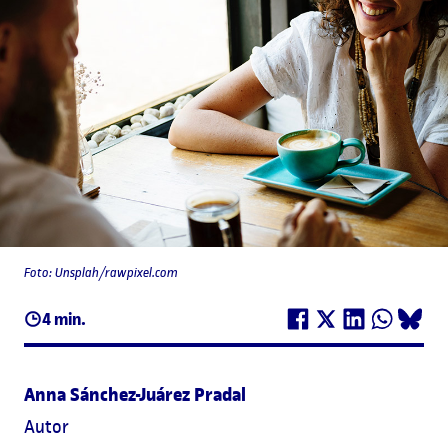
Foto: Unsplah/rawpixel.com
4 min.
Anna Sánchez-Juárez Pradal
Autor