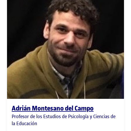
Adrián Montesano del Campo
Profesor de los Estudios de Psicología y Ciencias de
la Educación