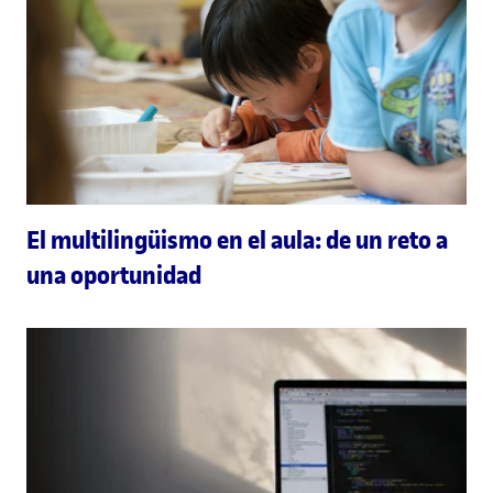
El multilingüismo en el aula: de un reto a
una oportunidad