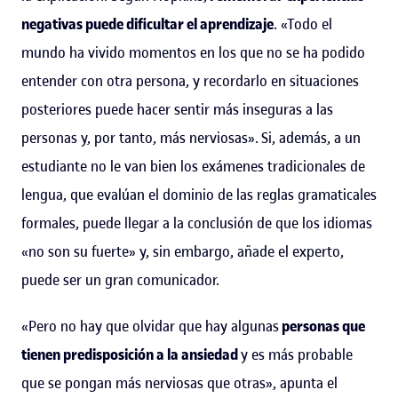
negativas puede dificultar el aprendizaje
. «Todo el
mundo ha vivido momentos en los que no se ha podido
entender con otra persona, y recordarlo en situaciones
posteriores puede hacer sentir más inseguras a las
personas y, por tanto, más nerviosas». Si, además, a un
estudiante no le van bien los exámenes tradicionales de
lengua, que evalúan el dominio de las reglas gramaticales
formales, puede llegar a la conclusión de que los idiomas
«no son su fuerte» y, sin embargo, añade el experto,
puede ser un gran comunicador.
«Pero no hay que olvidar que hay algunas
personas que
tienen predisposición a la ansiedad
y es más probable
que se pongan más nerviosas que otras», apunta el