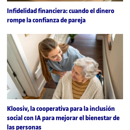
Infidelidad financiera: cuando el dinero
rompe la confianza de pareja
Kloosiv, la cooperativa para la inclusión
social con IA para mejorar el bienestar de
las personas