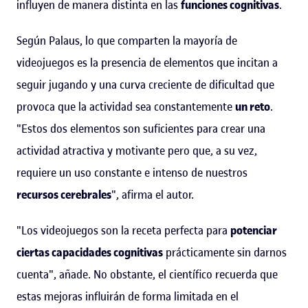
influyen de manera distinta en las
funciones cognitivas
.
Según Palaus, lo que comparten la mayoría de
videojuegos es la presencia de elementos que incitan a
seguir jugando y una curva creciente de dificultad que
provoca que la actividad sea constantemente
un reto
.
"Estos dos elementos son suficientes para crear una
actividad atractiva y motivante pero que, a su vez,
requiere un uso constante e intenso de nuestros
recursos cerebrales
", afirma el autor.
"Los videojuegos son la receta perfecta para
potenciar
ciertas capacidades cognitivas
prácticamente sin darnos
cuenta", añade. No obstante, el científico recuerda que
estas mejoras influirán de forma limitada en el