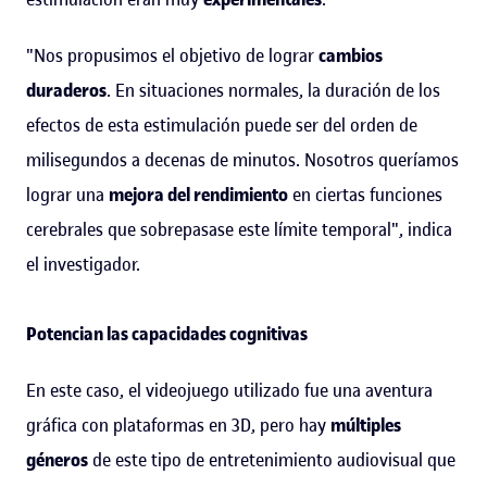
"Nos propusimos el objetivo de lograr
cambios
duraderos
. En situaciones normales, la duración de los
efectos de esta estimulación puede ser del orden de
milisegundos a decenas de minutos. Nosotros queríamos
lograr una
mejora del rendimiento
en ciertas funciones
cerebrales que sobrepasase este límite temporal", indica
el investigador.
Potencian las capacidades cognitivas
En este caso, el videojuego utilizado fue una aventura
gráfica con plataformas en 3D, pero hay
múltiples
géneros
de este tipo de entretenimiento audiovisual que