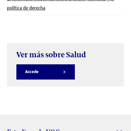
política de derecha
Ver más sobre Salud
Accede