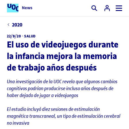
News
Buscar
2020
22/9/20 ·
SALUD
El uso de videojuegos durante
la infancia mejora la memoria
de trabajo años después
Una investigación de la UOC revela que algunos cambios
cognitivos podrían producirse incluso años después de
haber dejado de jugar a videojuegos
El estudio incluyó diez sesiones de estimulación
magnética transcraneal, un tipo de estimulación cerebral
no invasiva