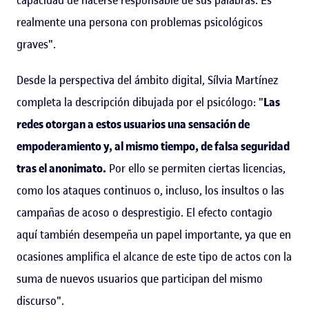
realmente una persona con problemas psicológicos
graves".
Desde la perspectiva del ámbito digital, Sílvia Martínez
completa la descripción dibujada por el psicólogo: "
Las
redes otorgan a estos usuarios una sensación de
empoderamiento y, al mismo tiempo, de falsa seguridad
tras el anonimato.
Por ello se permiten ciertas licencias,
como los ataques continuos o, incluso, los insultos o las
campañas de acoso o desprestigio. El efecto contagio
aquí también desempeña un papel importante, ya que en
ocasiones amplifica el alcance de este tipo de actos con la
suma de nuevos usuarios que participan del mismo
discurso".