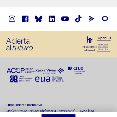
Cumplimiento normativo
Sindicatura de Greuges
(defensoría universitaria)
Aviso legal
Política de privacidad
Delegado de protección de datos
Accesibilidad