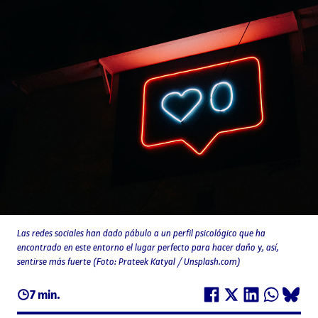
Las redes sociales han dado pábulo a un perfil psicológico que ha
encontrado en este entorno el lugar perfecto para hacer daño y, así,
sentirse más fuerte (Foto: Prateek Katyal / Unsplash.com)
7 min.