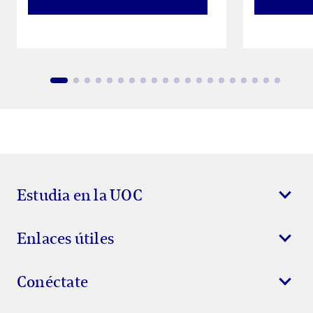
Estudia en la UOC
Enlaces útiles
Conéctate