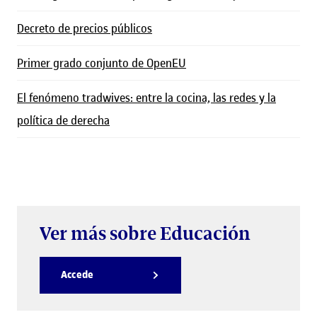
Decreto de precios públicos
Primer grado conjunto de OpenEU
El fenómeno tradwives: entre la cocina, las redes y la
política de derecha
Ver más sobre Educación
Accede