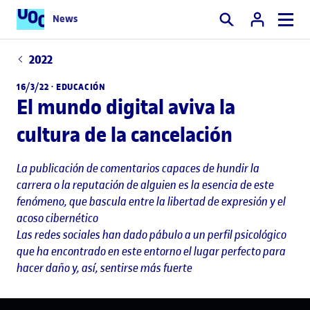
News
Buscar
2022
16/3/22 ·
EDUCACIÓN
El mundo digital aviva la
cultura de la cancelación
La publicación de comentarios capaces de hundir la
carrera o la reputación de alguien es la esencia de este
fenómeno, que bascula entre la libertad de expresión y el
acoso cibernético
Las redes sociales han dado pábulo a un perfil psicológico
que ha encontrado en este entorno el lugar perfecto para
hacer daño y, así, sentirse más fuerte