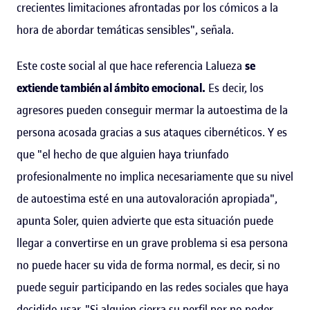
crecientes limitaciones afrontadas por los cómicos a la
hora de abordar temáticas sensibles", señala.
Este coste social al que hace referencia Lalueza
se
extiende también al ámbito emocional.
Es decir, los
agresores pueden conseguir mermar la autoestima de la
persona acosada gracias a sus ataques cibernéticos. Y es
que "el hecho de que alguien haya triunfado
profesionalmente no implica necesariamente que su nivel
de autoestima esté en una autovaloración apropiada",
apunta Soler, quien advierte que esta situación puede
llegar a convertirse en un grave problema si esa persona
no puede hacer su vida de forma normal, es decir, si no
puede seguir participando en las redes sociales que haya
decidido usar. "Si alguien cierra su perfil por no poder