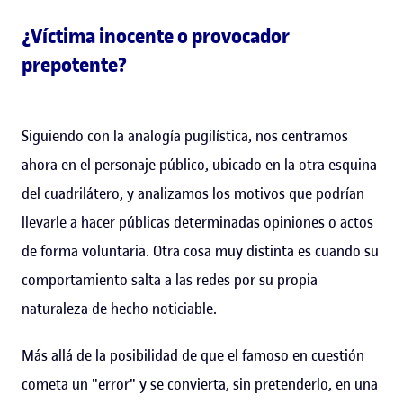
¿Víctima inocente o provocador
prepotente?
Siguiendo con la analogía pugilística, nos centramos
ahora en el personaje público, ubicado en la otra esquina
del cuadrilátero, y analizamos los motivos que podrían
llevarle a hacer públicas determinadas opiniones o actos
de forma voluntaria. Otra cosa muy distinta es cuando su
comportamiento salta a las redes por su propia
naturaleza de hecho noticiable.
Más allá de la posibilidad de que el famoso en cuestión
cometa un "error" y se convierta, sin pretenderlo, en una