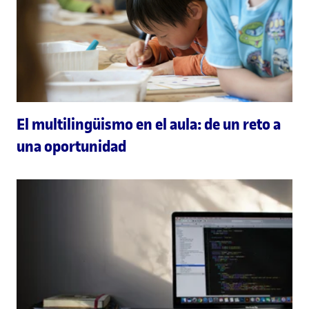
El multilingüismo en el aula: de un reto a
una oportunidad