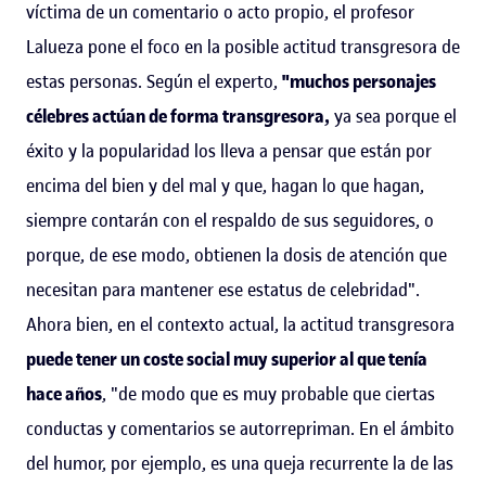
víctima de un comentario o acto propio, el profesor
Lalueza pone el foco en la posible actitud transgresora de
estas personas. Según el experto,
"muchos personajes
célebres actúan de forma transgresora,
ya sea porque el
éxito y la popularidad los lleva a pensar que están por
encima del bien y del mal y que, hagan lo que hagan,
siempre contarán con el respaldo de sus seguidores, o
porque, de ese modo, obtienen la dosis de atención que
necesitan para mantener ese estatus de celebridad".
Ahora bien, en el contexto actual, la actitud transgresora
puede tener un coste social muy superior al que tenía
hace años
, "de modo que es muy probable que ciertas
conductas y comentarios se autorrepriman. En el ámbito
del humor, por ejemplo, es una queja recurrente la de las