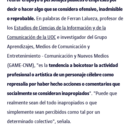
decir o hacer algo que se considera ofensivo, inadmisible
o reprobable.
En palabras de Ferran Lalueza, profesor de
los
Estudios de Ciencias de la Información y de la
Comunicación de la UOC
e investigador del Grupo
Aprendizajes, Medios de Comunicación y
Entretenimiento - Comunicación y Nuevos Medios
(GAME-CNM), "es la
tendencia a boicotear la actividad
profesional o artística de un personaje célebre como
represalia por haber hecho acciones o comentarios que
socialmente se consideran inapropiados
". "Puede que
realmente sean del todo inapropiados o que
simplemente sean percibidos como tal por un
determinado colectivo", señala.