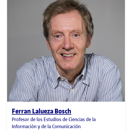
Ferran Lalueza Bosch
Profesor de los Estudios de Ciencias de la
Información y de la Comunicación