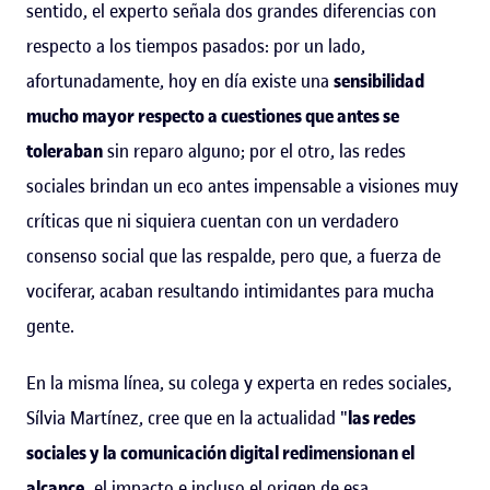
sentido, el experto señala dos grandes diferencias con
respecto a los tiempos pasados: por un lado,
afortunadamente, hoy en día existe una
sensibilidad
mucho mayor respecto a cuestiones que antes se
toleraban
sin reparo alguno; por el otro, las redes
sociales brindan un eco antes impensable a visiones muy
críticas que ni siquiera cuentan con un verdadero
consenso social que las respalde, pero que, a fuerza de
vociferar, acaban resultando intimidantes para mucha
gente.
En la misma línea, su colega y experta en redes sociales,
Sílvia Martínez, cree que en la actualidad "
las redes
sociales y la comunicación digital redimensionan el
alcance,
el impacto e incluso el origen de esa