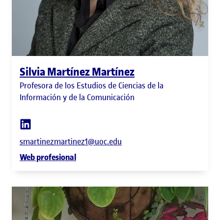
Silvia Martínez Martínez
Profesora de los Estudios de Ciencias de la
Información y de la Comunicación
smartinezmartinez1@uoc.edu
Web profesional