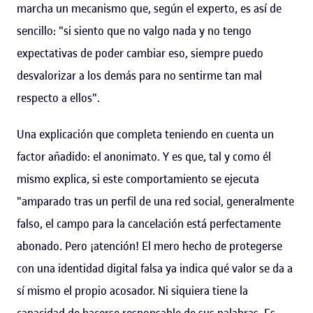
marcha un mecanismo que, según el experto, es así de
sencillo: "si siento que no valgo nada y no tengo
expectativas de poder cambiar eso, siempre puedo
desvalorizar a los demás para no sentirme tan mal
respecto a ellos".
Una explicación que completa teniendo en cuenta un
factor añadido: el anonimato. Y es que, tal y como él
mismo explica, si este comportamiento se ejecuta
"amparado tras un perfil de una red social, generalmente
falso, el campo para la cancelación está perfectamente
abonado. Pero ¡atención! El mero hecho de protegerse
con una identidad digital falsa ya indica qué valor se da a
sí mismo el propio acosador. Ni siquiera tiene la
capacidad de hacerse responsable de sus palabras. Es