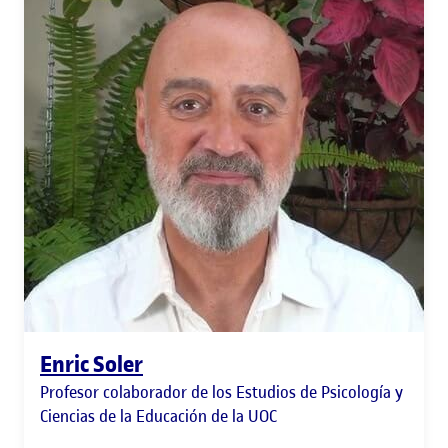
Enric Soler
Profesor colaborador de los Estudios de Psicología y
Ciencias de la Educación de la UOC