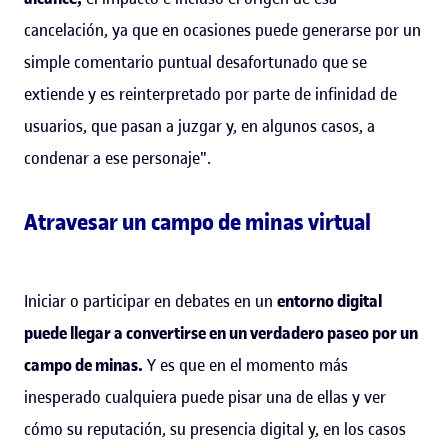
cancelación, ya que en ocasiones puede generarse por un
simple comentario puntual desafortunado que se
extiende y es reinterpretado por parte de infinidad de
usuarios, que pasan a juzgar y, en algunos casos, a
condenar a ese personaje".
Atravesar un campo de minas virtual
Iniciar o participar en debates en un
entorno digital
puede llegar a convertirse en un verdadero paseo por un
campo de minas.
Y es que en el momento más
inesperado cualquiera puede pisar una de ellas y ver
cómo su reputación, su presencia digital y, en los casos