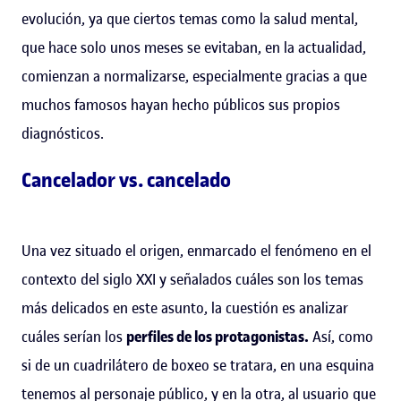
evolución, ya que ciertos temas como la salud mental,
que hace solo unos meses se evitaban, en la actualidad,
comienzan a normalizarse, especialmente gracias a que
muchos famosos hayan hecho públicos sus propios
diagnósticos.
Cancelador vs. cancelado
Una vez situado el origen, enmarcado el fenómeno en el
contexto del siglo XXI y señalados cuáles son los temas
más delicados en este asunto, la cuestión es analizar
cuáles serían los
perfiles de los protagonistas.
Así, como
si de un cuadrilátero de boxeo se tratara, en una esquina
tenemos al personaje público, y en la otra, al usuario que