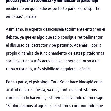
puede ayudar a reconectar y humanizar al personaje
incidiendo en que nadie es perfecto para, así, despertar
empatías", señala.
Asimismo, la experta desaconseja totalmente entrar en el
debate, ya que es algo que solo consigue retroalimentar
el discurso del detractor y perpetuarlo. Además, "por la
propia dinámica de funcionamiento de estas plataformas
sociales, cuanta más actividad se genera en torno a un
tema o usuario, más visibilidad adquiere", añade.
Por su parte, el psicólogo Enric Soler hace hincapié en la
actitud de la respuesta, ya que, tanto si contestamos
como si no lo hacemos, estaremos enviando un mensaje.
"Si bloqueamos al agresor, le estamos comunicando que