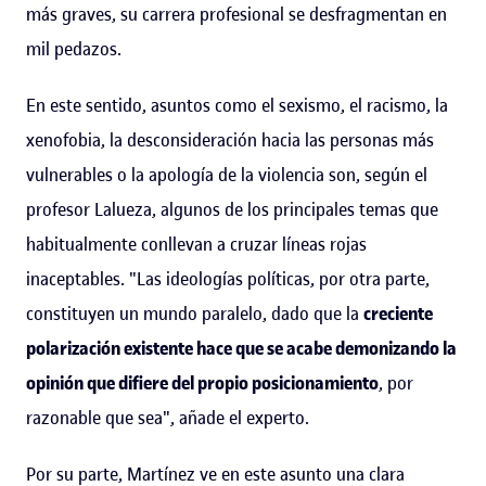
más graves, su carrera profesional se desfragmentan en
mil pedazos.
En este sentido, asuntos como el sexismo, el racismo, la
xenofobia, la desconsideración hacia las personas más
vulnerables o la apología de la violencia son, según el
profesor Lalueza, algunos de los principales temas que
habitualmente conllevan a cruzar líneas rojas
inaceptables. "Las ideologías políticas, por otra parte,
constituyen un mundo paralelo, dado que la
creciente
polarización existente hace que se acabe demonizando la
opinión que difiere del propio posicionamiento
, por
razonable que sea", añade el experto.
Por su parte, Martínez ve en este asunto una clara