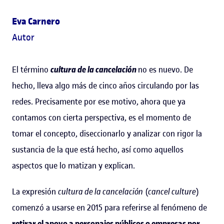
Eva Carnero
Autor
El término
cultura de la cancelación
no es nuevo. De
hecho, lleva algo más de cinco años circulando por las
redes. Precisamente por ese motivo, ahora que ya
contamos con cierta perspectiva, es el momento de
tomar el concepto, diseccionarlo y analizar con rigor la
sustancia de la que está hecho, así como aquellos
aspectos que lo matizan y explican.
La expresión
cultura de la cancelación
(
cancel culture
)
comenzó a usarse en 2015 para referirse al fenómeno de
retirar el apoyo a personajes públicos o empresas por