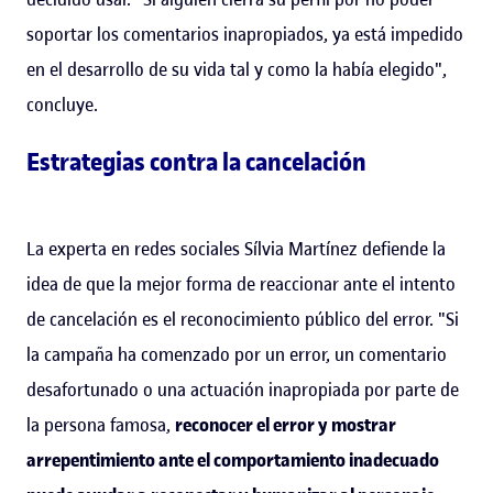
soportar los comentarios inapropiados, ya está impedido
en el desarrollo de su vida tal y como la había elegido",
concluye.
Estrategias contra la cancelación
La experta en redes sociales Sílvia Martínez defiende la
idea de que la mejor forma de reaccionar ante el intento
de cancelación es el reconocimiento público del error. "Si
la campaña ha comenzado por un error, un comentario
desafortunado o una actuación inapropiada por parte de
la persona famosa,
reconocer el error y mostrar
arrepentimiento ante el comportamiento inadecuado