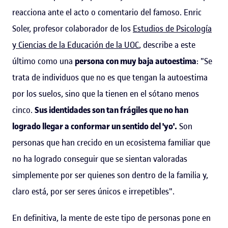
reacciona ante el acto o comentario del famoso. Enric
Soler, profesor colaborador de los
Estudios de Psicología
y Ciencias de la Educación de la UOC
, describe a este
último como una
persona con muy baja autoestima
: "Se
trata de individuos que no es que tengan la autoestima
por los suelos, sino que la tienen en el sótano menos
cinco.
Sus identidades son tan frágiles que no han
logrado llegar a conformar un sentido del 'yo'.
Son
personas que han crecido en un ecosistema familiar que
no ha logrado conseguir que se sientan valoradas
simplemente por ser quienes son dentro de la familia y,
claro está, por ser seres únicos e irrepetibles".
En definitiva, la mente de este tipo de personas pone en