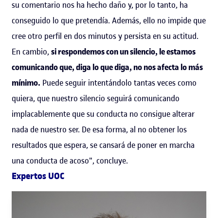
su comentario nos ha hecho daño y, por lo tanto, ha
conseguido lo que pretendía. Además, ello no impide que
cree otro perfil en dos minutos y persista en su actitud.
En cambio,
si respondemos con un silencio, le estamos
comunicando que, diga lo que diga, no nos afecta lo más
mínimo.
Puede seguir intentándolo tantas veces como
quiera, que nuestro silencio seguirá comunicando
implacablemente que su conducta no consigue alterar
nada de nuestro ser. De esa forma, al no obtener los
resultados que espera, se cansará de poner en marcha
una conducta de acoso", concluye.
Expertos UOC