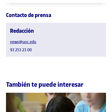
Contacto de prensa
Redacción
news@uoc.edu
93 253 23 00
También te puede interesar