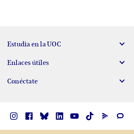
Estudia en la UOC
Enlaces útiles
Conéctate