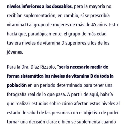
niveles inferiores a los deseables
, pero la mayoría no
recibían suplementación; en cambio, sí se prescribía
vitamina D al grupo de mujeres de más de 45 años. Esto
hacía que, paradójicamente, el grupo de más edad
tuviera niveles de vitamina D superiores a los de los
jóvenes.
Para la Dra. Díaz Rizzolo, "
sería necesario medir de
forma sistemática los niveles de vitamina D de toda la
población
en un periodo determinado para tener una
fotografía real de lo que pasa. A partir de aquí, habría
que realizar estudios sobre cómo afectan estos niveles al
estado de salud de las personas con el objetivo de poder
tomar una decisión clara: o bien se suplementa cuando