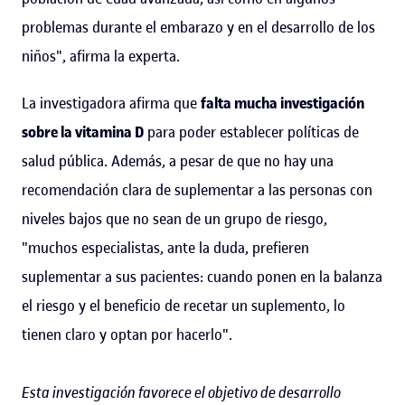
problemas durante el embarazo y en el desarrollo de los
niños", afirma la experta.
La investigadora afirma que
falta mucha investigación
sobre la vitamina D
para poder establecer políticas de
salud pública. Además, a pesar de que no hay una
recomendación clara de suplementar a las personas con
niveles bajos que no sean de un grupo de riesgo,
"muchos especialistas, ante la duda, prefieren
suplementar a sus pacientes: cuando ponen en la balanza
el riesgo y el beneficio de recetar un suplemento, lo
tienen claro y optan por hacerlo".
Esta investigación favorece el objetivo de desarrollo