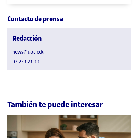
Contacto de prensa
Redacción
news@uoc.edu
93 253 23 00
También te puede interesar