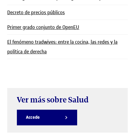
Decreto de precios públicos
Primer grado conjunto de OpenEU
El fenómeno tradwives: entre la cocina, las redes y la
política de derecha
Ver más sobre Salud
Accede