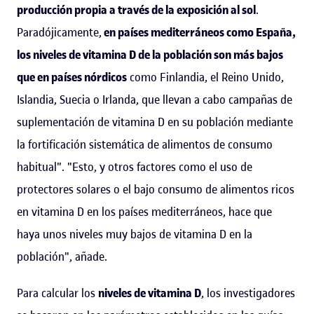
producción propia a través de la exposición al sol
.
Paradójicamente,
en países mediterráneos como España,
los niveles de vitamina D de la población son más bajos
que en países nórdicos
como Finlandia, el Reino Unido,
Islandia, Suecia o Irlanda, que llevan a cabo campañas de
suplementación de vitamina D en su población mediante
la fortificación sistemática de alimentos de consumo
habitual". "Esto, y otros factores como el uso de
protectores solares o el bajo consumo de alimentos ricos
en vitamina D en los países mediterráneos, hace que
haya unos niveles muy bajos de vitamina D en la
población", añade.
Para calcular los
niveles de vitamina D
, los investigadores