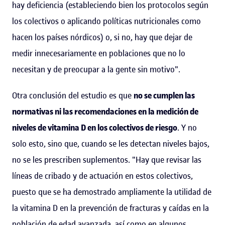
hay deficiencia (estableciendo bien los protocolos según
los colectivos o aplicando políticas nutricionales como
hacen los países nórdicos) o, si no, hay que dejar de
medir innecesariamente en poblaciones que no lo
necesitan y de preocupar a la gente sin motivo".
Otra conclusión del estudio es que
no se cumplen las
normativas ni las recomendaciones en la medición de
niveles de vitamina D en los colectivos de riesgo
. Y no
solo esto, sino que, cuando se les detectan niveles bajos,
no se les prescriben suplementos. "Hay que revisar las
líneas de cribado y de actuación en estos colectivos,
puesto que se ha demostrado ampliamente la utilidad de
la vitamina D en la prevención de fracturas y caídas en la
población de edad avanzada, así como en algunos