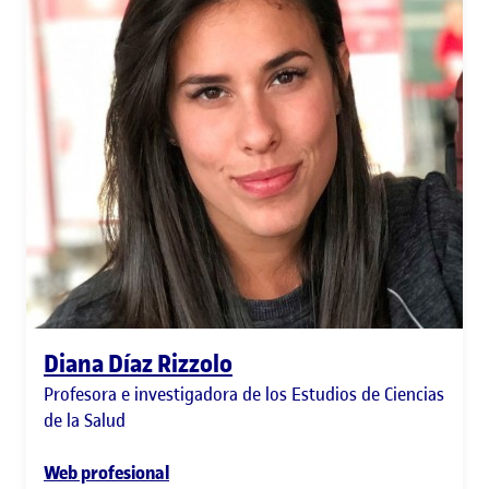
Diana Díaz Rizzolo
Profesora e investigadora de los Estudios de Ciencias
de la Salud
Web profesional