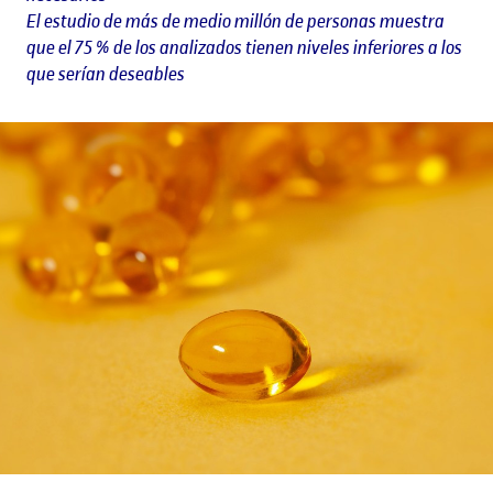
El estudio de más de medio millón de personas muestra
que el 75 % de los analizados tienen niveles inferiores a los
que serían deseables