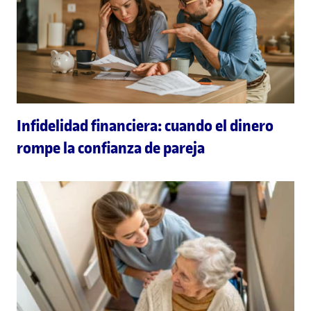
Infidelidad financiera: cuando el dinero
rompe la confianza de pareja