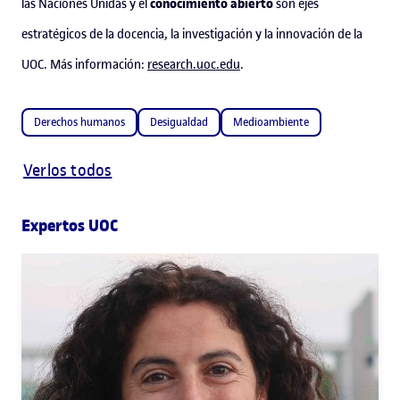
conocimiento abierto
las Naciones Unidas y el
son ejes
estratégicos de la docencia, la investigación y la innovación de la
UOC. Más información:
research.uoc.edu
.
Derechos humanos
Desigualdad
Medioambiente
Verlos todos
Expertos UOC