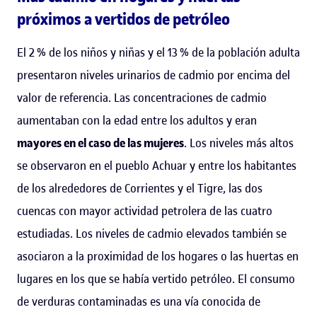
próximos a vertidos de petróleo
El 2 % de los niños y niñas y el 13 % de la población adulta
presentaron niveles urinarios de cadmio por encima del
valor de referencia. Las concentraciones de cadmio
aumentaban con la edad entre los adultos y eran
mayores en el caso de las mujeres
. Los niveles más altos
se observaron en el pueblo Achuar y entre los habitantes
de los alrededores de Corrientes y el Tigre, las dos
cuencas con mayor actividad petrolera de las cuatro
estudiadas. Los niveles de cadmio elevados también se
asociaron a la proximidad de los hogares o las huertas en
lugares en los que se había vertido petróleo. El consumo
de verduras contaminadas es una vía conocida de