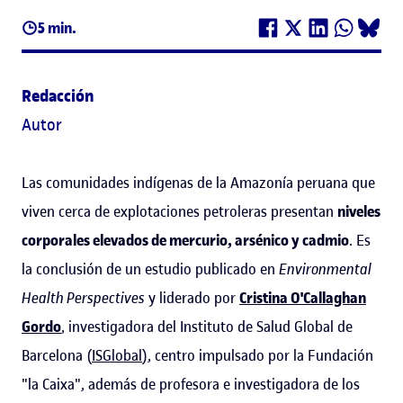
5 min.
Redacción
Autor
Las comunidades indígenas de la Amazonía peruana que
viven cerca de explotaciones petroleras presentan
niveles
corporales elevados de mercurio, arsénico y cadmio
. Es
la conclusión de un estudio publicado en
Environmental
Health Perspectives
y liderado por
Cristina O'Callaghan
Gordo
, investigadora del Instituto de Salud Global de
Barcelona (
ISGlobal
), centro impulsado por la Fundación
"la Caixa", además de profesora e investigadora de los