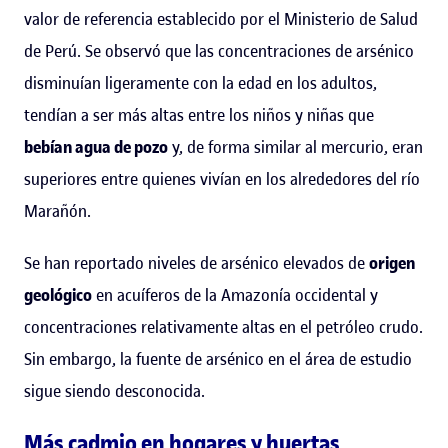
valor de referencia establecido por el Ministerio de Salud
de Perú. Se observó que las concentraciones de arsénico
disminuían ligeramente con la edad en los adultos,
tendían a ser más altas entre los niños y niñas que
bebían agua de pozo
y, de forma similar al mercurio, eran
superiores entre quienes vivían en los alrededores del río
Marañón.
Se han reportado niveles de arsénico elevados de
origen
geológico
en acuíferos de la Amazonía occidental y
concentraciones relativamente altas en el petróleo crudo.
Sin embargo, la fuente de arsénico en el área de estudio
sigue siendo desconocida.
Más cadmio en hogares y huertas