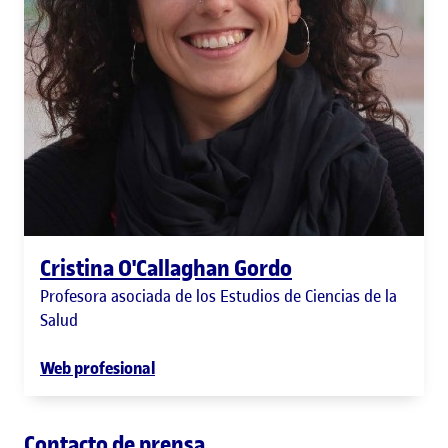
Cristina O'Callaghan Gordo
Profesora asociada de los Estudios de Ciencias de la
Salud
Web profesional
Contacto de prensa