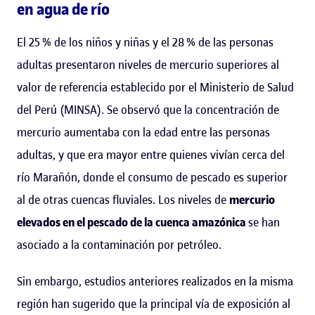
en agua de río
El 25 % de los niños y niñas y el 28 % de las personas
adultas presentaron niveles de mercurio superiores al
valor de referencia establecido por el Ministerio de Salud
del Perú (MINSA). Se observó que la concentración de
mercurio aumentaba con la edad entre las personas
adultas, y que era mayor entre quienes vivían cerca del
río Marañón, donde el consumo de pescado es superior
al de otras cuencas fluviales. Los niveles de
mercurio
elevados en el pescado de la cuenca amazónica
se han
asociado a la contaminación por petróleo.
Sin embargo, estudios anteriores realizados en la misma
región han sugerido que la principal vía de exposición al