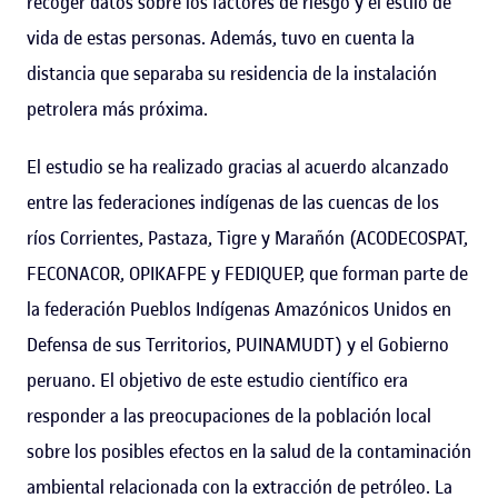
recoger datos sobre los factores de riesgo y el estilo de
vida de estas personas. Además, tuvo en cuenta la
distancia que separaba su residencia de la instalación
petrolera más próxima.
El estudio se ha realizado gracias al acuerdo alcanzado
entre las federaciones indígenas de las cuencas de los
ríos Corrientes, Pastaza, Tigre y Marañón (ACODECOSPAT,
FECONACOR, OPIKAFPE y FEDIQUEP, que forman parte de
la federación Pueblos Indígenas Amazónicos Unidos en
Defensa de sus Territorios, PUINAMUDT) y el Gobierno
peruano. El objetivo de este estudio científico era
responder a las preocupaciones de la población local
sobre los posibles efectos en la salud de la contaminación
ambiental relacionada con la extracción de petróleo. La