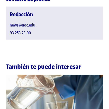
Redacción
news@uoc.edu
93 253 23 00
También te puede interesar