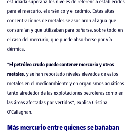
estudiada superaba los niveles de referencia establecidos
para el mercurio, el arsénico y el cadmio. Estas altas
concentraciones de metales se asociaron al agua que
consumían y que utilizaban para bañarse, sobre todo en
el caso del mercurio, que puede absorberse por vía
dérmica.
"
El petróleo crudo puede contener mercurio y otros
metales
, y se han reportado niveles elevados de estos
metales en el medioambiente y en organismos acuáticos
tanto alrededor de las explotaciones petroleras como en
las áreas afectadas por vertidos", explica Cristina
O'Callaghan.
Más mercurio entre quienes se bañaban