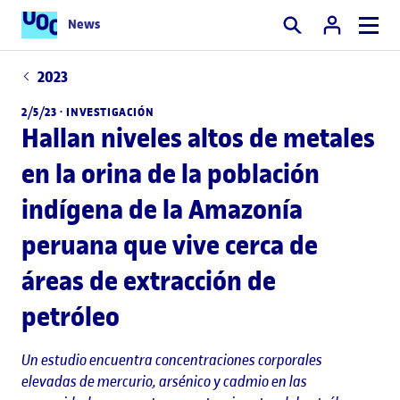
News
Buscar
2023
2/5/23 ·
INVESTIGACIÓN
Hallan niveles altos de metales
en la orina de la población
indígena de la Amazonía
peruana que vive cerca de
áreas de extracción de
petróleo
Un estudio encuentra concentraciones corporales
elevadas de mercurio, arsénico y cadmio en las