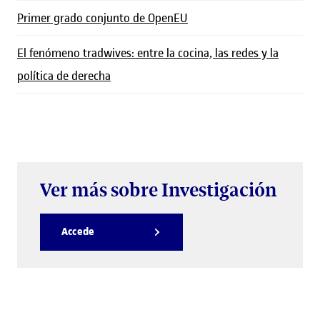
Primer grado conjunto de OpenEU
El fenómeno tradwives: entre la cocina, las redes y la
política de derecha
Ver más sobre Investigación
Accede