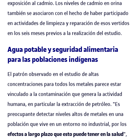
exposición al cadmio. Los niveles de cadmio en orina
también se asociaron con el hecho de haber participado
en actividades de limpieza y reparación de esos vertidos
en los seis meses previos a la realización del estudio.
Agua potable y seguridad alimentaria
para las poblaciones indígenas
El patrón observado en el estudio de altas
concentraciones para todos los metales parece estar
vinculado a la contaminación que genera la actividad
humana, en particular la extracción de petróleo. "Es
preocupante detectar niveles altos de metales en una
población que vive en un entorno no industrial, por los
efectos a largo plazo que esto puede tener en la salud
",