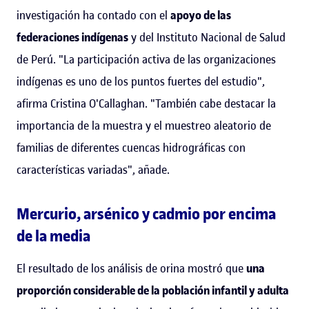
investigación ha contado con el
apoyo de las
federaciones indígenas
y del Instituto Nacional de Salud
de Perú. "La participación activa de las organizaciones
indígenas es uno de los puntos fuertes del estudio",
afirma Cristina O'Callaghan. "También cabe destacar la
importancia de la muestra y el muestreo aleatorio de
familias de diferentes cuencas hidrográficas con
características variadas", añade.
Mercurio, arsénico y cadmio por encima
de la media
El resultado de los análisis de orina mostró que
una
proporción considerable de la población infantil y adulta