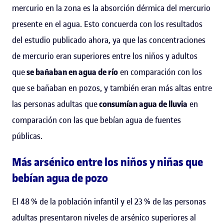
mercurio en la zona es la absorción dérmica del mercurio
presente en el agua. Esto concuerda con los resultados
del estudio publicado ahora, ya que las concentraciones
de mercurio eran superiores entre los niños y adultos
que
se bañaban en agua de río
en comparación con los
que se bañaban en pozos, y también eran más altas entre
las personas adultas que
consumían agua de lluvia
en
comparación con las que bebían agua de fuentes
públicas.
Más arsénico entre los niños y niñas que
bebían agua de pozo
El 48 % de la población infantil y el 23 % de las personas
adultas presentaron niveles de arsénico superiores al