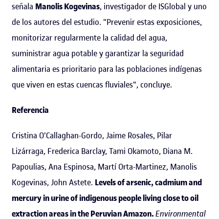
señala
Manolis Kogevinas
, investigador de ISGlobal y uno
de los autores del estudio. "Prevenir estas exposiciones,
monitorizar regularmente la calidad del agua,
suministrar agua potable y garantizar la seguridad
alimentaria es prioritario para las poblaciones indígenas
que viven en estas cuencas fluviales", concluye.
Referencia
Cristina O'Callaghan-Gordo, Jaime Rosales, Pilar
Lizárraga, Frederica Barclay, Tami Okamoto, Diana M.
Papoulias, Ana Espinosa, Martí Orta-Martinez, Manolis
Kogevinas, John Astete.
Levels of arsenic, cadmium and
mercury in urine of indigenous people living close to oil
extraction areas in the Peruvian Amazon.
Environmental