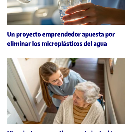
Un proyecto emprendedor apuesta por
eliminar los microplásticos del agua