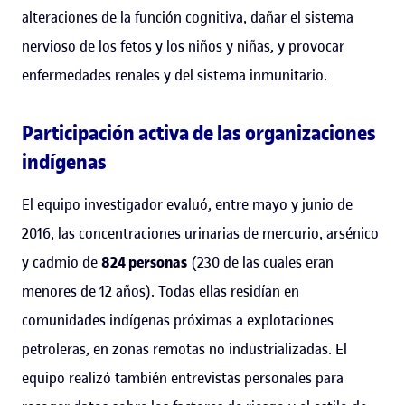
alteraciones de la función cognitiva, dañar el sistema
nervioso de los fetos y los niños y niñas, y provocar
enfermedades renales y del sistema inmunitario.
Participación activa de las organizaciones
indígenas
El equipo investigador evaluó, entre mayo y junio de
2016, las concentraciones urinarias de mercurio, arsénico
y cadmio de
824 personas
(230 de las cuales eran
menores de 12 años). Todas ellas residían en
comunidades indígenas próximas a explotaciones
petroleras, en zonas remotas no industrializadas. El
equipo realizó también entrevistas personales para