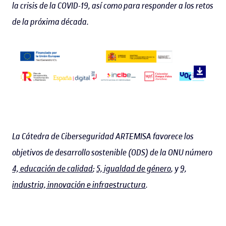
la crisis de la COVID-19, así como para responder a los retos
de la próxima década.
La Cátedra de Ciberseguridad ARTEMISA favorece los
objetivos de desarrollo sostenible (ODS) de la ONU número
4, educación de calidad
;
5, igualdad de género
, y
9,
industria, innovación e infraestructura
.