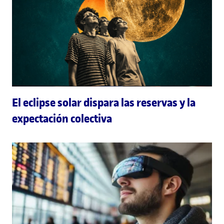
El eclipse solar dispara las reservas y la
expectación colectiva