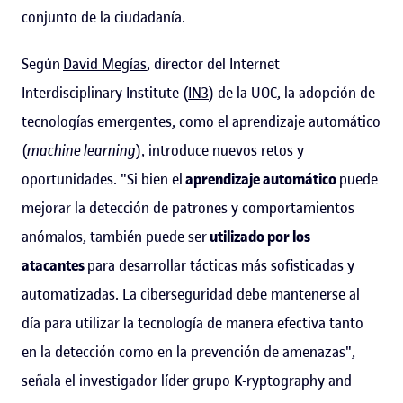
conjunto de la ciudadanía.
Según
David Megías
, director del Internet
Interdisciplinary Institute (
IN3
) de la UOC, la adopción de
tecnologías emergentes, como el aprendizaje automático
(
machine learning
), introduce nuevos retos y
oportunidades. "Si bien el
aprendizaje automático
puede
mejorar la detección de patrones y comportamientos
anómalos, también puede ser
utilizado por los
atacantes
para desarrollar tácticas más sofisticadas y
automatizadas. La ciberseguridad debe mantenerse al
día para utilizar la tecnología de manera efectiva tanto
en la detección como en la prevención de amenazas",
señala el investigador líder grupo K-ryptography and