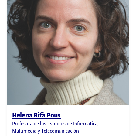
Helena Rifà Pous
Profesora de los Estudios de Informática,
Multimedia y Telecomunicación