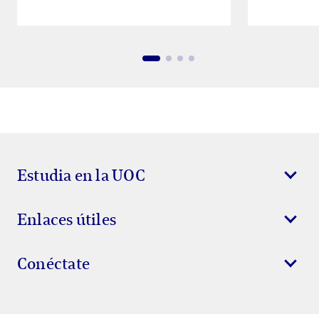
Estudia en la UOC
Enlaces útiles
Conéctate