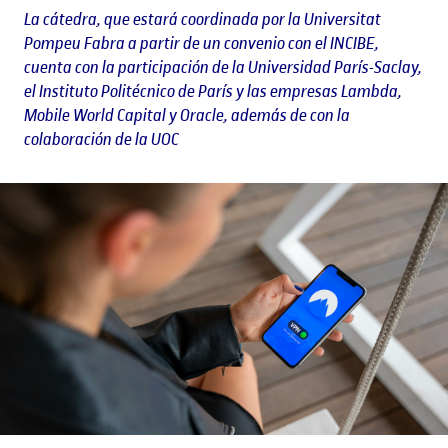
La cátedra, que estará coordinada por la Universitat
Pompeu Fabra a partir de un convenio con el INCIBE,
cuenta con la participación de la Universidad París-Saclay,
el Instituto Politécnico de París y las empresas Lambda,
Mobile World Capital y Oracle, además de con la
colaboración de la UOC