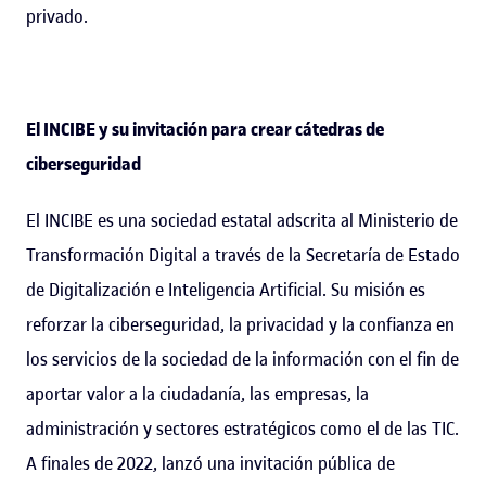
privado.
El INCIBE y su invitación para crear cátedras de
ciberseguridad
El INCIBE es una sociedad estatal adscrita al Ministerio de
Transformación Digital a través de la Secretaría de Estado
de Digitalización e Inteligencia Artificial. Su misión es
reforzar la ciberseguridad, la privacidad y la confianza en
los servicios de la sociedad de la información con el fin de
aportar valor a la ciudadanía, las empresas, la
administración y sectores estratégicos como el de las TIC.
A finales de 2022, lanzó una invitación pública de