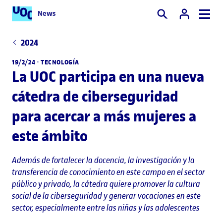
News
Buscar
2024
19/2/24 ·
TECNOLOGÍA
La UOC participa en una nueva
cátedra de ciberseguridad
para acercar a más mujeres a
este ámbito
Además de fortalecer la docencia, la investigación y la
transferencia de conocimiento en este campo en el sector
público y privado, la cátedra quiere promover la cultura
social de la ciberseguridad y generar vocaciones en este
sector, especialmente entre las niñas y las adolescentes