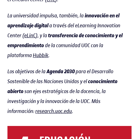
La universidad impulsa, también, la
innovación en el
aprendizaje digital
a través del eLearning Innovation
Center (
eLinC
), y la
transferencia de conocimiento y el
emprendimiento
de la comunidad UOC con la
plataforma
Hubbik
.
Los objetivos de la
Agenda 2030
para el Desarrollo
Sostenible de las Naciones Unidas y el
conocimiento
abierto
son ejes estratégicos de la docencia, la
investigación y la innovación de la UOC. Más
información:
research.uoc.edu
.