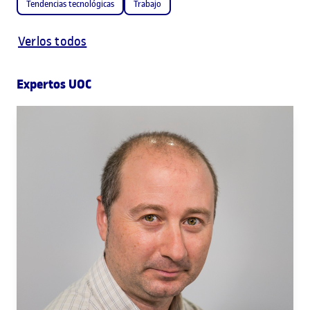
Tendencias tecnológicas
Trabajo
Verlos todos
Expertos UOC