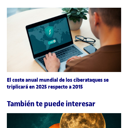
El coste anual mundial de los ciberataques se
triplicará en 2025 respecto a 2015
También te puede interesar