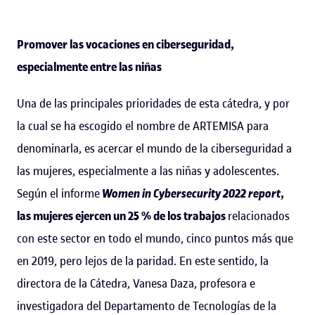
Promover las vocaciones en ciberseguridad,
especialmente entre las niñas
Una de las principales prioridades de esta cátedra, y por
la cual se ha escogido el nombre de ARTEMISA para
denominarla, es acercar el mundo de la ciberseguridad a
las mujeres, especialmente a las niñas y adolescentes.
Según el informe
Women in Cybersecurity 2022 report
,
las mujeres ejercen un 25 % de los trabajos
relacionados
con este sector en todo el mundo, cinco puntos más que
en 2019, pero lejos de la paridad. En este sentido, la
directora de la Cátedra, Vanesa Daza, profesora e
investigadora del Departamento de Tecnologías de la