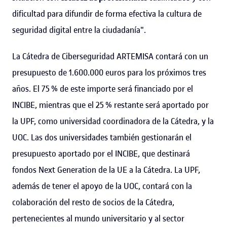
dificultad para difundir de forma efectiva la cultura de
seguridad digital entre la ciudadanía".
La Cátedra de Ciberseguridad ARTEMISA contará con un
presupuesto de 1.600.000 euros para los próximos tres
años. El 75 % de este importe será financiado por el
INCIBE, mientras que el 25 % restante será aportado por
la UPF, como universidad coordinadora de la Cátedra, y la
UOC. Las dos universidades también gestionarán el
presupuesto aportado por el INCIBE, que destinará
fondos Next Generation de la UE a la Cátedra. La UPF,
además de tener el apoyo de la UOC, contará con la
colaboración del resto de socios de la Cátedra,
pertenecientes al mundo universitario y al sector