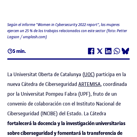
Según el informe "Women in Cybersecurity 2022 report", las mujeres
ejercen un 25 % de los trabajos relacionados con este sector (foto: Petter
Lagson / unsplash.com)
5 min.
La Universitat Oberta de Catalunya (
UOC
) participa en la
nueva Cátedra de Ciberseguridad
ARTEMISA
, coordinada
por la Universitat Pompeu Fabra (UPF), fruto de un
convenio de colaboración con el Instituto Nacional de
Ciberseguridad (INCIBE) del Estado. La Cátedra
fortalecerá la docencia y la investigación universitarias
sobre ciberseguridad y fomentará la transferencia de