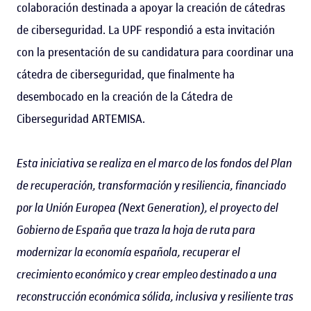
colaboración destinada a apoyar la creación de cátedras
de ciberseguridad. La UPF respondió a esta invitación
con la presentación de su candidatura para coordinar una
cátedra de ciberseguridad, que finalmente ha
desembocado en la creación de la Cátedra de
Ciberseguridad ARTEMISA.
Esta iniciativa se realiza en el marco de los fondos del Plan
de recuperación, transformación y resiliencia, financiado
por la Unión Europea (Next Generation), el proyecto del
Gobierno de España que traza la hoja de ruta para
modernizar la economía española, recuperar el
crecimiento económico y crear empleo destinado a una
reconstrucción económica sólida, inclusiva y resiliente tras