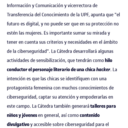
Información y Comunicación y vicerrectora de
Transferencia del Conocimiento de la UPF, apunta que "el
futuro es digital, y no puede ser que en su protección no
estén las mujeres. Es importante sumar su mirada y
tener en cuenta sus criterios y necesidades en el ámbito
de la ciberseguridad". La Cátedra desarrollará algunas
actividades de sensibilización, que tendrán como
hilo
conductor el personaje literario de una chica
hacker
. La
intención es que las chicas se identifiquen con una
protagonista femenina con muchos conocimientos de
ciberseguridad, captar su atención y empoderarlas en
este campo. La Cátedra también generará
talleres para
niños y jóvenes
en general, así como
contenido
divulgativo
y accesible sobre ciberseguridad para el