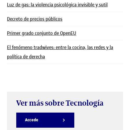
Luz de gas: la violencia psicológica invisible y sutil
Decreto de precios públicos
Primer grado conjunto de OpenEU
El fenómeno tradwives: entre la cocina, las redes y la
política de derecha
Ver más sobre Tecnología
Accede