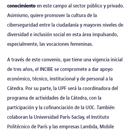
conocimiento
en este campo al sector público y privado.
Asimismo, quiere promover la cultura de la
ciberseguridad entre la ciudadanía y mayores niveles de
diversidad e inclusión social en esta área impulsando,
especialmente, las vocaciones femeninas.
A través de este convenio, que tiene una vigencia inicial
de tres años, el INCIBE se compromete a dar apoyo
económico, técnico, institucional y de personal a la
Cátedra. Por su parte, la UPF será la coordinadora del
programa de actividades de la Cátedra, con la
participación y la cofinanciación de la UOC. También
colaboran la Universidad París-Saclay, el Instituto
Politécnico de París y las empresas Lambda, Mobile