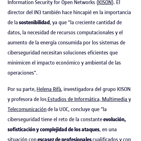
Information Security for Open Networks (
KISON
). El
director del IN3 también hace hincapié en la importancia
de la
sostenibilidad
, ya que "la creciente cantidad de
datos, la necesidad de recursos computacionales y el
aumento de la energía consumida por los sistemas de
ciberseguridad necesitan soluciones eficientes que
minimicen el impacto económico y ambiental de las
operaciones".
Por su parte,
Helena Rifà
, investigadora del grupo KISON
y profesora de los
Estudios de Informática, Multimedia y
Telecomunicación
de la UOC, concluye que "la
ciberseguridad tiene el reto de la constante
evolución,
sofisticación y complejidad de los ataques
, en una
situación con
escasez de profesionales
cualificados y con