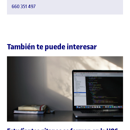
660 351 497
También te puede interesar