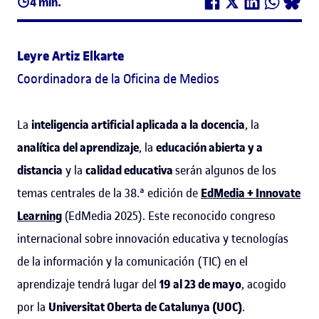
4 min.
Leyre Artiz Elkarte
Coordinadora de la Oficina de Medios
La
inteligencia artificial aplicada a la docencia
, la
analítica del aprendizaje
, la
educación abierta y a
distancia
y la
calidad educativa
serán algunos de los
temas centrales de la 38.ª edición de
EdMedia + Innovate
Learning
(EdMedia 2025). Este reconocido congreso
internacional sobre innovación educativa y tecnologías
de la información y la comunicación (TIC) en el
aprendizaje tendrá lugar del
19 al 23 de mayo
, acogido
por la
Universitat Oberta de Catalunya (UOC)
.