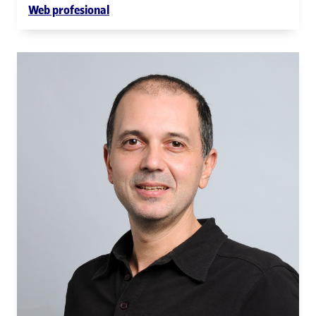
Web profesional