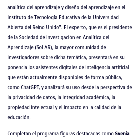
analítica del aprendizaje y diseño del aprendizaje en el
Instituto de Tecnología Educativa de la Universidad
Abierta del Reino Unido". El experto, que es el presidente
de la Sociedad de Investigación en Analítica del
Aprendizaje (SoLAR), la mayor comunidad de
investigadores sobre dicha temática, presentará en su
ponencia los asistentes digitales de inteligencia artificial
que están actualmente disponibles de forma pública,
como ChatGPT, y analizará su uso desde la perspectiva de
la privacidad de datos, la integridad académica, la
propiedad intelectual y el impacto en la calidad de la
educación.
Completan el programa figuras destacadas como
Svenia