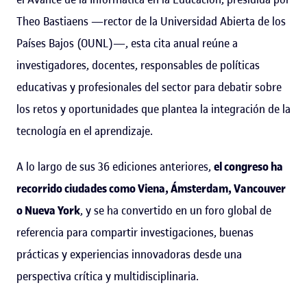
Theo Bastiaens —rector de la Universidad Abierta de los
Países Bajos (OUNL)—, esta cita anual reúne a
investigadores, docentes, responsables de políticas
educativas y profesionales del sector para debatir sobre
los retos y oportunidades que plantea la integración de la
tecnología en el aprendizaje.
A lo largo de sus 36 ediciones anteriores,
el congreso ha
recorrido ciudades como Viena, Ámsterdam, Vancouver
o Nueva York
, y se ha convertido en un foro global de
referencia para compartir investigaciones, buenas
prácticas y experiencias innovadoras desde una
perspectiva crítica y multidisciplinaria.