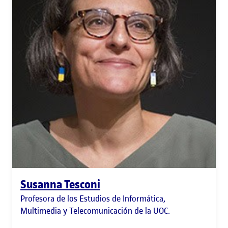
Susanna Tesconi
Profesora de los Estudios de Informática,
Multimedia y Telecomunicación de la UOC.