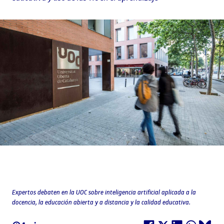
Expertos debaten en la UOC sobre inteligencia artificial aplicada a la
docencia, la educación abierta y a distancia y la calidad educativa.