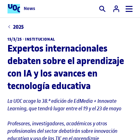
News
Buscar
2025
15/5/25 ·
INSTITUCIONAL
Expertos internacionales
debaten sobre el aprendizaje
con IA y los avances en
tecnología educativa
La UOC acoge la 38.ª edición de EdMedia + Innovate
Learning, que tendrá lugar entre el 19 y el 23 de mayo
Profesores, investigadores, académicos y otros
profesionales del sector debatirán sobre innovación
educativa y uso de las TIC en el aprendizaje