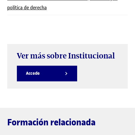
política de derecha
Ver más sobre Institucional
Accede
Formación relacionada