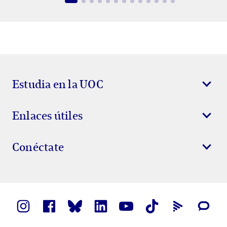
Estudia en la UOC
Enlaces útiles
Conéctate