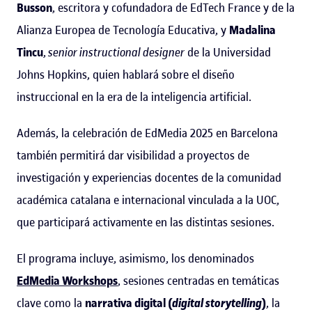
Busson
, escritora y cofundadora de EdTech France y de la
Alianza Europea de Tecnología Educativa, y
Madalina
Tincu
,
senior instructional designer
de la Universidad
Johns Hopkins, quien hablará sobre el diseño
instruccional en la era de la inteligencia artificial.
Además, la celebración de EdMedia 2025 en Barcelona
también permitirá dar visibilidad a proyectos de
investigación y experiencias docentes de la comunidad
académica catalana e internacional vinculada a la UOC,
que participará activamente en las distintas sesiones.
El programa incluye, asimismo, los denominados
EdMedia Workshops
, sesiones centradas en temáticas
clave como la
narrativa digital (
digital storytelling
)
, la