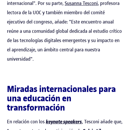
internacional". Por su parte,
Susanna Tesconi
, profesora
lectora de la UOC y también miembro del comité
ejecutivo del congreso, añade: "Este encuentro anual
reúne a una comunidad global dedicada al estudio crítico
de las tecnologías digitales emergentes y su impacto en
el aprendizaje, un ámbito central para nuestra
universidad".
Miradas internacionales para
una educación en
transformación
En relación con los
keynote speakers
, Tesconi añade que,