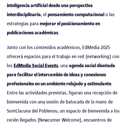
inteligencia artificial desde una perspectiva
interdisciplinaria
, el
pensamiento computacional
o las
estrategias para
mejorar el posicionamiento en
publicaciones académicas
.
Junto con los contenidos académicos, EdMedia 2025
ofrecerá espacios para el trabajo en red (
networking
) con
los
EdMedia Social Events
, una
agenda social diseñada
para facilitar el intercambio de ideas y conexiones
profesionales en un ambiente relajado y estimulante
.
Entre las actividades previstas, figuran una recepción de
bienvenida con una sesión de batucada de la mano de
SomLlacuna del Poblenou, un espacio de bienvenida a los
recién llegados (Newcomer Welcome), encuentros de