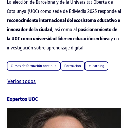
La elección de Barcelona y de la Universitat Oberta de
Catalunya (UOC) como sede de EdMedia 2025 responde al
reconocimiento internacional del ecosistema educativo e
innovador de la ciudad
, así como al
posicionamiento de
la UOC como universidad líder en educación en línea
y en
investigación sobre aprendizaje digital.
Cursos de formación continua
Formación
e-learning
Verlos todos
Expertos UOC