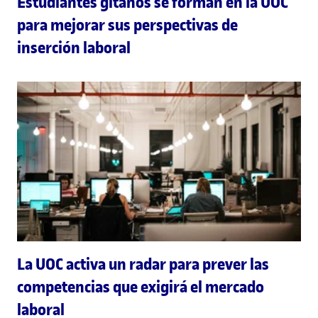
Estudiantes gitanos se forman en la UOC
para mejorar sus perspectivas de
inserción laboral
La UOC activa un radar para prever las
competencias que exigirá el mercado
laboral