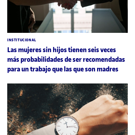
INSTITUCIONAL
Las mujeres sin hijos tienen seis veces
más probabilidades de ser recomendadas
para un trabajo que las que son madres