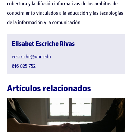
cobertura y la difusión informativas de los ámbitos de
conocimiento vinculados a la educación y las tecnologías
de la información y la comunicación.
Elisabet Escriche Rivas
eescriche@uoc.edu
616 825 752
Artículos relacionados