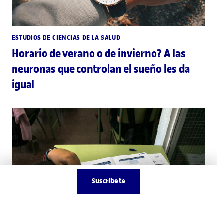
ESTUDIOS DE CIENCIAS DE LA SALUD
Horario de verano o de invierno? A las
neuronas que controlan el sueño les da
igual
Suscríbete