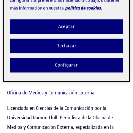
configurar tus preferencias haciendo clic abajo, u obtener
política de cookies.
más información en nuestra
Aceptar
Rechazar
Configurar
Elisabet Escriche Rivas
Oficina de Medios y Comunicación Externa
Licenciada en Ciencias de la Comunicación por la
Universidad Ramon Llull. Periodista de la Oficina de
Medios y Comunicación Externa, especializada en la