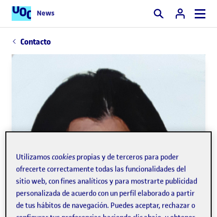
News
Buscar
Contacto
Utilizamos
cookies
propias y de terceros para poder
ofrecerte correctamente todas las funcionalidades del
sitio web, con fines analíticos y para mostrarte publicidad
personalizada de acuerdo con un perfil elaborado a partir
de tus hábitos de navegación. Puedes aceptar, rechazar o