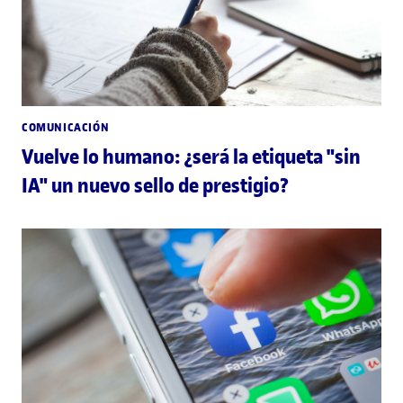
COMUNICACIÓN
Vuelve lo humano: ¿será la etiqueta "sin
IA" un nuevo sello de prestigio?