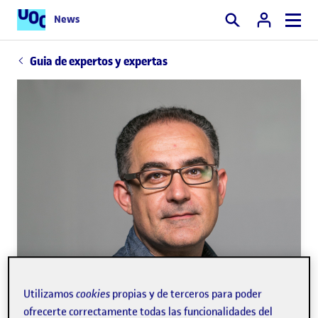
News
Buscar
Guia de expertos y expertas
Utilizamos
cookies
propias y de terceros para poder
ofrecerte correctamente todas las funcionalidades del