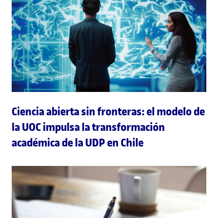
Ciencia abierta sin fronteras: el modelo de
la UOC impulsa la transformación
académica de la UDP en Chile