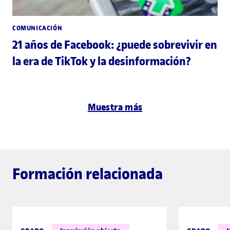
COMUNICACIÓN
21 años de Facebook: ¿puede sobrevivir en
la era de TikTok y la desinformación?
Muestra más
Formación relacionada