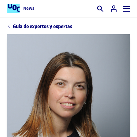
News
Buscar
Guia de expertos y expertas