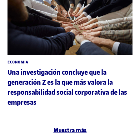
ECONOMÍA
Una investigación concluye que la
generación Z es la que más valora la
responsabilidad social corporativa de las
empresas
Muestra más