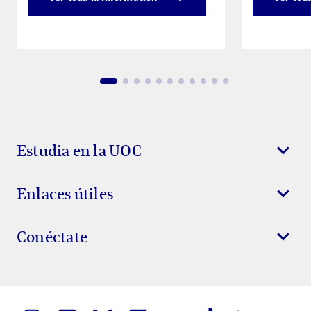
Estudia en la UOC
Enlaces útiles
Conéctate