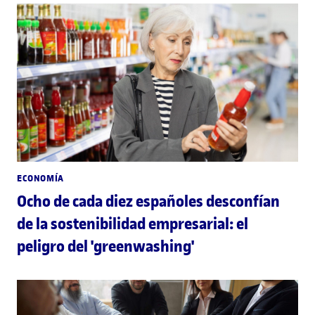
ECONOMÍA
Ocho de cada diez españoles desconfían
de la sostenibilidad empresarial: el
peligro del 'greenwashing'