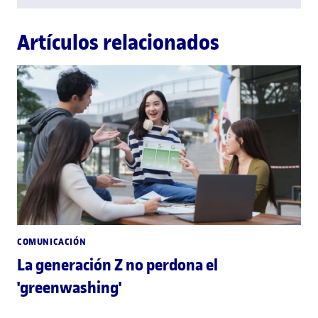
Artículos relacionados
COMUNICACIÓN
La generación Z no perdona el
'greenwashing'