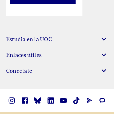
Estudia en la UOC
Enlaces útiles
Conéctate