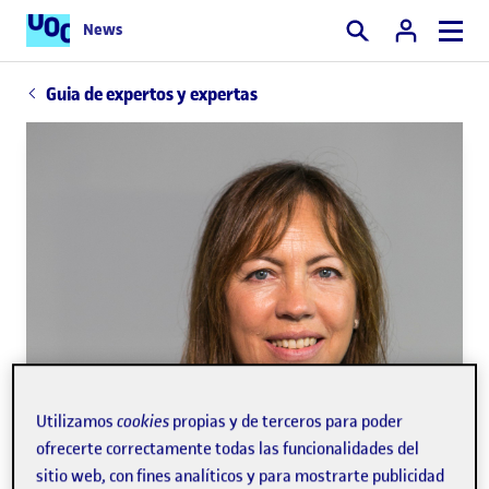
News
Buscar
Guia de expertos y expertas
Utilizamos
cookies
propias y de terceros para poder
ofrecerte correctamente todas las funcionalidades del
sitio web, con fines analíticos y para mostrarte publicidad