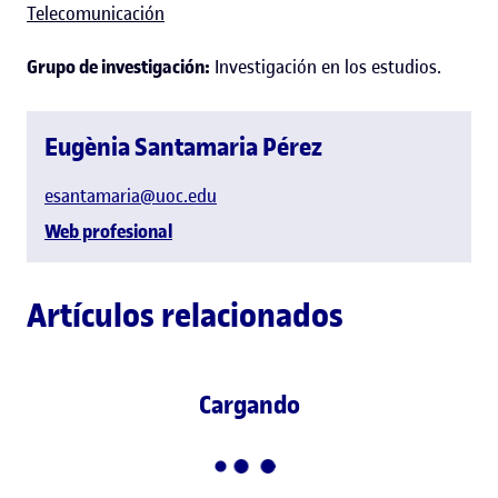
Telecomunicación
Grupo de investigación:
Investigación en los estudios.
Eugènia Santamaria Pérez
esantamaria@uoc.edu
Web profesional
Artículos relacionados
Cargando