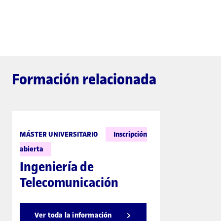
Formación relacionada
MÁSTER UNIVERSITARIO
Inscripción
abierta
Ingeniería de
Telecomunicación
Ver toda la información