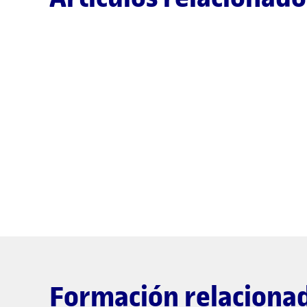
Formación relaciona