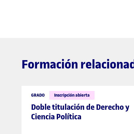
Formación relaciona
GRADO
Inscripción abierta
Doble titulación de Derecho y
Ciencia Política