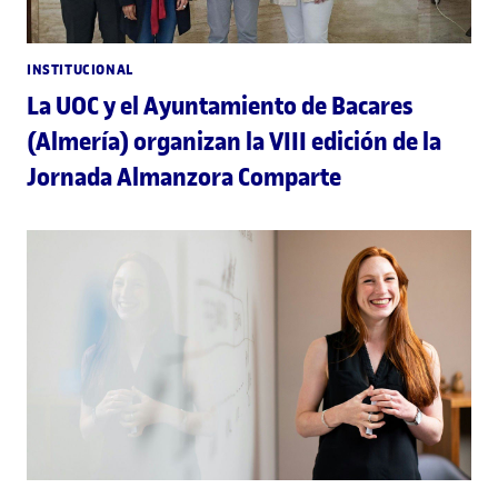
INSTITUCIONAL
La UOC y el Ayuntamiento de Bacares
(Almería) organizan la VIII edición de la
Jornada Almanzora Comparte