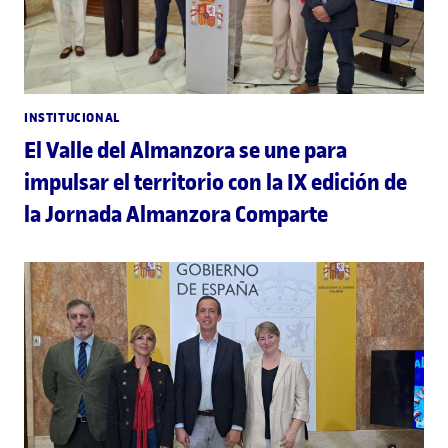
INSTITUCIONAL
El Valle del Almanzora se une para
impulsar el territorio con la IX edición de
la Jornada Almanzora Comparte