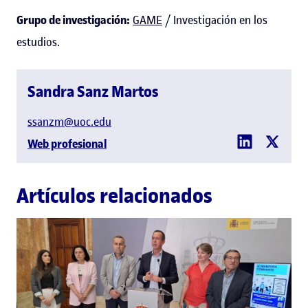
Grupo de investigación:
GAME
/ Investigación en los
estudios.
Sandra Sanz Martos
ssanzm@uoc.edu
Web profesional
Artículos relacionados