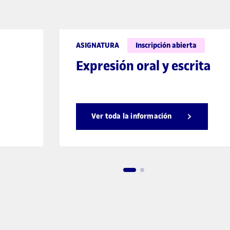
ASIGNATURA
Inscripción abierta
Expresión oral y escrita
Ver toda la información