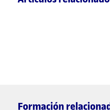
Formación relaciona