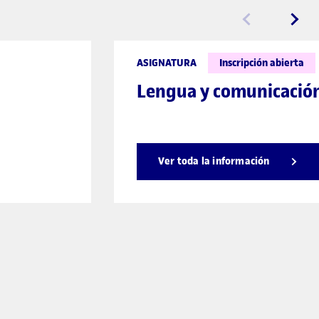
ASIGNATURA
Inscripción abierta
Lengua y comunicació
Ver toda la información