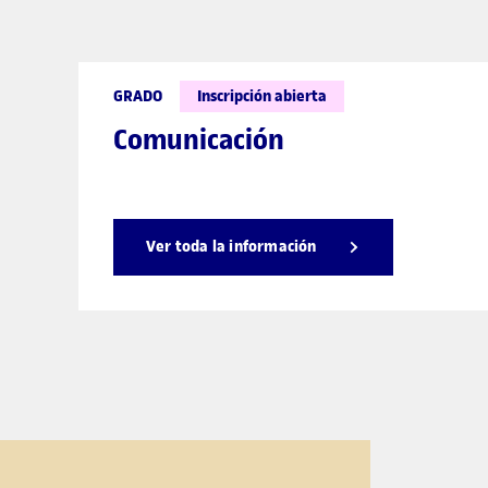
GRADO
Inscripción abierta
Comunicación
Ver toda la información