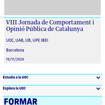
VIII Jornada de Comportament i
Opinió Pública de Catalunya
UOC, UAB, UB, UPF, IBEI
Barcelona
19/11/2026
Estudia a la UOC
Explora la UOC
FORMAR