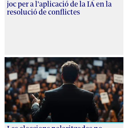
joc per a l'aplicació de la IA en la
resolució de conflictes