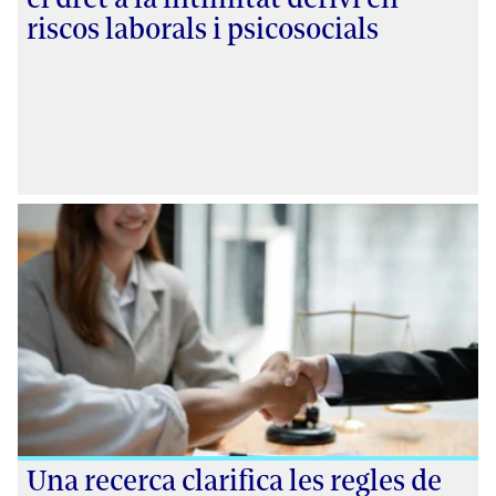
riscos laborals i psicosocials
Una recerca clarifica les regles de