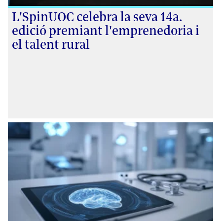
L'SpinUOC celebra la seva 14a.
edició premiant l'emprenedoria i
el talent rural