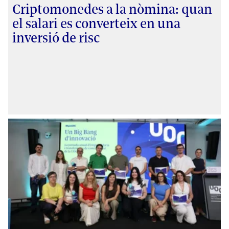
Criptomonedes a la nòmina: quan
el salari es converteix en una
inversió de risc