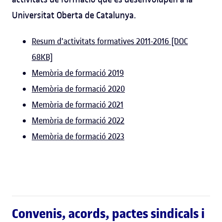
Universitat Oberta de Catalunya.
Resum d'activitats formatives 2011-2016 [DOC
68KB]
Memòria de formació 2019
Memòria de formació 2020
Memòria de formació 2021
Memòria de formació 2022
Memòria de formació 2023
Convenis, acords, pactes sindicals i