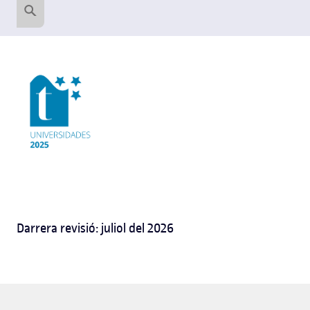
Darrera revisió: juliol del 2026