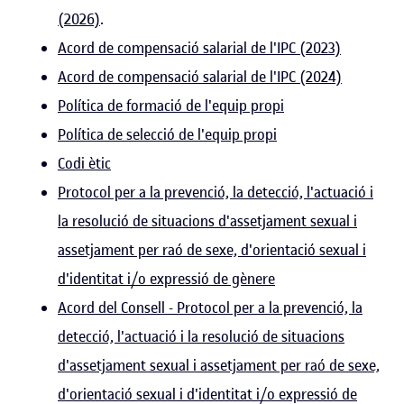
(2026)
.
Acord de compensació salarial de l'IPC (2023)
Acord de compensació salarial de l'IPC (2024)
Política de formació de l'equip propi
Política de selecció de l'equip propi
Codi ètic
Protocol per a la prevenció, la detecció, l'actuació i
la resolució de situacions d'assetjament sexual i
assetjament per raó de sexe, d'orientació sexual i
d'identitat i/o expressió de gènere
Acord del Consell - Protocol per a la prevenció, la
detecció, l'actuació i la resolució de situacions
d'assetjament sexual i assetjament per raó de sexe,
d'orientació sexual i d'identitat i/o expressió de