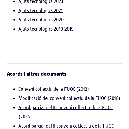
Ajuts tecnològics 2023
Ajuts tecnològics 2021
Ajuts tecnològics 2020
Ajuts tecnològics 2018-2019
Acords i altres documents
Conveni col·lectiu de la FUOC (2012)
Modificació del conveni col·lectiu de la FUOC (2018)
Acord parcial del II conveni col·lectiu de la FUOC
(2025)
Acord parcial del II conveni col.lectiu de la FUOC