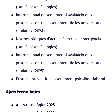
(català, castellà, anglès)
Informe anual de seguiment i avaluació dels
protocols contra l'assetjament de les universitats
catalanes (2024)
Normes bàsiques d'actuació en cas d'emergència
(català, castellà, anglès)
Informe anual de seguiment i avaluació dels
protocols contra l'assetjament de les universitats
catalanes (2025)
Protocol preventiu d'assetjament psicològic laboral
Ajuts tecnològics
Ajuts tecnològics 2025