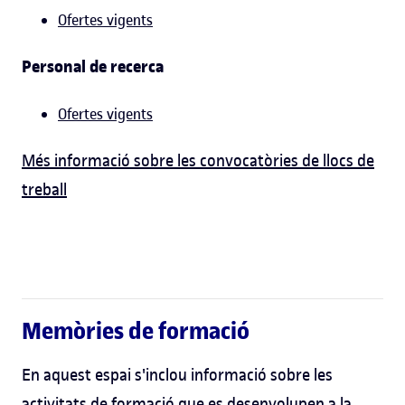
Ofertes vigents
Personal de recerca
Ofertes vigents
Més informació sobre les convocatòries de llocs de
treball
Memòries de formació
En aquest espai s'inclou informació sobre les
activitats de formació que es desenvolupen a la