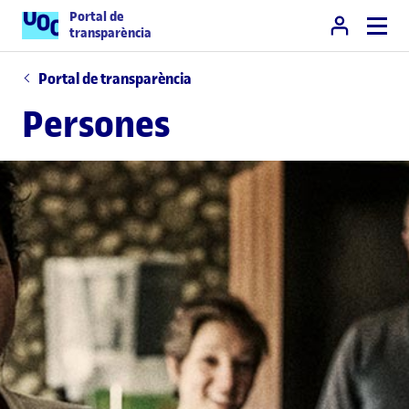
Portal de
transparència
Portal de transparència
Persones