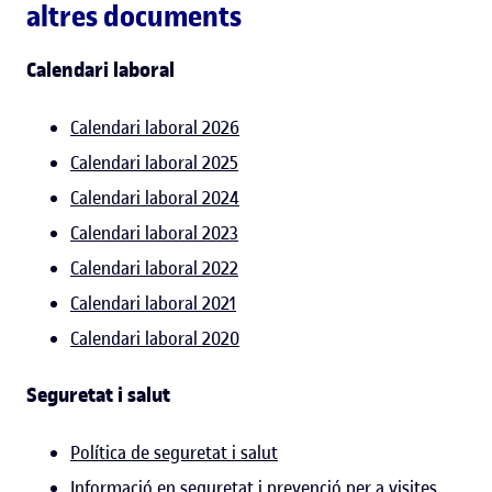
altres documents
Calendari laboral
Calendari laboral 2026
Calendari laboral 2025
Calendari laboral 2024
Calendari laboral 2023
Calendari laboral 2022
Calendari laboral 2021
Calendari laboral 2020
Seguretat i salut
Política de seguretat i salut
Informació en seguretat i prevenció per a visites