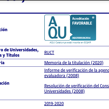
ción
ro de Universidades,
RUCT
s y Títulos
ia
Memoria de la titulación (2020)
Informe de verificación de la agenc
evaluadora (2008)
ación
Resolución de verificación del Cons
Universidades (2008)
2019-2020