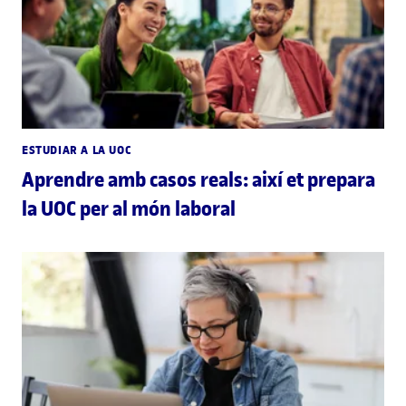
ESTUDIAR A LA UOC
Aprendre amb casos reals: així et prepara
la UOC per al món laboral