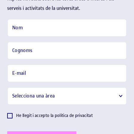
serveis i activitats de la universitat.
Nom
Cognoms
E-mail
Selecciona una àrea
He llegit i accepto la politica de privacitat