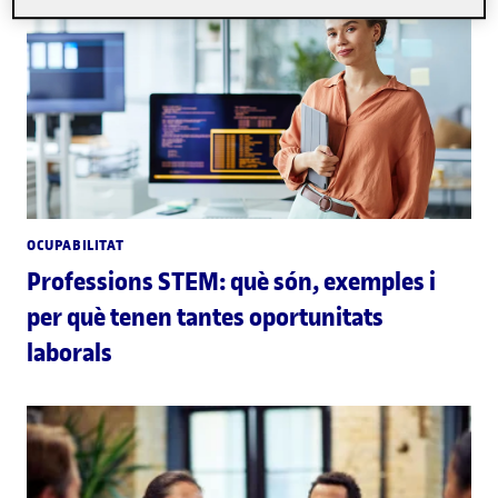
OCUPABILITAT
Professions STEM: què són, exemples i
per què tenen tantes oportunitats
laborals