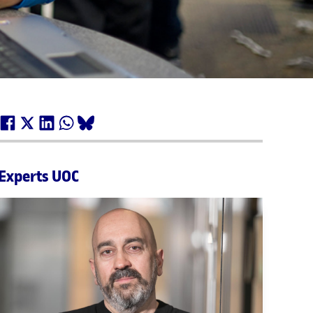
Experts UOC