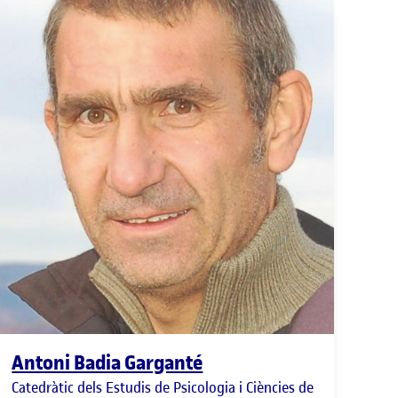
Antoni Badia Garganté
Catedràtic dels Estudis de Psicologia i Ciències de