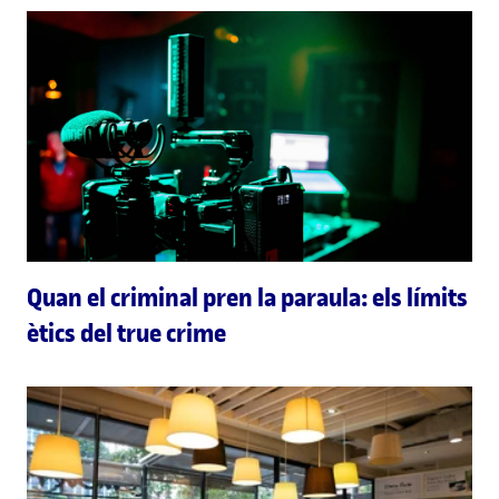
Quan el criminal pren la paraula: els límits
ètics del true crime