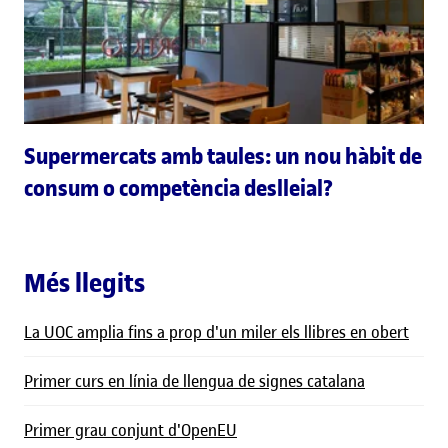
Supermercats amb taules: un nou hàbit de
consum o competència deslleial?
Més llegits
La UOC amplia fins a prop d'un miler els llibres en obert
Primer curs en línia de llengua de signes catalana
Primer grau conjunt d'OpenEU