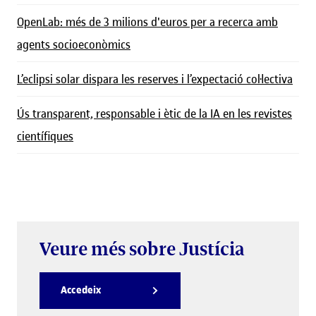
OpenLab: més de 3 milions d'euros per a recerca amb
agents socioeconòmics
L’eclipsi solar dispara les reserves i l’expectació col·lectiva
Ús transparent, responsable i ètic de la IA en les revistes
científiques
Veure més sobre Justícia
Accedeix