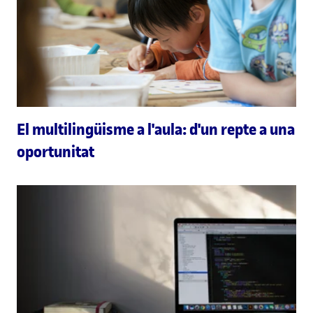
El multilingüisme a l'aula: d'un repte a una
oportunitat