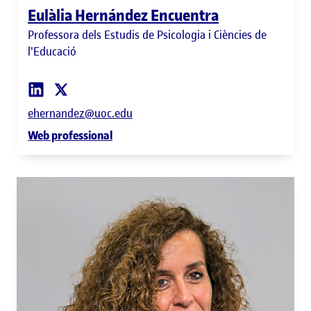
Eulàlia Hernández Encuentra
Professora dels Estudis de Psicologia i Ciències de
l'Educació
ehernandez@uoc.edu
Web professional