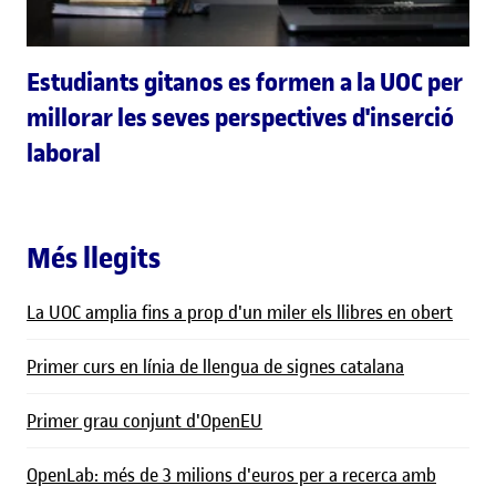
Estudiants gitanos es formen a la UOC per
millorar les seves perspectives d'inserció
laboral
Més llegits
La UOC amplia fins a prop d'un miler els llibres en obert
Primer curs en línia de llengua de signes catalana
Primer grau conjunt d'OpenEU
OpenLab: més de 3 milions d'euros per a recerca amb