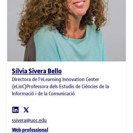
Sílvia Sivera Bello
Directora de l'eLearning Innovation Center
(eLinC)Professora dels Estudis de Ciències de la
Informació i de la Comunicació
ssivera@uoc.edu
Web professional