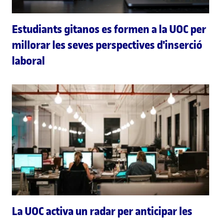
Estudiants gitanos es formen a la UOC per
millorar les seves perspectives d'inserció
laboral
La UOC activa un radar per anticipar les