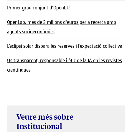
Primer grau conjunt d'OpenEU
OpenLab: més de 3 milions d'euros per a recerca amb
agents socioeconòmics
L’eclipsi solar dispara les reserves i l’expectació col·lectiva
Ús transparent, responsable i ètic de la IA en les revistes
científiques
Veure més sobre
Institucional