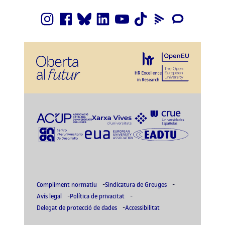
Compliment normatiu
Sindicatura de Greuges
Avís legal
Política de privacitat
Delegat de protecció de dades
Accessibilitat