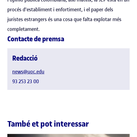
procés d'establiment i enfortiment, i el paper dels
juristes estrangers és una cosa que falta explotar més
completament.
Contacte de premsa
Redacció
news@uoc.edu
93 253 23 00
També et pot interessar