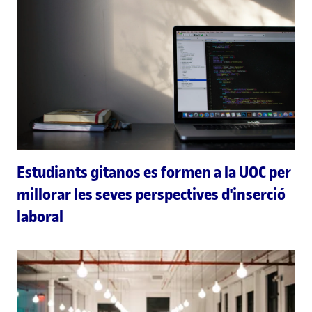
Estudiants gitanos es formen a la UOC per
millorar les seves perspectives d'inserció
laboral