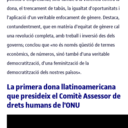
dona, el trencament de tabús, la igualtat d'oportunitats i
l'aplicació d'un veritable enfocament de gènere. Destaca,
contundentment, que en matèria d'equitat de gènere cal
una revolució completa, amb treball i inversió des dels
governs; conclou que «no és només qüestió de termes
econòmics, de números, sinó també d'una veritable
democratització, d'una feminització de la
democratització dels nostres països».
La primera dona llatinoamericana
que presideix el Comitè Assessor de
drets humans de l'ONU