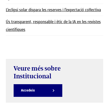
L’eclipsi solar dispara les reserves i l’expectació col·lectiva
Ús transparent, responsable i ètic de la IA en les revistes
científiques
Veure més sobre
Institucional
Accedeix