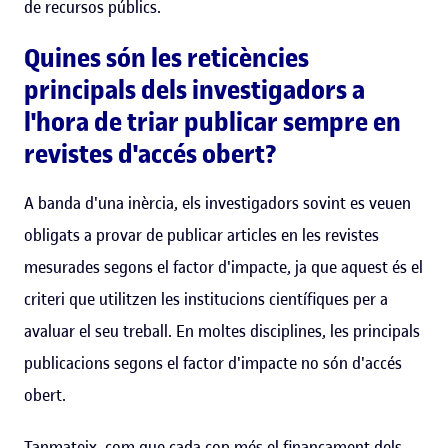
de recursos públics.
Quines són les reticències
principals dels investigadors a
l'hora de triar publicar sempre en
revistes d'accés obert?
A banda d'una inèrcia, els investigadors sovint es veuen
obligats a provar de publicar articles en les revistes
mesurades segons el factor d'impacte, ja que aquest és el
criteri que utilitzen les institucions científiques per a
avaluar el seu treball. En moltes disciplines, les principals
publicacions segons el factor d'impacte no són d'accés
obert.
Tanmateix, com que cada cop més el finançament dels