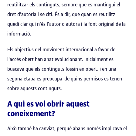
reutilitzar els continguts, sempre que es mantingui el
dret d'autoria i se citi. És a dir, que quan es reutilitzi
quedi clar qui n'és l'autor o autora i la font original de la
informació.
Els objectius del moviment internacional a favor de
l'accés obert han anat evolucionant. Inicialment es
buscava que els continguts fossin en obert, i en una
segona etapa es preocupa de quins permisos es tenen
sobre aquests continguts.
A qui es vol obrir aquest
coneixement?
Això també ha canviat, perquè abans només implicava el