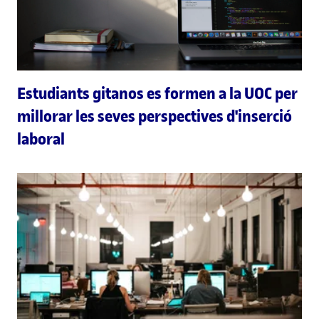
Estudiants gitanos es formen a la UOC per
millorar les seves perspectives d'inserció
laboral