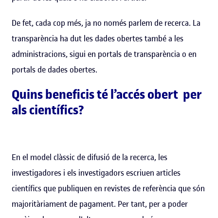
De fet, cada cop més, ja no només parlem de recerca. La
transparència ha dut les dades obertes també a les
administracions, sigui en portals de transparència o en
portals de dades obertes.
Quins beneficis té l’accés obert per
als científics?
En el model clàssic de difusió de la recerca, les
investigadores i els investigadors escriuen articles
científics que publiquen en revistes de referència que són
majoritàriament de pagament. Per tant, per a poder