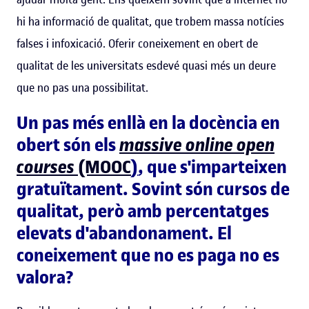
hi ha informació de qualitat, que trobem massa notícies
falses i infoxicació. Oferir coneixement en obert de
qualitat de les universitats esdevé quasi més un deure
que no pas una possibilitat.
Un pas més enllà en la docència en
obert són els
massive online open
courses
(MOOC
)
, que s'imparteixen
gratuïtament. Sovint són cursos de
qualitat, però amb percentatges
elevats d'abandonament. El
coneixement que no es paga no es
valora?