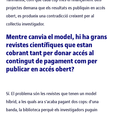
projectes demana que els resultats es publiquin en accés
obert, es produeix una contradicció creixent per al
col·lectiu investigador.
Mentre canvia el model, hi ha grans
revistes científiques que estan
cobrant tant per donar accés al
contingut de pagament com per
publicar en accés obert?
Sí. El problema són les revistes que tenen un model
híbrid, a les quals ara s'acaba pagant dos cops: d'una
banda, la biblioteca perquè els investigadors puguin