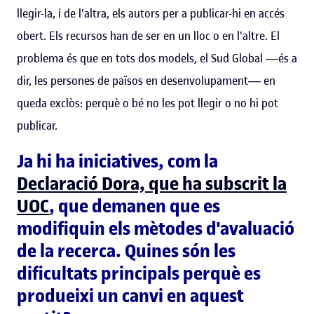
llegir-la, i de l'altra, els autors per a publicar-hi en accés
obert. Els recursos han de ser en un lloc o en l'altre. El
problema és que en tots dos models, el Sud Global ―és a
dir, les persones de països en desenvolupament― en
queda exclòs: perquè o bé no les pot llegir o no hi pot
publicar.
Ja hi ha iniciatives, com la
Declaració Dora, que ha subscrit la
UOC
, que demanen que es
modifiquin els mètodes d'avaluació
de la recerca. Quines són les
dificultats principals perquè es
produeixi un canvi en aquest