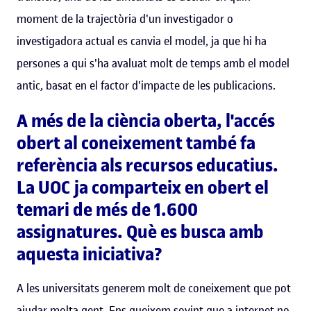
moment de la trajectòria d'un investigador o
investigadora actual es canvia el model, ja que hi ha
persones a qui s'ha avaluat molt de temps amb el model
antic, basat en el factor d'impacte de les publicacions.
A més de la ciència oberta, l'accés
obert al coneixement també fa
referència als recursos educatius.
La UOC ja comparteix en obert el
temari de més de 1.600
assignatures. Què es busca amb
aquesta iniciativa?
A les universitats generem molt de coneixement que pot
ajudar molta gent. Ens queixem sovint que a internet no