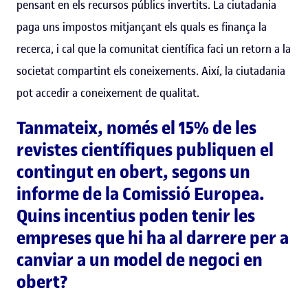
pensant en els recursos públics invertits. La ciutadania
paga uns impostos mitjançant els quals es finança la
recerca, i cal que la comunitat científica faci un retorn a la
societat compartint els coneixements. Així, la ciutadania
pot accedir a coneixement de qualitat.
Tanmateix, només el 15% de les
revistes científiques publiquen el
contingut en obert, segons un
informe de la Comissió Europea.
Quins incentius poden tenir les
empreses que hi ha al darrere per a
canviar a un model de negoci en
obert?