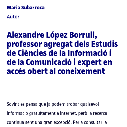
Maria Subarroca
Autor
Alexandre López Borrull
,
professor agregat dels Estudis
de Ciències de la Informació i
de la Comunicació i expert en
accés obert al coneixement
Sovint es pensa que ja podem trobar qualsevol
informació gratuïtament a internet, però la recerca
continua sent una gran excepció. Per a consultar la