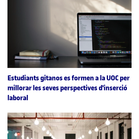
Estudiants gitanos es formen a la UOC per
millorar les seves perspectives d'inserció
laboral