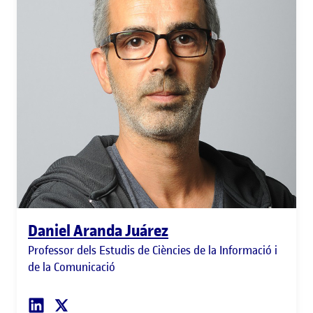
Daniel Aranda Juárez
Professor dels Estudis de Ciències de la Informació i
de la Comunicació