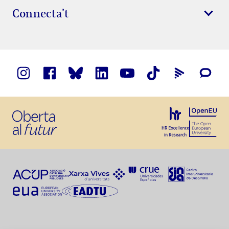
Connecta’t