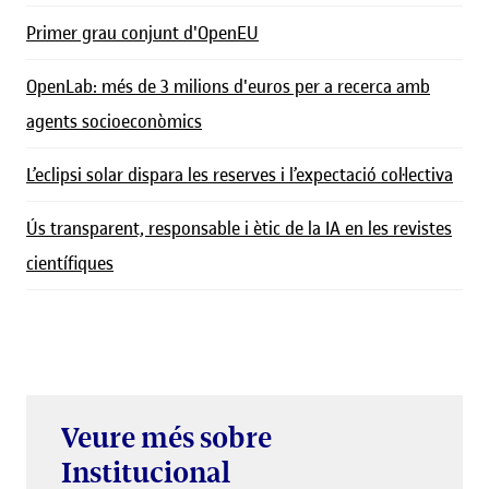
Primer grau conjunt d'OpenEU
OpenLab: més de 3 milions d'euros per a recerca amb
agents socioeconòmics
L’eclipsi solar dispara les reserves i l’expectació col·lectiva
Ús transparent, responsable i ètic de la IA en les revistes
científiques
Veure més sobre
Institucional