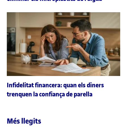
Infidelitat financera: quan els diners
trenquen la confiança de parella
Més llegits