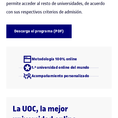
permite acceder al resto de universidades, de acuerdo
con sus respectivos criterios de admisión.
Descarga el programa (PDF)
Metodología 100% online
1.ª universidad online del mundo
Acompañamiento personalizado
La UOC, la mejor