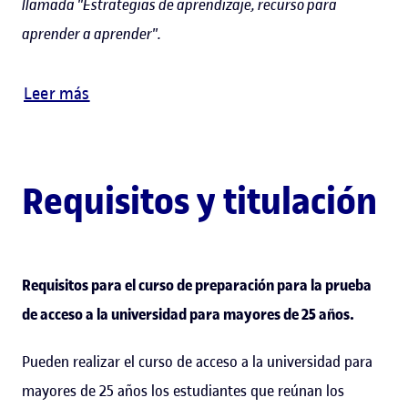
llamada "Estrategias de aprendizaje, recurso para
aprender a aprender".
Leer más
Requisitos y titulación
Requisitos para el
curso de preparación para la prueba
de acceso a la universidad para mayores de 25 años.
Pueden realizar el curso de acceso a la universidad para
mayores de 25 años los estudiantes que reúnan los