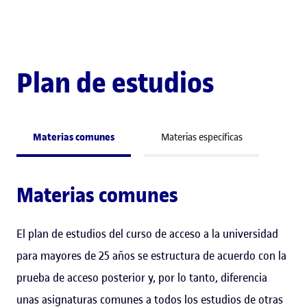
Plan de estudios
Materias comunes
Materias específicas
Materias comunes
El plan de estudios del curso de acceso a la universidad
para mayores de 25 años se estructura de acuerdo con la
prueba de acceso posterior y, por lo tanto, diferencia
unas asignaturas comunes a todos los estudios de otras