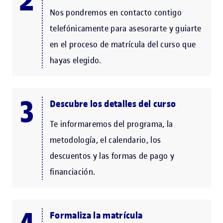
Nos pondremos en contacto contigo
telefónicamente para asesorarte y guiarte
en el proceso de matrícula del curso que
hayas elegido.
Descubre los detalles del curso
Te informaremos del programa, la
metodología, el calendario, los
descuentos y las formas de pago y
financiación.
Formaliza la matrícula