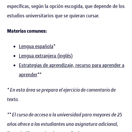
específicas, según la opción escogida, que depende de los
estudios universitarios que se quieran cursar.
Materias comunes:
Lengua española
*
Lengua extranjera (inglés)
Estrategias de aprendizaje, recurso para aprender a
aprender
**
* En esta área se prepara el ejercicio de comentario de
texto.
** El curso de acceso a la universidad para mayores de 25
años ofrece a los estudiantes una asignatura adicional,