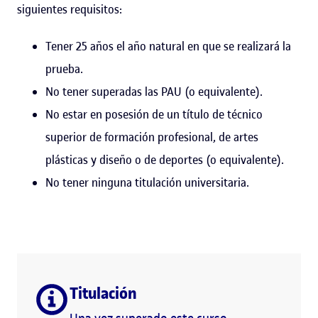
siguientes requisitos:
Tener 25 años el año natural en que se realizará la
prueba.
No tener superadas las PAU (o equivalente).
No estar en posesión de un título de técnico
superior de formación profesional, de artes
plásticas y diseño o de deportes (o equivalente).
No tener ninguna titulación universitaria.
Titulación