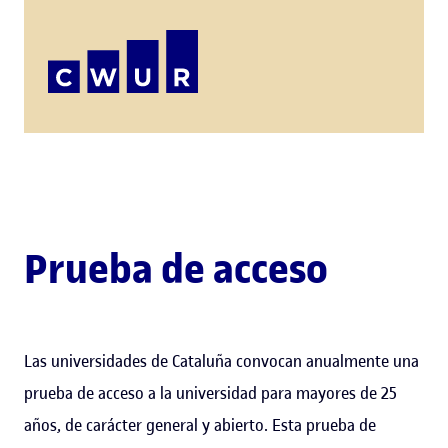
Prueba de acceso
Las universidades de Cataluña convocan anualmente una
prueba de acceso a la universidad para mayores de 25
años, de carácter general y abierto. Esta prueba de