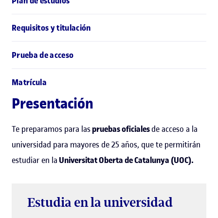
Plan de estudios
Requisitos y titulación
Prueba de acceso
Matrícula
Presentación
Te preparamos para las
pruebas oficiales
de acceso a la
universidad para mayores de 25 años, que te permitirán
estudiar en la
Universitat Oberta de Catalunya (UOC).
Estudia en la universidad