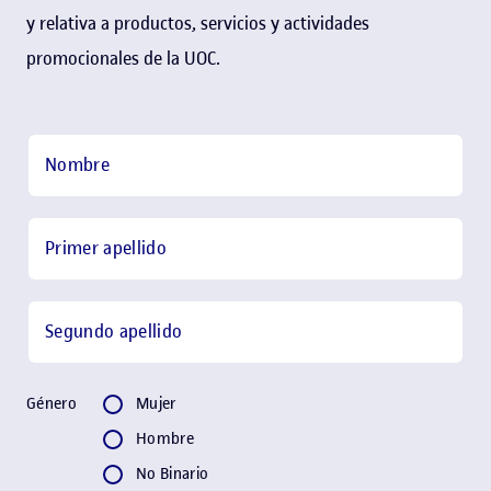
y relativa a productos, servicios y actividades
promocionales de la UOC.
Paso 2:
Contacto
Nombre
Primer apellido
Segundo apellido
Género
Género
Mujer
Hombre
No Binario