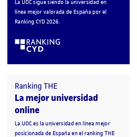
La UOC sigue siendo la universidad en
línea mejor valorada de España por el
Ranking CYD 2026.
Ranking THE
La mejor universidad
online
La UOC es la universidad en línea mejor
posicionada de España en el ranking THE