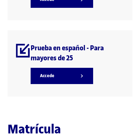
Prueba en español - Para
mayores de 25
Accede
Matrícula