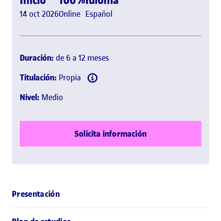
14 oct 2026
Online
Español
Duración:
de 6 a 12 meses
Titulación:
Propia
Nivel:
Medio
Solicita información
Presentación