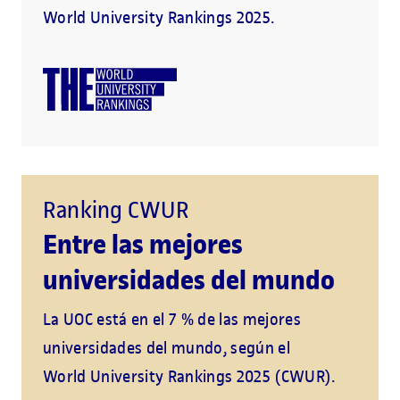
World University Rankings 2025.
Ranking CWUR
Entre las mejores
universidades del mundo
La UOC está en el 7 % de las mejores
universidades del mundo, según el
World University Rankings 2025 (CWUR).