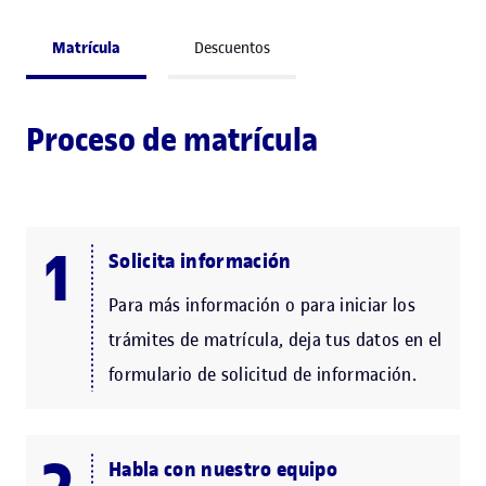
Matrícula
Descuentos
Proceso de matrícula
Solicita información
Para más información o para iniciar los
trámites de matrícula, deja tus datos en el
formulario de solicitud de información.
Habla con nuestro equipo