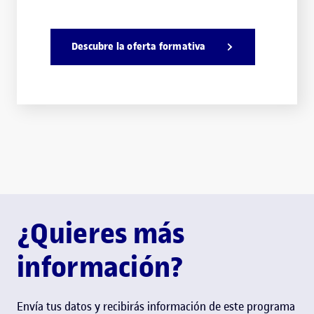
Descubre la oferta formativa
¿Quieres más
información?
Envía tus datos y recibirás información de este programa