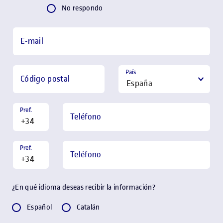
No respondo
E-mail
País
Código postal
Pref.
Teléfono
Pref.
Teléfono
¿En qué idioma deseas recibir la información?
Español
Catalán