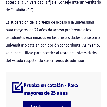
acceso a la universidad la fija el Consejo Interuniversitario
de Cataluña (CIC).
La superación de la prueba de acceso a la universidad
para mayores de 25 años da acceso preferente a los
estudiantes examinados en las universidades del sistema
universitario catalán con opción concordante. Asimismo,
se puede utilizar para acceder al resto de universidades
del Estado respetando sus criterios de admisión.
Prueba en catalán - Para
mayores de 25 años
Accede