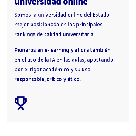
universidad online
Somos la universidad online del Estado
mejor posicionada en los principales
rankings de calidad universitaria.
Pioneros en e-learning y ahora también
en el uso de la IA en las aulas, apostando
por el rigor académico y su uso
responsable, crítico y ético.