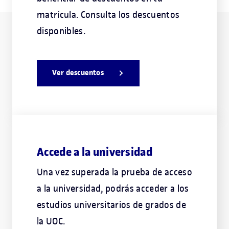
matrícula. Consulta los descuentos
disponibles.
Ver descuentos
Accede a la universidad
Una vez superada la prueba de acceso
a la universidad, podrás acceder a los
estudios universitarios de grados de
la UOC.