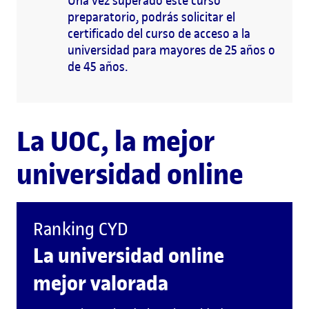
Una vez superado este curso
preparatorio, podrás solicitar el
certificado del curso de acceso a la
universidad para mayores de 25 años o
de 45 años.
La UOC, la mejor
universidad online
Ranking CYD
La universidad online
mejor valorada