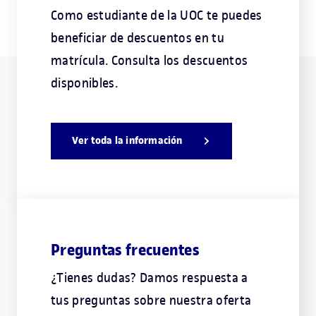
Como estudiante de la UOC te puedes
beneficiar de descuentos en tu
matrícula. Consulta los descuentos
disponibles.
Ver toda la información
Preguntas frecuentes
¿Tienes dudas? Damos respuesta a
tus preguntas sobre nuestra oferta