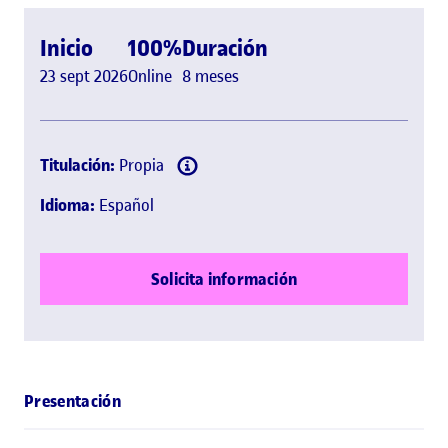
Inicio
100%
Duración
23 sept 2026
Online
8 meses
Titulación:
Propia
Idioma:
Español
Solicita información
Presentación