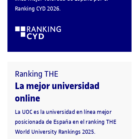
Ranking CYD 2026.
Ranking THE
La mejor universidad
online
La UOC es la universidad en línea mejor
posicionada de España en el ranking THE
World University Rankings 2025.