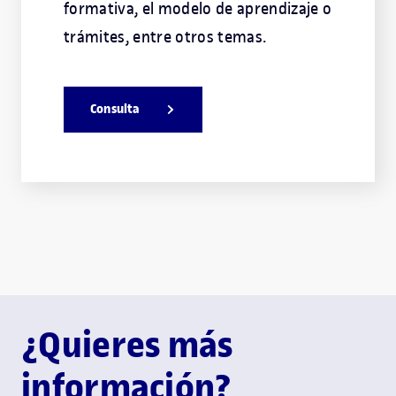
formativa, el modelo de aprendizaje o
trámites, entre otros temas.
Consulta
¿Quieres más
información?