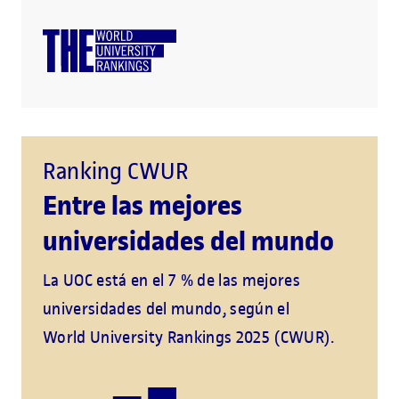
Ranking CWUR
Entre las mejores
universidades del mundo
La UOC está en el 7 % de las mejores
universidades del mundo, según el
World University Rankings 2025 (CWUR).