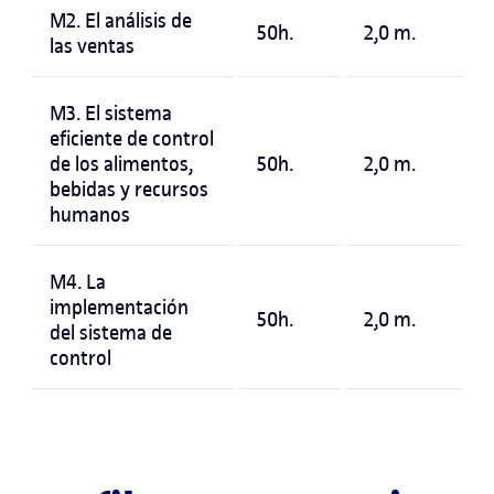
M2. El análisis de
50h.
2,0 m.
las ventas
M3. El sistema
eficiente de control
de los alimentos,
50h.
2,0 m.
bebidas y recursos
humanos
M4. La
implementación
50h.
2,0 m.
del sistema de
control