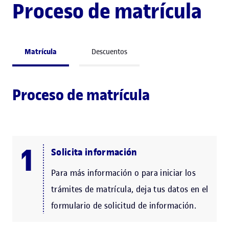
Proceso de matrícula
Matrícula
Descuentos
Proceso de matrícula
Solicita información
Para más información o para iniciar los
trámites de matrícula, deja tus datos en el
formulario de solicitud de información.