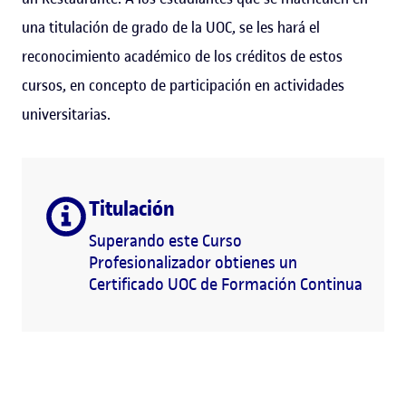
una titulación de grado de la UOC, se les hará el
reconocimiento académico de los créditos de estos
cursos, en concepto de participación en actividades
universitarias.
Titulación
Superando este Curso
Profesionalizador obtienes un
Certificado UOC de Formación Continua