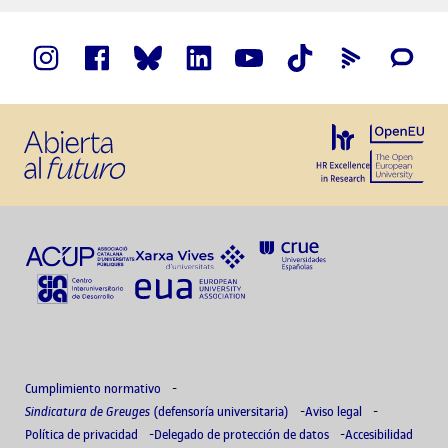
Cumplimiento normativo
Sindicatura de Greuges
(defensoría universitaria)
Aviso legal
Política de privacidad
Delegado de protección de datos
Accesibilidad