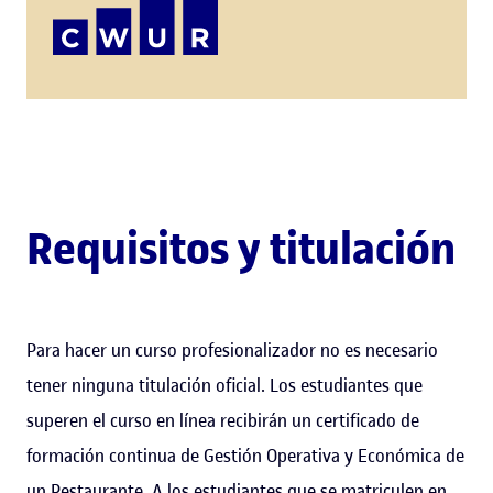
Requisitos y titulación
Para hacer un curso profesionalizador no es necesario
tener ninguna titulación oficial. Los estudiantes que
superen el curso en línea recibirán un certificado de
formación continua de Gestión Operativa y Económica de
un Restaurante. A los estudiantes que se matriculen en