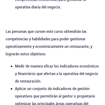
operativa diaria del negocio.
Las personas que cursen este curso obtendrán las
competencias y habilidades para poder gestionar
operativamente y económicamente un restaurante, y
lograrán estos objetivos:
Medir de manera eficaz los indicadores económicos
y financieros que afectan a la operativa del negocio
de restauración.
Aplicar un conjunto de indicadores de gestión
operativos que permitirán al gestor o propietario
optimizar las principales áreas operativas del