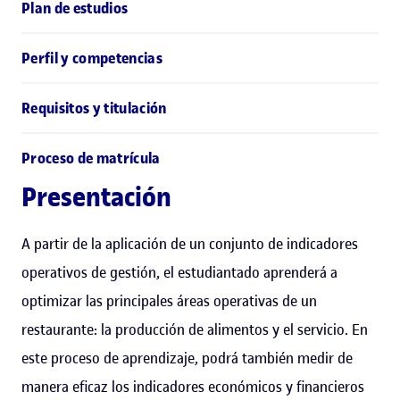
Plan de estudios
Perfil y competencias
Requisitos y titulación
Proceso de matrícula
Presentación
A partir de la aplicación de un conjunto de indicadores
operativos de gestión, el estudiantado aprenderá a
optimizar las principales áreas operativas de un
restaurante: la producción de alimentos y el servicio. En
este proceso de aprendizaje, podrá también medir de
manera eficaz los indicadores económicos y financieros