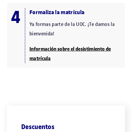
Formaliza la matrícula
Ya formas parte de la UOC. ¡Te damos la
bienvenida!
Información sobre el desistimiento de
matrícula
Descuentos