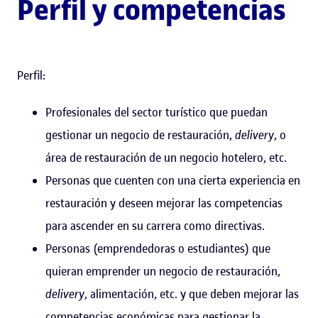
Perfil y competencias
Perfil:
Profesionales del sector turístico que puedan
gestionar un negocio de restauración,
delivery
, o
área de restauración de un negocio hotelero, etc.
Personas que cuenten con una cierta experiencia en
restauración y deseen mejorar las competencias
para ascender en su carrera como directivas.
Personas (emprendedoras o estudiantes) que
quieran emprender un negocio de restauración,
delivery
, alimentación, etc. y que deben mejorar las
competencias económicas para gestionar la