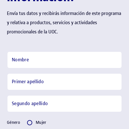
Envía tus datos y recibirás información de este programa
y relativa a productos, servicios y actividades
promocionales de la UOC.
Paso 2:
Contacto
Nombre
Primer apellido
Segundo apellido
Género
Género
Mujer