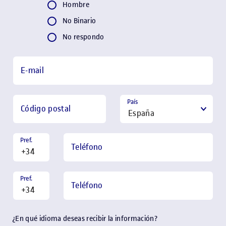
Hombre
No Binario
No respondo
E-mail
País
Código postal
Pref.
Teléfono
Pref.
Teléfono
¿En qué idioma deseas recibir la información?