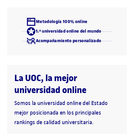
Metodología 100% online
1.ª universidad online del mundo
Acompañamiento personalizado
La UOC, la mejor
universidad online
Somos la universidad online del Estado
mejor posicionada en los principales
rankings de calidad universitaria.