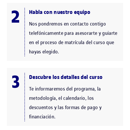
Habla con nuestro equipo
Nos pondremos en contacto contigo
telefónicamente para asesorarte y guiarte
en el proceso de matrícula del curso que
hayas elegido.
Descubre los detalles del curso
Te informaremos del programa, la
metodología, el calendario, los
descuentos y las formas de pago y
financiación.