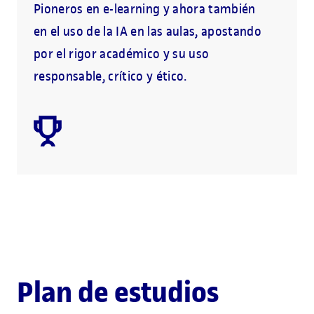
Pioneros en e-learning y ahora también
en el uso de la IA en las aulas, apostando
por el rigor académico y su uso
responsable, crítico y ético.
Plan de estudios